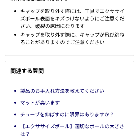
キャップを取り外す際には、工具でエクササイ
ズボール表面をキズつけないようにご注意くだ
さい。破裂の原因になります
キャップを取り外す際に、キャップが飛び跳ね
ることがありますのでご注意ください
関連する質問
製品のお手入れ方法を教えてください
マットが臭います
チューブを伸ばすのに限界はありますか？
【エクササイズボール】適切なボールの大きさ
は？