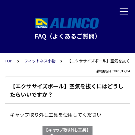
FAQ（よくあるご質問）
TOP
フィットネス小物
【エクササイズボール】空気を抜くに
最終更新日 : 2023/12/04
【エクササイズボール】空気を抜くにはどうし
たらいいですか？
キャップ取り外し工具を使用してください