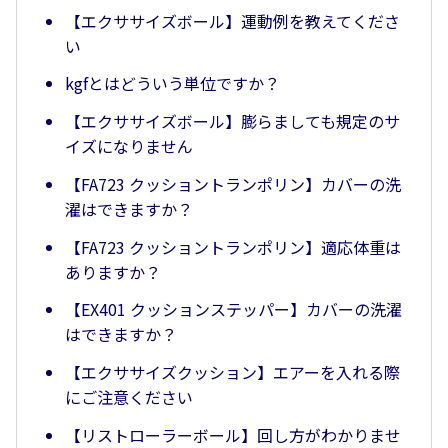
【エクササイズボール】運動例を教えてくださ
い
kgfとはどういう単位ですか？
【エクササイズボール】膨らましても規定のサ
イズになりません
【FA723 クッショントランポリン】カバーの洗
濯はできますか？
【FA723 クッショントランポリン】適応体重は
ありますか？
【EX401 クッションステッパー】カバーの洗濯
はできますか？
【エクササイズクッション】エアーを入れる際
にご注意ください
【リストローラーボール】回し方がわかりませ