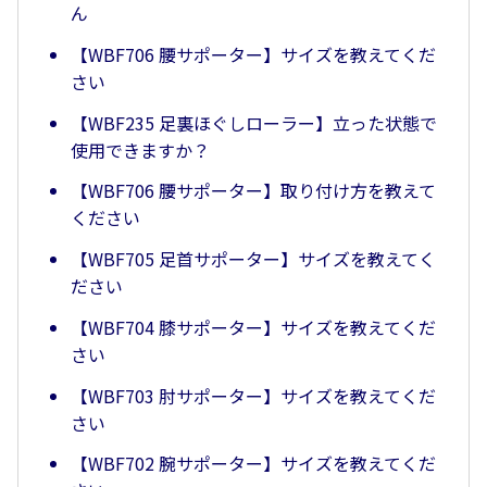
ん
【WBF706 腰サポーター】サイズを教えてくだ
さい
【WBF235 足裏ほぐしローラー】立った状態で
使用できますか？
【WBF706 腰サポーター】取り付け方を教えて
ください
【WBF705 足首サポーター】サイズを教えてく
ださい
【WBF704 膝サポーター】サイズを教えてくだ
さい
【WBF703 肘サポーター】サイズを教えてくだ
さい
【WBF702 腕サポーター】サイズを教えてくだ