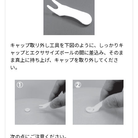
キャップ取リ外し工具を下図のように、しっかりキ
ャップとエクササイズボールの間に差込み、そのま
ま真上に持ち上げ、キャップを取り外してくださ
い。
次の点にご注意ください。