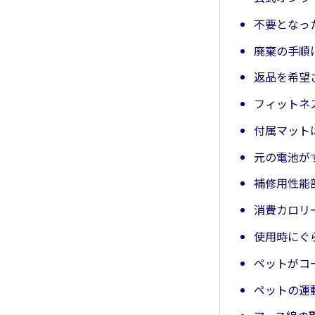
不要となっ
廃棄の手順
返品を希望
フィットネ
付属マット
元の電池が
補修用性能
消費カロリ
使用時にぐ
ペットがコ
ペットの運