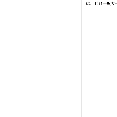
は、ぜひ一度サ