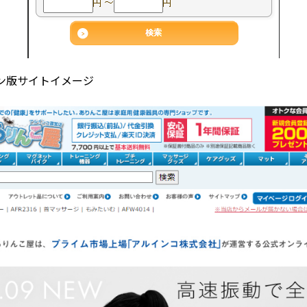
ン版サイトイメージ