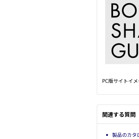
PC版サイトイメ
関連する質問
製品のカタ