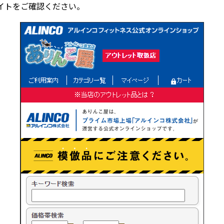
イトをご確認ください。