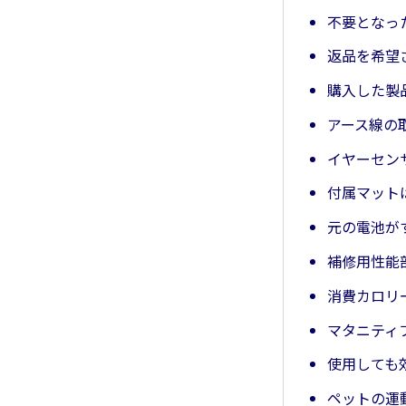
不要となっ
返品を希望
購入した製
アース線の
イヤーセン
付属マット
元の電池が
補修用性能
消費カロリ
マタニティ
使用しても
ペットの運