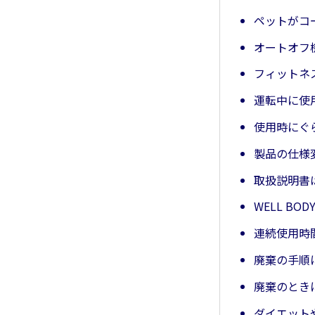
ペットがコ
オートオフ
フィットネ
運転中に使
使用時にぐ
製品の仕様
取扱説明書
WELL BO
連続使用時
廃棄の手順
廃棄のとき
ダイエット