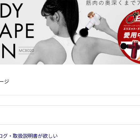
ージ
ログ・取扱説明書が欲しい