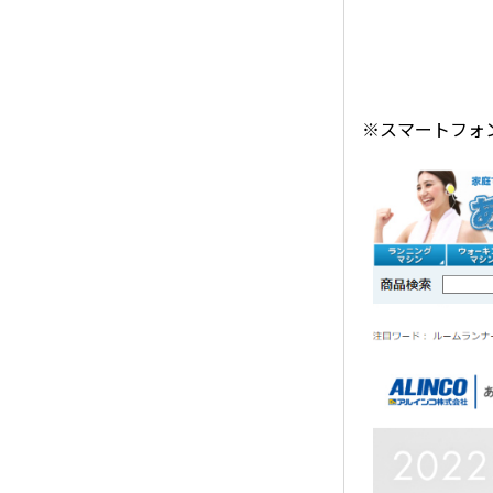
※スマートフォ