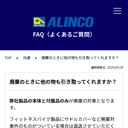
FAQ（よくあるご質問）
TOP
共通
廃棄のときに他の物も引き取ってくれますか？
最終更新日 : 2024/05/24
廃棄のときに他の物も引き取ってくれますか？
弊社製品の本体と付属品のみ
が廃棄の対象となりま
す。
フィットネスバイク製品にサドルカバーなど廃棄対
象外のものがついている場合は返送させていただく