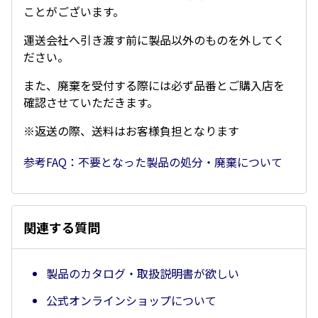
ことがございます。
運送会社へ引き渡す前に製品以外のものを外してく
ださい。
また、廃棄を受付する際には必ず品番とご購入店を
確認させていただきます。
※返送の際、送料はお客様負担となります
参考FAQ：不要となった製品の処分・廃棄について
関連する質問
製品のカタログ・取扱説明書が欲しい
公式オンラインショップについて