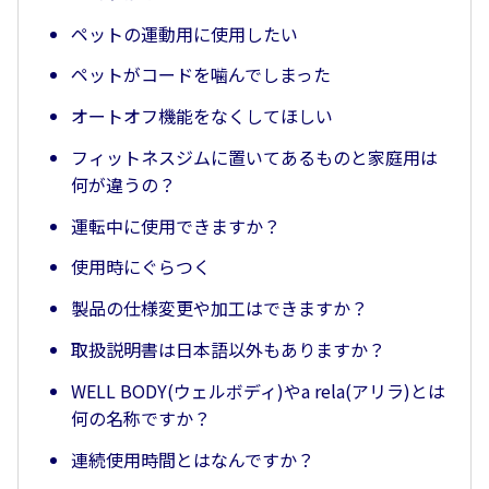
ペットの運動用に使用したい
ペットがコードを噛んでしまった
オートオフ機能をなくしてほしい
フィットネスジムに置いてあるものと家庭用は
何が違うの？
運転中に使用できますか？
使用時にぐらつく
製品の仕様変更や加工はできますか？
取扱説明書は日本語以外もありますか？
WELL BODY(ウェルボディ)やa rela(アリラ)とは
何の名称ですか？
連続使用時間とはなんですか？