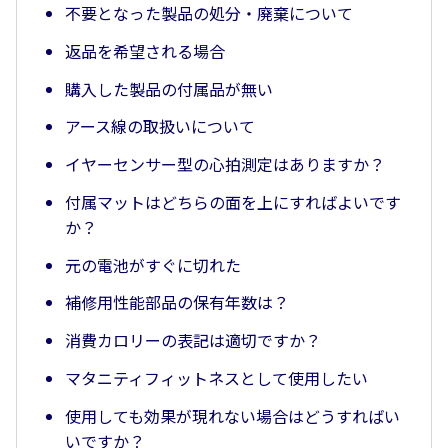
不要となった製品の処分・廃棄について
返品を希望される場合
購入した製品の付属品が無い
アース線の取扱いについて
イヤーセンサー型の心拍測定はありますか？
付属マットはどちらの面を上にすればよいです
か？
元の電池がすぐに切れた
補修用性能部品の保有年数は？
消費カロリーの表記は適切ですか？
マタニティフィットネスとして使用したい
使用しても効果が現れない場合はどうすればい
いですか？