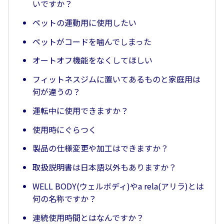
いですか？
ペットの運動用に使用したい
ペットがコードを噛んでしまった
オートオフ機能をなくしてほしい
フィットネスジムに置いてあるものと家庭用は
何が違うの？
運転中に使用できますか？
使用時にぐらつく
製品の仕様変更や加工はできますか？
取扱説明書は日本語以外もありますか？
WELL BODY(ウェルボディ)やa rela(アリラ)とは
何の名称ですか？
連続使用時間とはなんですか？