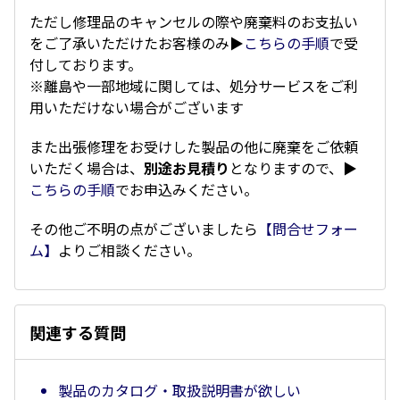
ただし修理品のキャンセルの際や廃棄料のお支払い
をご了承いただけたお客様のみ▶
こちらの手順
で受
付しております。
※離島や一部地域に関しては、処分サービスをご利
用いただけない場合がございます
また出張修理をお受けした製品の他に廃棄をご依頼
いただく場合は、
別途お見積り
となりますので、▶
こちらの手順
でお申込みください。
その他ご不明の点がございましたら
【問合せフォー
ム】
よりご相談ください。
関連する質問
製品のカタログ・取扱説明書が欲しい