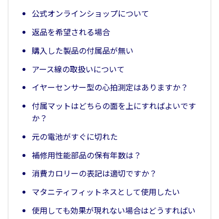
公式オンラインショップについて
返品を希望される場合
購入した製品の付属品が無い
アース線の取扱いについて
イヤーセンサー型の心拍測定はありますか？
付属マットはどちらの面を上にすればよいです
か？
元の電池がすぐに切れた
補修用性能部品の保有年数は？
消費カロリーの表記は適切ですか？
マタニティフィットネスとして使用したい
使用しても効果が現れない場合はどうすればい