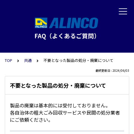
FAQ（よくあるご質問）
TOP
共通
不要となった製品の処分・廃棄について
最終更新日 : 2024/06/03
不要となった製品の処分・廃棄について
製品の廃棄は基本的には受付しておりません。
各自治体の粗大ごみ回収サービスや民間の処分業者
にご依頼ください。