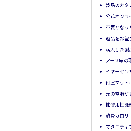
製品のカタ
公式オンラ
不要となっ
返品を希望
購入した製
アース線の
イヤーセン
付属マット
元の電池が
補修用性能
消費カロリ
マタニティ