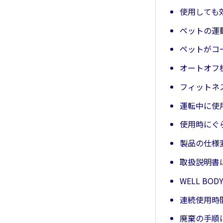
使用しても
ペットの運
ペットがコ
オートオフ
フィットネ
運転中に使
使用時にぐ
製品の仕様
取扱説明書
WELL BO
連続使用時
廃棄の手順