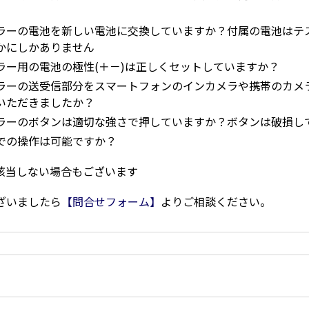
ラーの電池を新しい電池に交換していますか？付属の電池はテ
かにしかありません
ラー用の電池の極性(＋－)は正しくセットしていますか？
ラーの送受信部分をスマートフォンのインカメラや携帯のカメ
いただきましたか？
ラーのボタンは適切な強さで押していますか？ボタンは破損し
での操作は可能ですか？
該当しない場合もございます
ざいましたら
【問合せフォーム】
よりご相談ください。