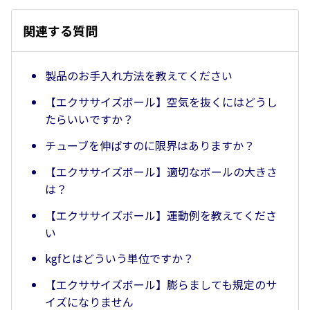
関連する質問
製品のお手入れ方法を教えてください
【エクササイズボール】空気を抜くにはどうし
たらいいですか？
チューブを伸ばすのに限界はありますか？
【エクササイズボール】適切なボールの大きさ
は？
【エクササイズボール】運動例を教えてくださ
い
kgfとはどういう単位ですか？
【エクササイズボール】膨らましても規定のサ
イズになりません