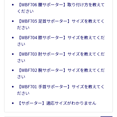
【WBF706 腰サポーター】取り付け方を教えて
ください
【WBF705 足首サポーター】サイズを教えてく
ださい
【WBF704 膝サポーター】サイズを教えてくだ
さい
【WBF703 肘サポーター】サイズを教えてくだ
さい
【WBF702 腕サポーター】サイズを教えてくだ
さい
【WBF701 手首サポーター】サイズを教えてく
ださい
【サポーター】適応サイズがわかりません