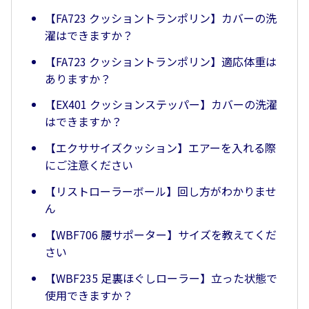
【FA723 クッショントランポリン】カバーの洗
濯はできますか？
【FA723 クッショントランポリン】適応体重は
ありますか？
【EX401 クッションステッパー】カバーの洗濯
はできますか？
【エクササイズクッション】エアーを入れる際
にご注意ください
【リストローラーボール】回し方がわかりませ
ん
【WBF706 腰サポーター】サイズを教えてくだ
さい
【WBF235 足裏ほぐしローラー】立った状態で
使用できますか？