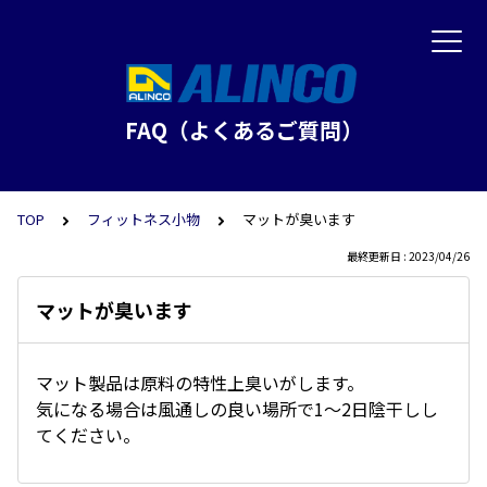
FAQ（よくあるご質問）
TOP
フィットネス小物
マットが臭います
最終更新日 : 2023/04/26
マットが臭います
マット製品は原料の特性上臭いがします。
気になる場合は風通しの良い場所で1～2日陰干しし
てください。