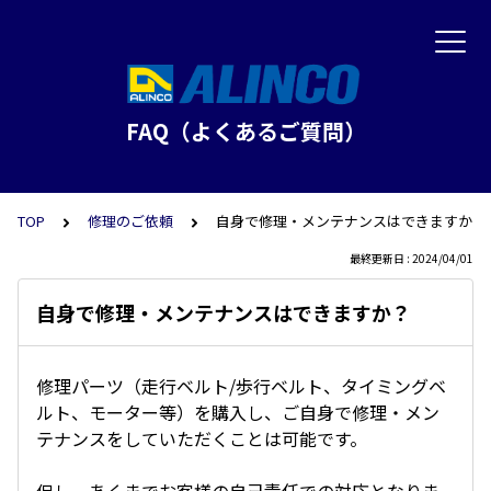
FAQ（よくあるご質問）
TOP
修理のご依頼
自身で修理・メンテナンスはできますか？
最終更新日 : 2024/04/01
自身で修理・メンテナンスはできますか？
修理パーツ（走行ベルト/歩行ベルト、タイミングベ
ルト、モーター等）を購入し、ご自身で修理・メン
テナンスをしていただくことは可能です。