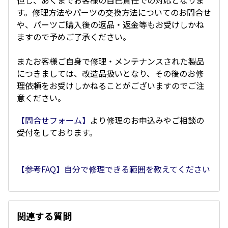
但し、あくまでお客様の自己責任での対応となりま
す。修理方法やパーツの交換方法についてのお問合せ
や、パーツご購入後の返品・返金等もお受けしかね
ますので予めご了承ください。
またお客様ご自身で修理・メンテナンスされた製品
につきましては、改造品扱いとなり、その後のお修
理依頼をお受けしかねることがございますのでご注
意ください。
【問合せフォーム】
より修理のお申込みやご相談の
受付をしております。
【参考FAQ】自分で修理できる範囲を教えてください
関連する質問