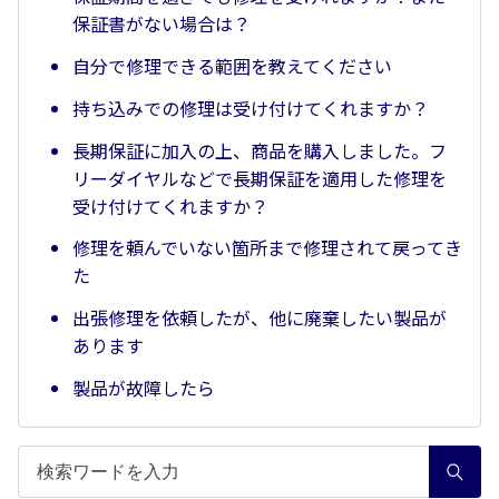
保証書がない場合は？
自分で修理できる範囲を教えてください
持ち込みでの修理は受け付けてくれますか？
長期保証に加入の上、商品を購入しました。フ
リーダイヤルなどで長期保証を適用した修理を
受け付けてくれますか？
修理を頼んでいない箇所まで修理されて戻ってき
た
出張修理を依頼したが、他に廃棄したい製品が
あります
製品が故障したら