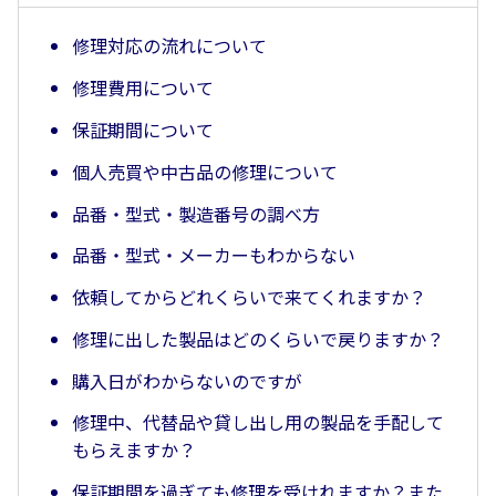
修理対応の流れについて
修理費用について
保証期間について
個人売買や中古品の修理について
品番・型式・製造番号の調べ方
品番・型式・メーカーもわからない
依頼してからどれくらいで来てくれますか？
修理に出した製品はどのくらいで戻りますか？
購入日がわからないのですが
修理中、代替品や貸し出し用の製品を手配して
もらえますか？
保証期間を過ぎても修理を受けれますか？また