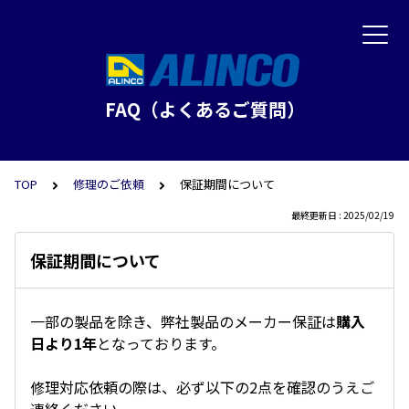
FAQ（よくあるご質問）
TOP
修理のご依頼
保証期間について
最終更新日 : 2025/02/19
保証期間について
一部の製品を除き、弊社製品のメーカー保証は
購入
日より1年
となっております。
修理対応依頼の際は、必ず以下の2点を確認のうえご