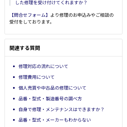
した修理を受け付けてくれますか？
【問合せフォーム】
より修理のお申込みやご相談の
受付をしております。
関連する質問
修理対応の流れについて
修理費用について
個人売買や中古品の修理について
品番・型式・製造番号の調べ方
自身で修理・メンテナンスはできますか？
品番・型式・メーカーもわからない