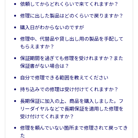
依頼してからどれくらいで来てくれますか？
修理に出した製品はどのくらいで戻りますか？
購入日がわからないのですが
修理中、代替品や貸し出し用の製品を手配して
もらえますか？
保証期間を過ぎても修理を受けれますか？また
保証書がない場合は？
自分で修理できる範囲を教えてください
持ち込みでの修理は受け付けてくれますか？
長期保証に加入の上、商品を購入しました。フ
リーダイヤルなどで長期保証を適用した修理を
受け付けてくれますか？
修理を頼んでいない箇所まで修理されて戻ってき
た