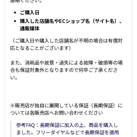
連絡ください。
ご購入日
購入した店舗名やECショップ名（サイト名）、
通販媒体
（ご購入日や購入した店舗名が不明の場合は有償対
応となることがございます）
また、消耗品や故意・過失による故障・破損等の場
合も保証対象外となりますので何卒ご了承くださ
い。
※販売店が独自に展開している保証（長期保証）に
ついては各販売店へお問い合わせください
参考FAQ：長期保証に加入の上、商品を購入し
ました。フリーダイヤルなどで長期保証を適用