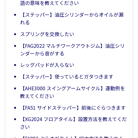
語の意味を教えてください
【ステッパー】油圧シリンダーからオイルが漏
れる
スプリングを交換したい
【FAG2022 マルチワークアウトジム】油圧シリ
ンダーから音がする
レッグパッドが入らない
【ステッパー】使っているとガタつきます
【AHE3000 スイングアームサイクル】運動例を
教えてください
【FA51 サイドステッパー】前後にぐらつきます
【XG2024 フロアタイル】設置方法を教えてくだ
さい