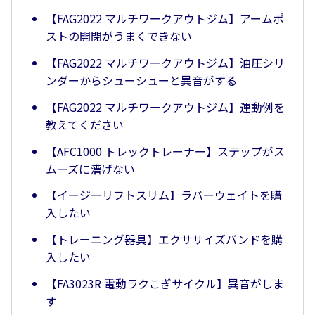
【FAG2022 マルチワークアウトジム】アームポ
ストの開閉がうまくできない
【FAG2022 マルチワークアウトジム】油圧シリ
ンダーからシューシューと異音がする
【FAG2022 マルチワークアウトジム】運動例を
教えてください
【AFC1000 トレックトレーナー】ステップがス
ムーズに漕げない
【イージーリフトスリム】ラバーウェイトを購
入したい
【トレーニング器具】エクササイズバンドを購
入したい
【FA3023R 電動ラクこぎサイクル】異音がしま
す