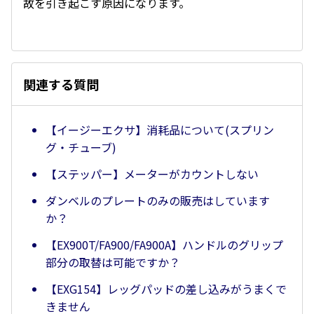
故を引き起こす原因になります。
関連する質問
【イージーエクサ】消耗品について(スプリン
グ・チューブ)
【ステッパー】メーターがカウントしない
ダンベルのプレートのみの販売はしています
か？
【EX900T/FA900/FA900A】ハンドルのグリップ
部分の取替は可能ですか？
【EXG154】レッグパッドの差し込みがうまくで
きません