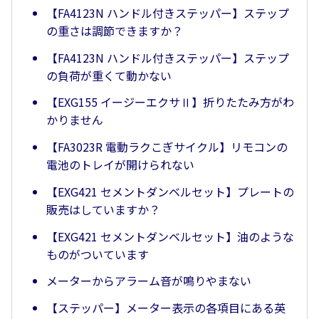
【FA4123N ハンドル付きステッパー】ステップ
の重さは調節できますか？
【FA4123N ハンドル付きステッパー】ステップ
の負荷が重くて動かない
【EXG155 イージーエクサⅡ】折りたたみ方がわ
かりません
【FA3023R 電動ラクこぎサイクル】リモコンの
電池のトレイが開けられない
【EXG421 セメントダンベルセット】プレートの
販売はしていますか？
【EXG421 セメントダンベルセット】油のような
ものがついています
メーターからアラーム音が鳴りやまない
【ステッパー】メーター表示の各項目にある英