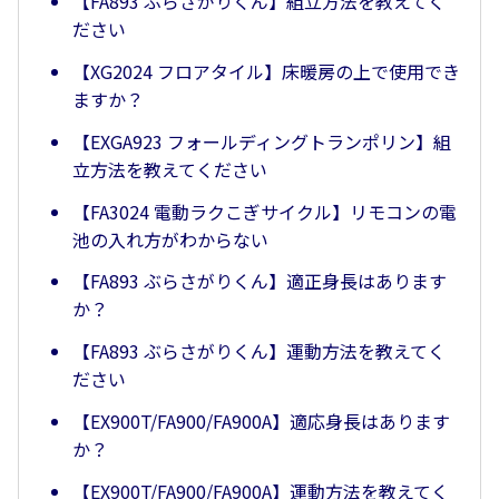
【FA893 ぶらさがりくん】組立方法を教えてく
ださい
【XG2024 フロアタイル】床暖房の上で使用でき
ますか？
【EXGA923 フォールディングトランポリン】組
立方法を教えてください
【FA3024 電動ラクこぎサイクル】リモコンの電
池の入れ方がわからない
【FA893 ぶらさがりくん】適正身長はあります
か？
【FA893 ぶらさがりくん】運動方法を教えてく
ださい
【EX900T/FA900/FA900A】適応身長はあります
か？
【EX900T/FA900/FA900A】運動方法を教えてく