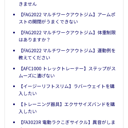
きません
【FAG2022 マルチワークアウトジム】アームポ
ストの開閉がうまくできない
【FAG2022 マルチワークアウトジム】体重制限
はありますか？
【FAG2022 マルチワークアウトジム】運動例を
教えてください
【AFC1000 トレックトレーナー】ステップがス
ムーズに漕げない
【イージーリフトスリム】ラバーウェイトを購
入したい
【トレーニング器具】エクササイズバンドを購
入したい
【FA3023R 電動ラクこぎサイクル】異音がしま