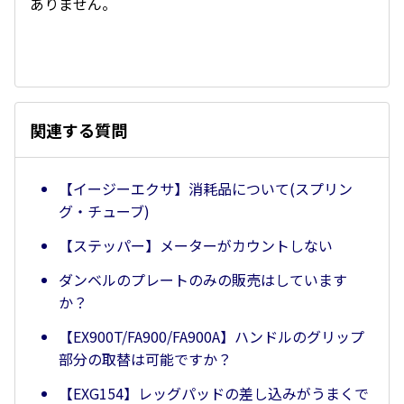
ありません。
関連する質問
【イージーエクサ】消耗品について(スプリン
グ・チューブ)
【ステッパー】メーターがカウントしない
ダンベルのプレートのみの販売はしています
か？
【EX900T/FA900/FA900A】ハンドルのグリップ
部分の取替は可能ですか？
【EXG154】レッグパッドの差し込みがうまくで