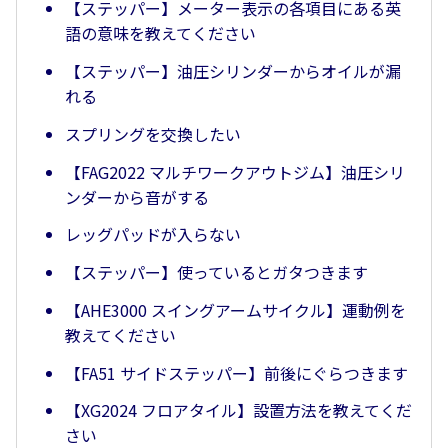
【ステッパー】メーター表示の各項目にある英
語の意味を教えてください
【ステッパー】油圧シリンダーからオイルが漏
れる
スプリングを交換したい
【FAG2022 マルチワークアウトジム】油圧シリ
ンダーから音がする
レッグパッドが入らない
【ステッパー】使っているとガタつきます
【AHE3000 スイングアームサイクル】運動例を
教えてください
【FA51 サイドステッパー】前後にぐらつきます
【XG2024 フロアタイル】設置方法を教えてくだ
さい