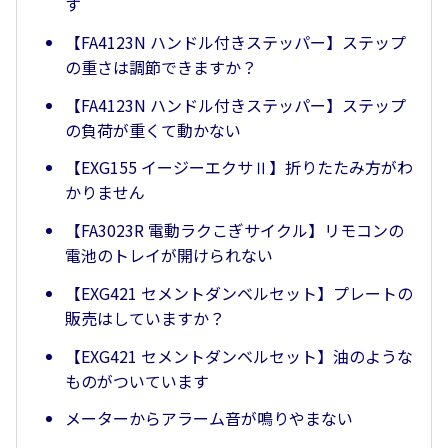
す
【FA4123N ハンドル付きステッパー】ステップ
の重さは調節できますか？
【FA4123N ハンドル付きステッパー】ステップ
の負荷が重くて動かない
【EXG155 イージーエクサⅡ】折りたたみ方がわ
かりません
【FA3023R 電動ラクこぎサイクル】リモコンの
電池のトレイが開けられない
【EXG421 セメントダンベルセット】プレートの
販売はしていますか？
【EXG421 セメントダンベルセット】油のような
ものがついています
メーターからアラーム音が鳴りやまない