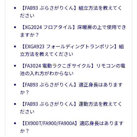
【FA893 ぶらさがりくん】組立方法を教えてく
ださい
【XG2024 フロアタイル】床暖房の上で使用でき
ますか？
【EXGA923 フォールディングトランポリン】組
立方法を教えてください
【FA3024 電動ラクこぎサイクル】リモコンの電
池の入れ方がわからない
【FA893 ぶらさがりくん】適正身長はあります
か？
【FA893 ぶらさがりくん】運動方法を教えてく
ださい
【EX900T/FA900/FA900A】適応身長はあります
か？