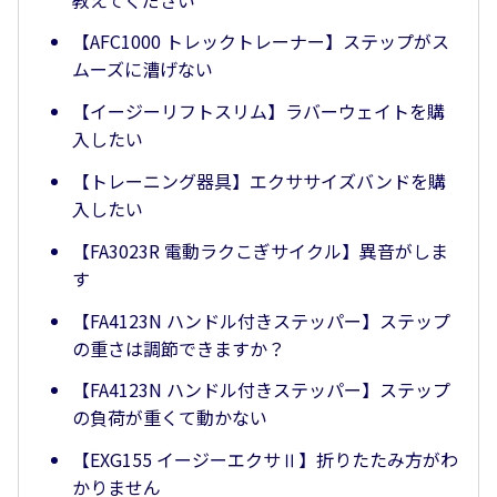
【AFC1000 トレックトレーナー】ステップがス
ムーズに漕げない
【イージーリフトスリム】ラバーウェイトを購
入したい
【トレーニング器具】エクササイズバンドを購
入したい
【FA3023R 電動ラクこぎサイクル】異音がしま
す
【FA4123N ハンドル付きステッパー】ステップ
の重さは調節できますか？
【FA4123N ハンドル付きステッパー】ステップ
の負荷が重くて動かない
【EXG155 イージーエクサⅡ】折りたたみ方がわ
かりません