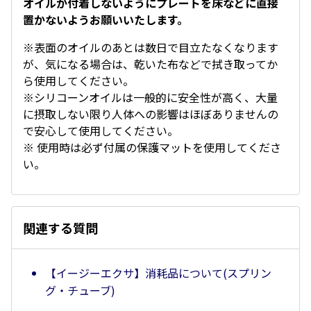
オイルが付着しないようにプレートを床などに直接
置かないようお願いいたします。
※表面のオイルのあとは数日で目立たなくなります
が、気になる場合は、乾いた布などで拭き取ってか
ら使用してください。
※シリコーンオイルは一般的に安全性が高く、大量
に摂取しない限り人体への影響はほぼありませんの
で安心して使用してください。
※ 使用時は必ず付属の保護マットを使用してくださ
い。
関連する質問
【イージーエクサ】消耗品について(スプリン
グ・チューブ)