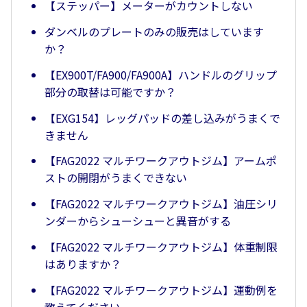
【ステッパー】メーターがカウントしない
ダンベルのプレートのみの販売はしています
か？
【EX900T/FA900/FA900A】ハンドルのグリップ
部分の取替は可能ですか？
【EXG154】レッグパッドの差し込みがうまくで
きません
【FAG2022 マルチワークアウトジム】アームポ
ストの開閉がうまくできない
【FAG2022 マルチワークアウトジム】油圧シリ
ンダーからシューシューと異音がする
【FAG2022 マルチワークアウトジム】体重制限
はありますか？
【FAG2022 マルチワークアウトジム】運動例を
教えてください