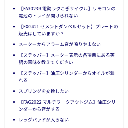
【FA3023R 電動ラクこぎサイクル】リモコンの
電池のトレイが開けられない
【EXG421 セメントダンベルセット】プレートの
販売はしていますか？
メーターからアラーム音が鳴りやまない
【ステッパー】メーター表示の各項目にある英
語の意味を教えてください
【ステッパー】油圧シリンダーからオイルが漏
れる
スプリングを交換したい
【FAG2022 マルチワークアウトジム】油圧シリ
ンダーから音がする
レッグパッドが入らない