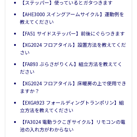
【ステッパー】使っているとガタつきます
【AHE3000 スイングアームサイクル】運動例を
教えてください
【FA51 サイドステッパー】前後にぐらつきます
【XG2024 フロアタイル】設置方法を教えてくだ
さい
【FA893 ぶらさがりくん】組立方法を教えてく
ださい
【XG2024 フロアタイル】床暖房の上で使用でき
ますか？
【EXGA923 フォールディングトランポリン】組
立方法を教えてください
【FA3024 電動ラクこぎサイクル】リモコンの電
池の入れ方がわからない