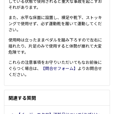
している状態で使用されると重大な事故を起こすお
それがあります。
また、水平な床面に設置し、裸足や靴下、ストッキ
ングで使用せず、必ず運動靴を履いて運動してくだ
さい。
使用時は立ったままペダルを踏み下ろすので左右に
揺れたり、片足のみで使用すると体勢が崩れて大変
危険です。
これらの注意事項をお守りいただいてもなお前後に
ぐらつく場合は、
【問合せフォーム】
よりお問合せ
ください。
関連する質問