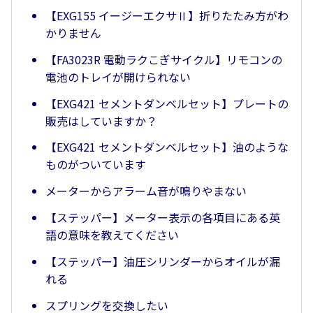
【EXG155 イージーエクサⅡ】折りたたみ方がわ
かりません
【FA3023R 電動ラクこぎサイクル】リモコンの
電池のトレイが開けられない
【EXG421 セメントダンベルセット】プレートの
販売はしていますか？
【EXG421 セメントダンベルセット】油のような
ものがついています
メーターからアラーム音が鳴りやまない
【ステッパー】メーター表示の各項目にある英
語の意味を教えてください
【ステッパー】油圧シリンダーからオイルが漏
れる
スプリングを交換したい