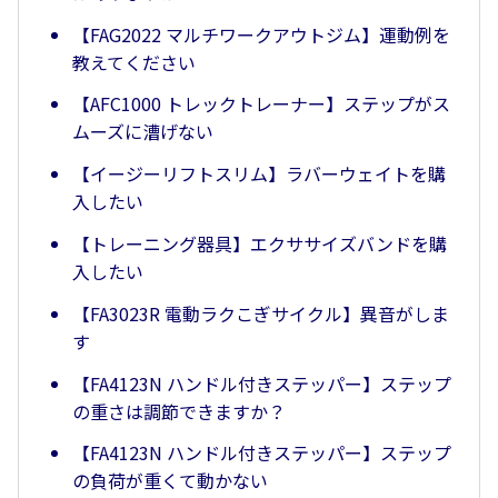
【FAG2022 マルチワークアウトジム】運動例を
教えてください
【AFC1000 トレックトレーナー】ステップがス
ムーズに漕げない
【イージーリフトスリム】ラバーウェイトを購
入したい
【トレーニング器具】エクササイズバンドを購
入したい
【FA3023R 電動ラクこぎサイクル】異音がしま
す
【FA4123N ハンドル付きステッパー】ステップ
の重さは調節できますか？
【FA4123N ハンドル付きステッパー】ステップ
の負荷が重くて動かない