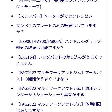
【イージーエクサ】消耗品について(スプリン
グ・チューブ)
【ステッパー】メーターがカウントしない
ダンベルのプレートのみの販売はしています
か？
【EX900T/FA900/FA900A】ハンドルのグリップ
部分の取替は可能ですか？
【EXG154】レッグパッドの差し込みがうまくで
きません
【FAG2022 マルチワークアウトジム】アームポ
ストの開閉がうまくできない
【FAG2022 マルチワークアウトジム】油圧シリ
ンダーからシューシューと異音がする
【FAG2022 マルチワークアウトジム】体重制限
はありますか？