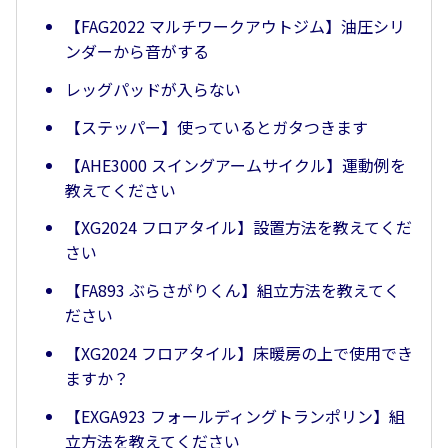
【FAG2022 マルチワークアウトジム】油圧シリ
ンダーから音がする
レッグパッドが入らない
【ステッパー】使っているとガタつきます
【AHE3000 スイングアームサイクル】運動例を
教えてください
【XG2024 フロアタイル】設置方法を教えてくだ
さい
【FA893 ぶらさがりくん】組立方法を教えてく
ださい
【XG2024 フロアタイル】床暖房の上で使用でき
ますか？
【EXGA923 フォールディングトランポリン】組
立方法を教えてください