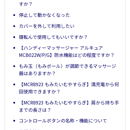
すか？
停止して動かなくなった
カバーを外して利用したい
寝転んで使用してもいいですか？
【ハンディーマッサージャー アルキュア
MCB022W/P/G】防水機能はどの程度ですか？
もみ玉（もみボール）が調節できるマッサージ
器はありますか？
【MCR8923 もみたいむやすらぎ】満充電から何
回使用できますか？
【MCR8923 もみたいむやすらぎ】肩から持ち手
までの長さは？
コントロールボタンの名称・機能について