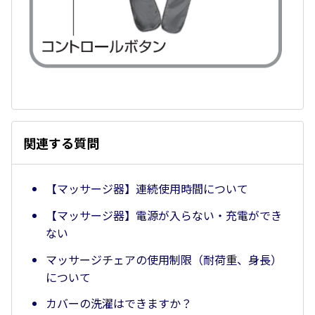
関連する質問
【マッサージ器】連続使用時間について
【マッサージ器】電源が入らない・充電ができ
ない
マッサージチェアの使用制限（耐荷重、身長）
について
カバーの洗濯はできますか？