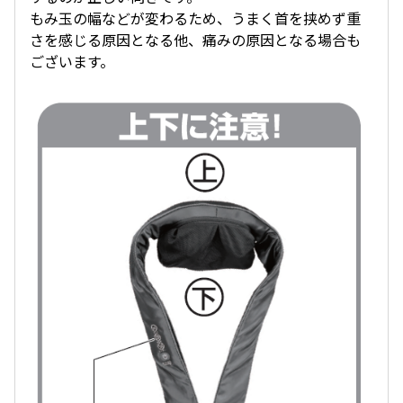
もみ玉の幅などが変わるため、うまく首を挟めず重
さを感じる原因となる他、痛みの原因となる場合も
ございます。