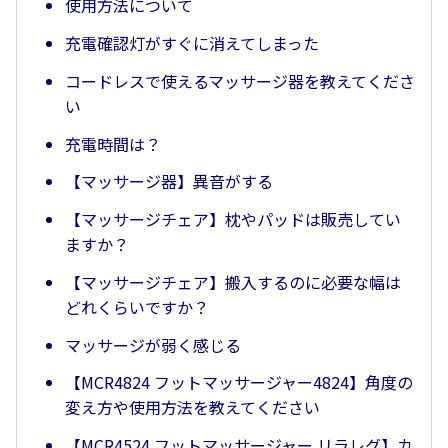
使用方法について
充電確認灯がすぐに消えてしまった
コードレスで使えるマッサージ器を教えてくださ
い
充電時間は？
【マッサージ器】異音がする
【マッサージチェア】枕やパッドは販売してい
ますか？
【マッサージチェア】搬入するのに必要な幅は
どれくらいですか？
マッサージが弱く感じる
【MCR4824 フットマッサージャー4824】角度の
変え方や使用方法を教えてください
【MCR4524 フットマッサージャー リラレグ】カ