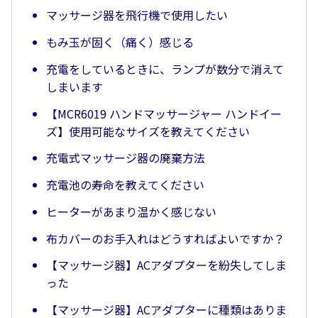
マッサージ器を飛行機で使用したい
もみ玉が固く（痛く）感じる
充電をしているときに、ランプが数分で消えて
しまいます
【MCR6019 ハンドマッサージャー ハンドイー
ズ】使用可能なサイズを教えてください
充電式マッサージ器の廃棄方法
充電池の寿命を教えてください
ヒーターがあまり温かく感じない
布カバーのお手入れはどうすればよいですか？
【マッサージ器】ACアダプターを紛失してしま
った
【マッサージ器】ACアダプターに種類はありま