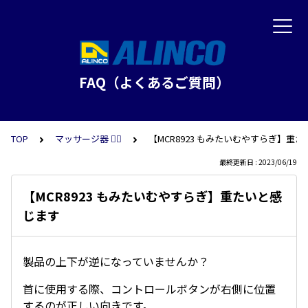
FAQ（よくあるご質問）
TOP
マッサージ器 💆‍♂️
【MCR8923 もみたいむやすらぎ】重
最終更新日 : 2023/06/19
【MCR8923 もみたいむやすらぎ】重たいと感
じます
製品の上下が逆になっていませんか？
首に使用する際、コントロールボタンが右側に位置
するのが正しい向きです。