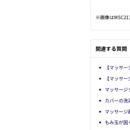
※画像はMSC21
関連する質問
【マッサー
【マッサー
マッサージ
カバーの洗
マッサージ
もみ玉が固