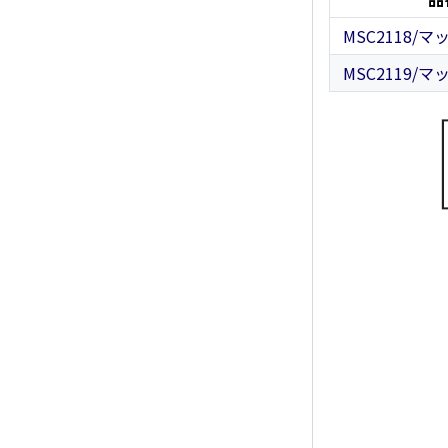
MSC2118/
MSC2119/