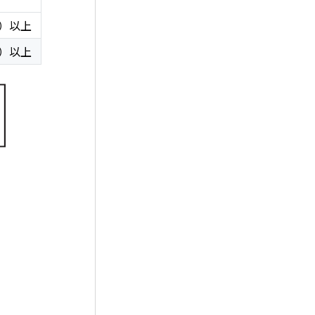
m）以上
m）以上