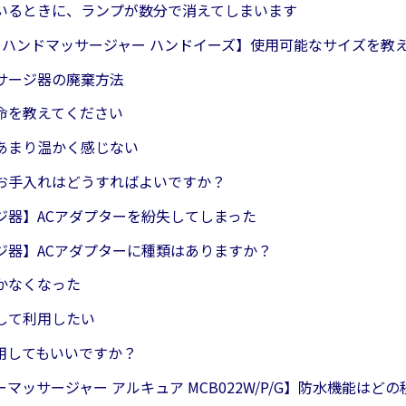
いるときに、ランプが数分で消えてしまいます
19 ハンドマッサージャー ハンドイーズ】使用可能なサイズを教
サージ器の廃棄方法
命を教えてください
あまり温かく感じない
お手入れはどうすればよいですか？
ジ器】ACアダプターを紛失してしまった
ジ器】ACアダプターに種類はありますか？
かなくなった
して利用したい
用してもいいですか？
マッサージャー アルキュア MCB022W/P/G】防水機能はど