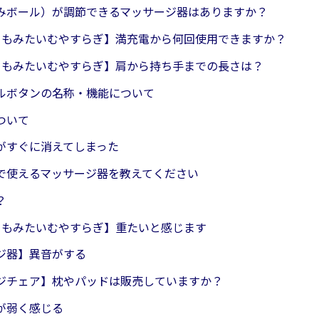
みボール）が調節できるマッサージ器はありますか？
23 もみたいむやすらぎ】満充電から何回使用できますか？
23 もみたいむやすらぎ】肩から持ち手までの長さは？
ルボタンの名称・機能について
ついて
がすぐに消えてしまった
で使えるマッサージ器を教えてください
？
23 もみたいむやすらぎ】重たいと感じます
ジ器】異音がする
ジチェア】枕やパッドは販売していますか？
が弱く感じる