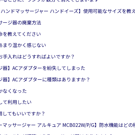
19 ハンドマッサージャー ハンドイーズ】使用可能なサイズを教
サージ器の廃棄方法
命を教えてください
あまり温かく感じない
お手入れはどうすればよいですか？
ジ器】ACアダプターを紛失してしまった
ジ器】ACアダプターに種類はありますか？
かなくなった
して利用したい
用してもいいですか？
マッサージャー アルキュア MCB022W/P/G】防水機能はど