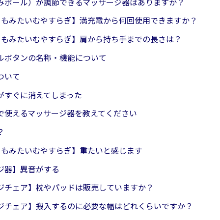
みボール）が調節できるマッサージ器はありますか？
23 もみたいむやすらぎ】満充電から何回使用できますか？
23 もみたいむやすらぎ】肩から持ち手までの長さは？
ルボタンの名称・機能について
ついて
がすぐに消えてしまった
で使えるマッサージ器を教えてください
？
23 もみたいむやすらぎ】重たいと感じます
ジ器】異音がする
ジチェア】枕やパッドは販売していますか？
ジチェア】搬入するのに必要な幅はどれくらいですか？