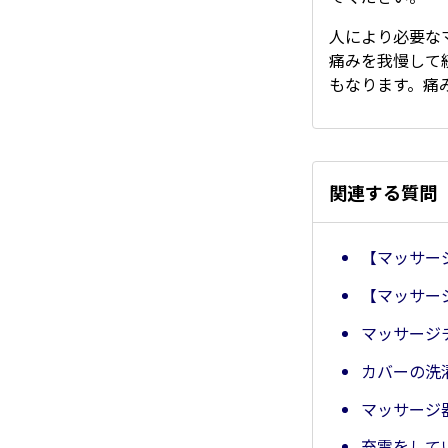
人により必要な
痛みを我慢して
もなります。痛
関連する質問
【マッサー
【マッサー
マッサージ
カバーの洗
マッサージ
充電をして