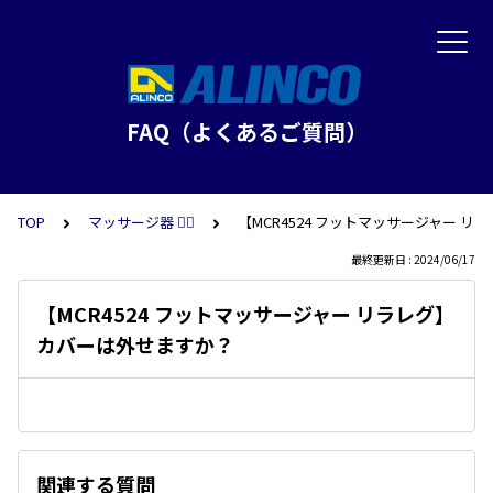
FAQ（よくあるご質問）
TOP
マッサージ器 💆‍♂️
【MCR4524 フットマッサージャー 
最終更新日 : 2024/06/17
【MCR4524 フットマッサージャー リラレグ】
カバーは外せますか？
関連する質問