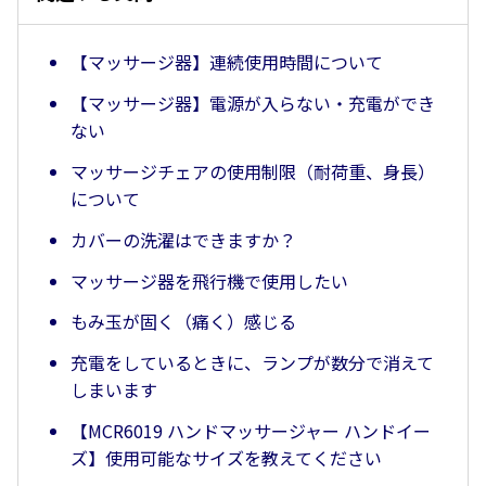
【マッサージ器】連続使用時間について
【マッサージ器】電源が入らない・充電ができ
ない
マッサージチェアの使用制限（耐荷重、身長）
について
カバーの洗濯はできますか？
マッサージ器を飛行機で使用したい
もみ玉が固く（痛く）感じる
充電をしているときに、ランプが数分で消えて
しまいます
【MCR6019 ハンドマッサージャー ハンドイー
ズ】使用可能なサイズを教えてください