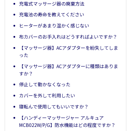
充電式マッサージ器の廃棄方法
充電池の寿命を教えてください
ヒーターがあまり温かく感じない
布カバーのお手入れはどうすればよいですか？
【マッサージ器】ACアダプターを紛失してしま
った
【マッサージ器】ACアダプターに種類はありま
すか？
停止して動かなくなった
カバーを外して利用したい
寝転んで使用してもいいですか？
【ハンディーマッサージャー アルキュア
MCB022W/P/G】防水機能はどの程度ですか？