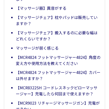
【マッサージ器】異音がする
【マッサージチェア】枕やパッドは販売してい
ますか？
【マッサージチェア】搬入するのに必要な幅は
どれくらいですか？
マッサージが弱く感じる
【MCR4824 フットマッサージャー4824】角度の
変え方や使用方法を教えてください
【MCR4824 フットマッサージャー4824】カバー
は外せますか？
【MCR8322SH コードレスネックピローマッサ
ージャー】充電したら何回まで使えますか？
【MCR9023 リチャージマッサージガン】充電が
できない