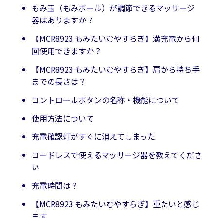
もみ玉（もみボール）が調節できるマッサージ
器はありますか？
【MCR8923 もみたいむやすらぎ】満充電から何
回使用できますか？
【MCR8923 もみたいむやすらぎ】肩から持ち手
までの長さは？
コントロールボタンの名称・機能について
使用方法について
充電確認灯がすぐに消えてしまった
コードレスで使えるマッサージ器を教えてくださ
い
充電時間は？
【MCR8923 もみたいむやすらぎ】重たいと感じ
ます