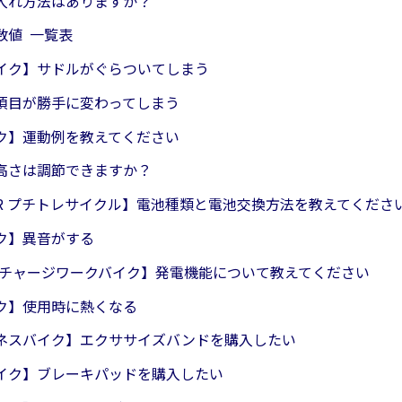
入れ方法はありますか？
数値 一覧表
イク】サドルがぐらついてしまう
項目が勝手に変わってしまう
ク】運動例を教えてください
高さは調節できますか？
17R プチトレサイクル】電池種類と電池交換方法を教えてくださ
ク】異音がする
24 チャージワークバイク】発電機能について教えてください
ク】使用時に熱くなる
ネスバイク】エクササイズバンドを購入したい
イク】ブレーキパッドを購入したい