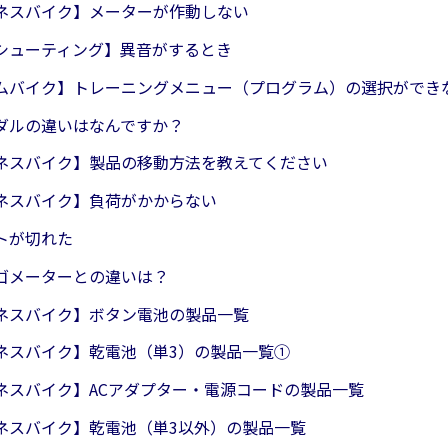
ネスバイク】メーターが作動しない
シューティング】異音がするとき
ムバイク】トレーニングメニュー（プログラム）の選択ができ
ダルの違いはなんですか？
ネスバイク】製品の移動方法を教えてください
ネスバイク】負荷がかからない
トが切れた
ゴメーターとの違いは？
ネスバイク】ボタン電池の製品一覧
ネスバイク】乾電池（単3）の製品一覧①
ネスバイク】ACアダプター・電源コードの製品一覧
ネスバイク】乾電池（単3以外）の製品一覧