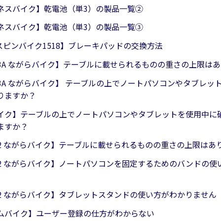
ネスバイク】乾電池（単3）の製品一覧②
ネスバイク】乾電池（単3）の製品一覧③
8 スピンバイク1518】ブレーキパッドの交換方法
623A ながらバイク】テーブルに載せられるものの重さの上限は
623A ながらバイク】 テーブルの上でノートパソコンやタブレ
りますか？
イク】テーブルの上でノートパソコンやタブレットを使用中に
ますか？
622 ながらバイク】テーブルに載せられるものの重さの上限はあ
4622 ながらバイク】ノートパソコンを固定するためのバンドの
622 ながらバイク】タブレットスタンドの使い方がわかりません
ムバイク】ユーザー登録の仕方がわからない