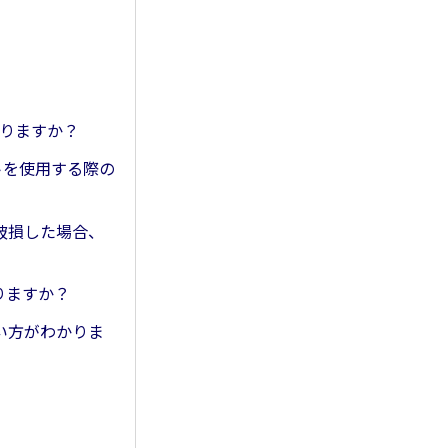
ありますか？
ットを使用する際の
破損した場合、
りますか？
使い方がわかりま