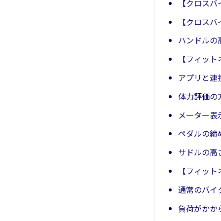
【クロスバ
【クロスバ
ハンドルの
【フィット
アプリと連
体力評価の
メーター表
ペダルの締
サドルの高
【フィット
通常のバイ
負荷がかか