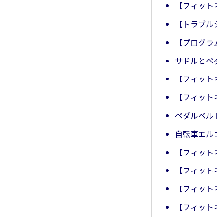
【フィット
【トラブル
【プログラ
サドルとペ
【フィット
【フィット
ペダルベル
自転車エル
【フィット
【フィット
【フィット
【フィット