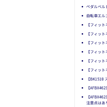
ペダルベル
自転車エル
【フィット
【フィット
【フィット
【フィット
【フィット
【フィット
【BK151
【AFBX4
【AFBX4
注意点はあ