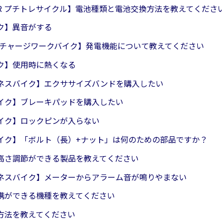
17R プチトレサイクル】電池種類と電池交換方法を教えてくださ
ク】異音がする
24 チャージワークバイク】発電機能について教えてください
ク】使用時に熱くなる
ネスバイク】エクササイズバンドを購入したい
イク】ブレーキパッドを購入したい
イク】ロックピンが入らない
イク】「ボルト（長）+ナット」は何のための部品ですか？
高さ調節ができる製品を教えてください
ネスバイク】メーターからアラーム音が鳴りやまない
携ができる機種を教えてください
方法を教えてください