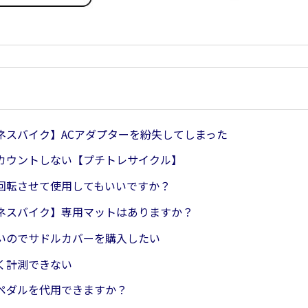
ネスバイク】ACアダプターを紛失してしまった
カウントしない【プチトレサイクル】
回転させて使用してもいいですか？
ネスバイク】専用マットはありますか？
いのでサドルカバーを購入したい
く計測できない
ペダルを代用できますか？