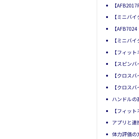
【AFB20
【ミニバイ
【AFB70
【ミニバイ
【フィット
【スピンバ
【クロスバ
【クロスバ
ハンドルの
【フィット
アプリと連
体力評価の