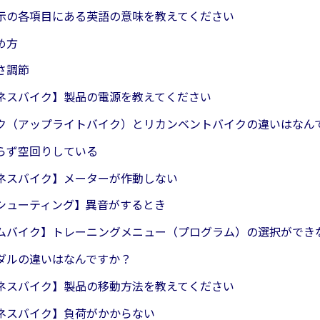
示の各項目にある英語の意味を教えてください
め方
さ調節
ネスバイク】製品の電源を教えてください
ク（アップライトバイク）とリカンベントバイクの違いはなん
らず空回りしている
ネスバイク】メーターが作動しない
シューティング】異音がするとき
ムバイク】トレーニングメニュー（プログラム）の選択ができ
ダルの違いはなんですか？
ネスバイク】製品の移動方法を教えてください
ネスバイク】負荷がかからない