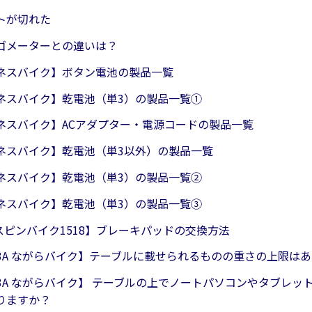
トが切れた
ゴメーターとの違いは？
ネスバイク】ボタン電池の製品一覧
ネスバイク】乾電池（単3）の製品一覧①
ネスバイク】ACアダプター・電源コードの製品一覧
ネスバイク】乾電池（単3以外）の製品一覧
ネスバイク】乾電池（単3）の製品一覧②
ネスバイク】乾電池（単3）の製品一覧③
8 スピンバイク1518】ブレーキパッドの交換方法
623A ながらバイク】テーブルに載せられるものの重さの上限は
623A ながらバイク】 テーブルの上でノートパソコンやタブレ
りますか？