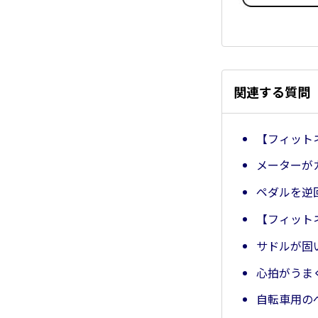
関連する質問
【フィット
メーターが
ペダルを逆
【フィット
サドルが固
心拍がうま
自転車用の