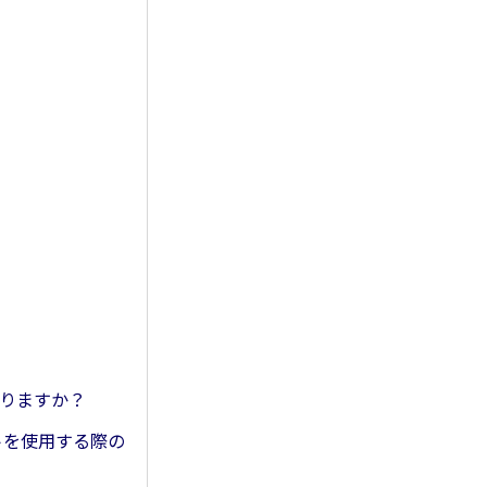
ありますか？
ットを使用する際の