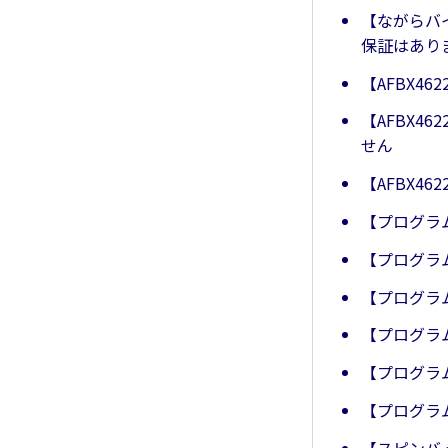
【ながらバ
保証はあり
【AFBX4
【AFBX
せん
【AFBX4
【プログラ
【プログラ
【プログラ
【プログラ
【プログラ
【プログラ
【スピンバ