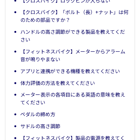
【クロスバイク】ロックピンが入らない
【クロスバイク】「ボルト（長）+ナット」は何
のための部品ですか？
ハンドルの高さ調節ができる製品を教えてくだ
さい
【フィットネスバイク】メーターからアラーム
音が鳴りやまない
アプリと連携ができる機種を教えてください
体力評価の方法を教えてください
メーター表示の各項目にある英語の意味を教え
てください
ペダルの締め方
サドルの高さ調節
【フィットネスバイク】製品の電源を教えてく