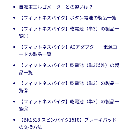
自転車エルゴメーターとの違いは？
【フィットネスバイク】ボタン電池の製品一覧
【フィットネスバイク】乾電池（単3）の製品一
覧①
【フィットネスバイク】ACアダプター・電源コ
ードの製品一覧
【フィットネスバイク】乾電池（単3以外）の製
品一覧
【フィットネスバイク】乾電池（単3）の製品一
覧②
【フィットネスバイク】乾電池（単3）の製品一
覧③
【BK1518 スピンバイク1518】ブレーキパッド
の交換方法