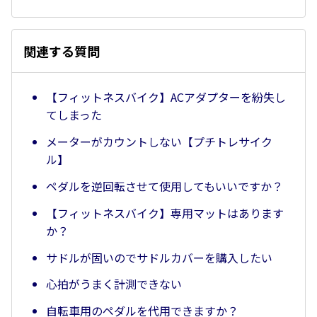
関連する質問
【フィットネスバイク】ACアダプターを紛失し
てしまった
メーターがカウントしない【プチトレサイク
ル】
ペダルを逆回転させて使用してもいいですか？
【フィットネスバイク】専用マットはあります
か？
サドルが固いのでサドルカバーを購入したい
心拍がうまく計測できない
自転車用のペダルを代用できますか？