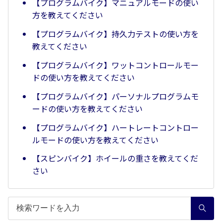
【プログラムバイク】マニュアルモードの使い
方を教えてください
【プログラムバイク】持久力テストの使い方を
教えてください
【プログラムバイク】ワットコントロールモー
ドの使い方を教えてください
【プログラムバイク】パーソナルプログラムモ
ードの使い方を教えてください
【プログラムバイク】ハートレートコントロー
ルモードの使い方を教えてください
【スピンバイク】ホイールの重さを教えてくだ
さい