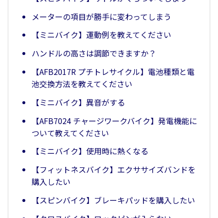
メーターの項目が勝手に変わってしまう
【ミニバイク】運動例を教えてください
ハンドルの高さは調節できますか？
【AFB2017R プチトレサイクル】電池種類と電
池交換方法を教えてください
【ミニバイク】異音がする
【AFB7024 チャージワークバイク】発電機能に
ついて教えてください
【ミニバイク】使用時に熱くなる
【フィットネスバイク】エクササイズバンドを
購入したい
【スピンバイク】ブレーキパッドを購入したい