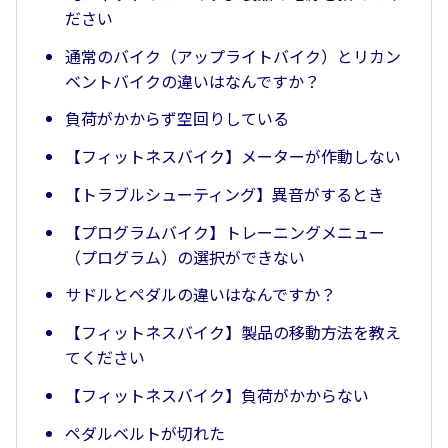
ださい
通常のバイク（アップライトバイク）とリカン
ベントバイクの違いはなんですか？
負荷がかからず空回りしている
【フィットネスバイク】メーターが作動しない
【トラブルシューティング】異音がするとき
【プログラムバイク】トレーニングメニュー
（プログラム）の選択ができない
サドルとペダルの違いはなんですか？
【フィットネスバイク】製品の移動方法を教え
てください
【フィットネスバイク】負荷がかからない
ペダルベルトが切れた