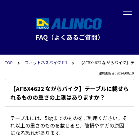
FAQ（よくあるご質問）
TOP
フィットネスバイク 🚴‍♂️
【AFBX4622 ながらバイク
最終更新日 : 2024/08/19
【AFBX4622 ながらバイク】テーブルに載せら
れるものの重さの上限はありますか？
テーブルには、5kgまでのものをご利用ください。そ
れ以上の重さのものを載せると、破損やケガの原因
になる恐れがあります。