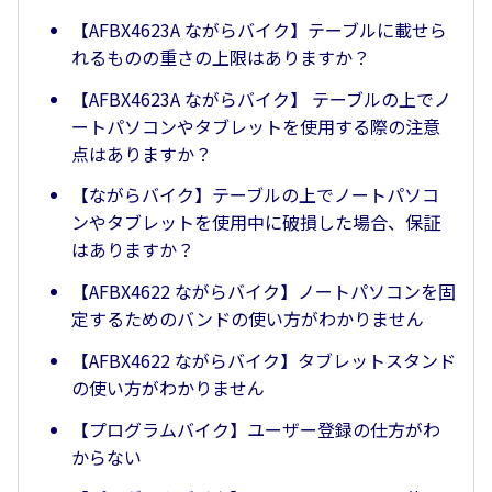
【AFBX4623A ながらバイク】テーブルに載せら
れるものの重さの上限はありますか？
【AFBX4623A ながらバイク】 テーブルの上でノ
ートパソコンやタブレットを使用する際の注意
点はありますか？
【ながらバイク】テーブルの上でノートパソコ
ンやタブレットを使用中に破損した場合、保証
はありますか？
【AFBX4622 ながらバイク】ノートパソコンを固
定するためのバンドの使い方がわかりません
【AFBX4622 ながらバイク】タブレットスタンド
の使い方がわかりません
【プログラムバイク】ユーザー登録の仕方がわ
からない