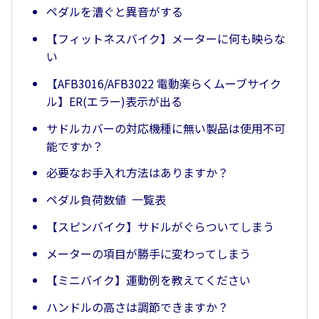
ペダルを漕ぐと異音がする
【フィットネスバイク】メーターに何も映らな
い
【AFB3016/AFB3022 電動楽らくムーブサイク
ル】ER(エラー)表示が出る
サドルカバーの対応機種に無い製品は使用不可
能ですか？
必要なお手入れ方法はありますか？
ペダル負荷数値 一覧表
【スピンバイク】サドルがぐらついてしまう
メーターの項目が勝手に変わってしまう
【ミニバイク】運動例を教えてください
ハンドルの高さは調節できますか？