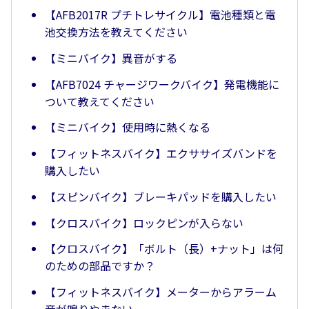
【AFB2017R プチトレサイクル】電池種類と電
池交換方法を教えてください
【ミニバイク】異音がする
【AFB7024 チャージワークバイク】発電機能に
ついて教えてください
【ミニバイク】使用時に熱くなる
【フィットネスバイク】エクササイズバンドを
購入したい
【スピンバイク】ブレーキパッドを購入したい
【クロスバイク】ロックピンが入らない
【クロスバイク】「ボルト（長）+ナット」は何
のための部品ですか？
【フィットネスバイク】メーターからアラーム