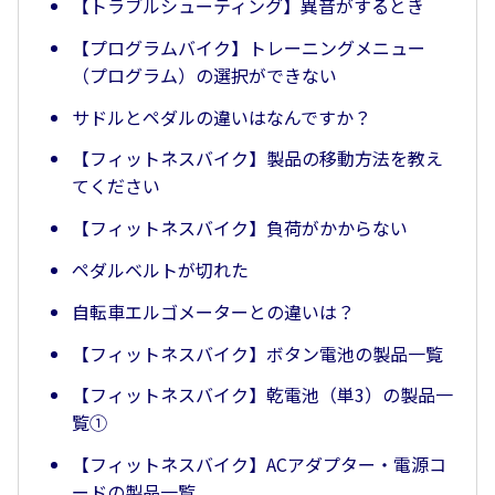
【トラブルシューティング】異音がするとき
【プログラムバイク】トレーニングメニュー
（プログラム）の選択ができない
サドルとペダルの違いはなんですか？
【フィットネスバイク】製品の移動方法を教え
てください
【フィットネスバイク】負荷がかからない
ペダルベルトが切れた
自転車エルゴメーターとの違いは？
【フィットネスバイク】ボタン電池の製品一覧
【フィットネスバイク】乾電池（単3）の製品一
覧①
【フィットネスバイク】ACアダプター・電源コ
ードの製品一覧