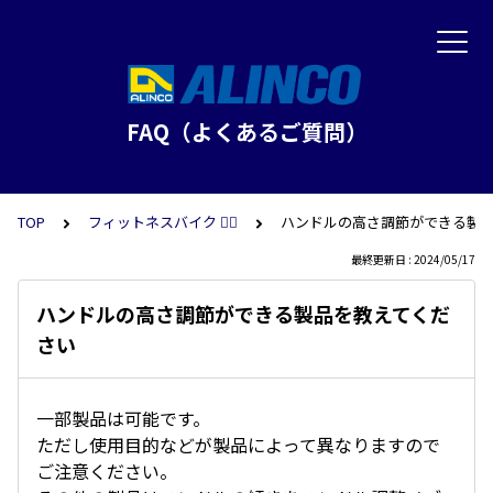
FAQ（よくあるご質問）
TOP
フィットネスバイク 🚴‍♂️
ハンドルの高さ調節ができる製
最終更新日 : 2024/05/17
ハンドルの高さ調節ができる製品を教えてくだ
さい
一部製品は可能です。
ただし使用目的などが製品によって異なりますので
ご注意ください。