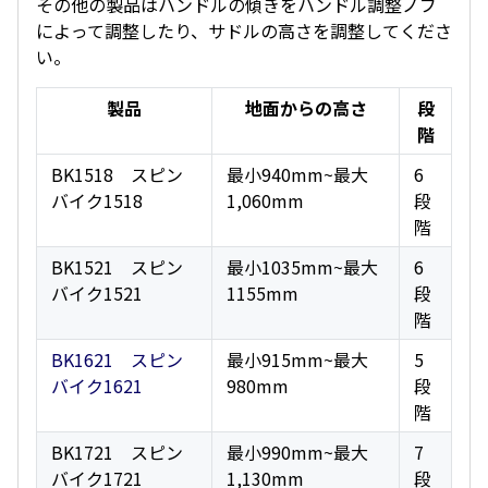
その他の製品はハンドルの傾きをハンドル調整ノブ
によって調整したり、サドルの高さを調整してくださ
い。
製品
地面からの高さ
段
階
BK1518 スピン
最小940mm~最大
6
バイク1518
1,060mm
段
階
BK1521 スピン
最小1035mm~最大
6
バイク1521
1155mm
段
階
BK1621 スピン
最小915mm~最大
5
バイク1621
980mm
段
階
BK1721 スピン
最小990mm~最大
7
バイク1721
1,130mm
段