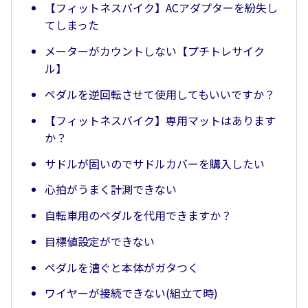
【フィットネスバイク】ACアダプターを紛失し
てしまった
メーターがカウントしない【プチトレサイク
ル】
ペダルを逆回転させて使用してもいいですか？
【フィットネスバイク】専用マットはあります
か？
サドルが固いのでサドルカバーを購入したい
心拍がうまく計測できない
自転車用のペダルを代用できますか？
目標値設定ができない
ペダルを漕ぐと本体がガタつく
ワイヤーが接続できない(組立て時)