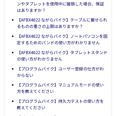
ンやタブレットを使用中に破損した場合、保証
はありますか？
【AFBX4622 ながらバイク】テーブルに載せられ
るものの重さの上限はありますか？
【AFBX4622 ながらバイク】ノートパソコンを固
定するためのバンドの使い方がわかりません
【AFBX4622 ながらバイク】タブレットスタンド
の使い方がわかりません
【プログラムバイク】ユーザー登録の仕方がわ
からない
【プログラムバイク】マニュアルモードの使い
方を教えてください
【プログラムバイク】持久力テストの使い方を
教えてください