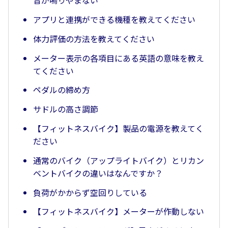
音が鳴りやまない
アプリと連携ができる機種を教えてください
体力評価の方法を教えてください
メーター表示の各項目にある英語の意味を教え
てください
ペダルの締め方
サドルの高さ調節
【フィットネスバイク】製品の電源を教えてく
ださい
通常のバイク（アップライトバイク）とリカン
ベントバイクの違いはなんですか？
負荷がかからず空回りしている
【フィットネスバイク】メーターが作動しない