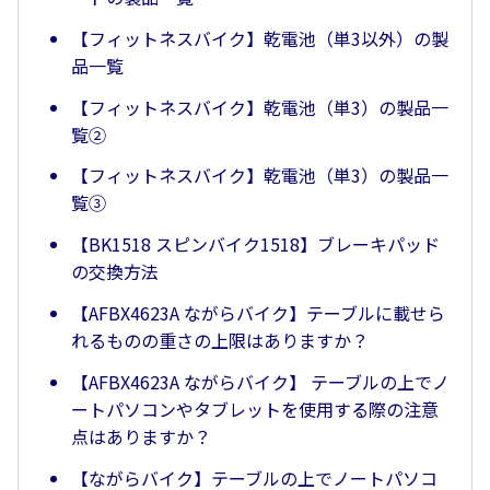
【フィットネスバイク】乾電池（単3以外）の製
品一覧
【フィットネスバイク】乾電池（単3）の製品一
覧②
【フィットネスバイク】乾電池（単3）の製品一
覧③
【BK1518 スピンバイク1518】ブレーキパッド
の交換方法
【AFBX4623A ながらバイク】テーブルに載せら
れるものの重さの上限はありますか？
【AFBX4623A ながらバイク】 テーブルの上でノ
ートパソコンやタブレットを使用する際の注意
点はありますか？
【ながらバイク】テーブルの上でノートパソコ