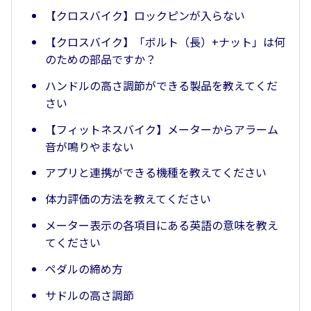
【クロスバイク】ロックピンが入らない
【クロスバイク】「ボルト（長）+ナット」は何
のための部品ですか？
ハンドルの高さ調節ができる製品を教えてくだ
さい
【フィットネスバイク】メーターからアラーム
音が鳴りやまない
アプリと連携ができる機種を教えてください
体力評価の方法を教えてください
メーター表示の各項目にある英語の意味を教え
てください
ペダルの締め方
サドルの高さ調節