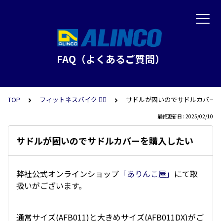
FAQ（よくあるご質問）
TOP
フィットネスバイク 🚴‍♂️
サドルが固いのでサドルカバー
最終更新日 : 2025/02/10
サドルが固いのでサドルカバーを購入したい
弊社公式オンラインショップ
「ありんこ屋」
にて取
扱いがございます。
通常サイズ(AFB011)と大きめサイズ(AFB011DX)がご