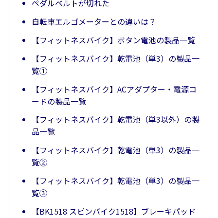
ペダルベルトが切れた
自転車エルゴメーターとの違いは？
【フィットネスバイク】ボタン電池の製品一覧
【フィットネスバイク】乾電池（単3）の製品一
覧①
【フィットネスバイク】ACアダプター・電源コ
ードの製品一覧
【フィットネスバイク】乾電池（単3以外）の製
品一覧
【フィットネスバイク】乾電池（単3）の製品一
覧②
【フィットネスバイク】乾電池（単3）の製品一
覧③
【BK1518 スピンバイク1518】ブレーキパッド