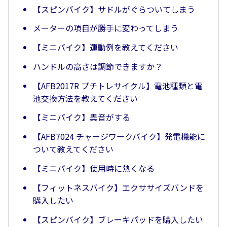
【スピンバイク】サドルがぐらついてしまう
メーターの項目が勝手に変わってしまう
【ミニバイク】運動例を教えてください
ハンドルの高さは調節できますか？
【AFB2017R プチトレサイクル】電池種類と電
池交換方法を教えてください
【ミニバイク】異音がする
【AFB7024 チャージワークバイク】発電機能に
ついて教えてください
【ミニバイク】使用時に熱くなる
【フィットネスバイク】エクササイズバンドを
購入したい
【スピンバイク】ブレーキパッドを購入したい