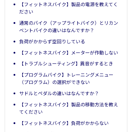
【フィットネスバイク】製品の電源を教えてく
ださい
通常のバイク（アップライトバイク）とリカン
ベントバイクの違いはなんですか？
負荷がかからず空回りしている
【フィットネスバイク】メーターが作動しない
【トラブルシューティング】異音がするとき
【プログラムバイク】トレーニングメニュー
（プログラム）の選択ができない
サドルとペダルの違いはなんですか？
【フィットネスバイク】製品の移動方法を教え
てください
【フィットネスバイク】負荷がかからない