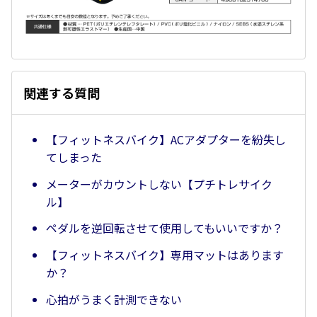
関連する質問
【フィットネスバイク】ACアダプターを紛失し
てしまった
メーターがカウントしない【プチトレサイク
ル】
ペダルを逆回転させて使用してもいいですか？
【フィットネスバイク】専用マットはあります
か？
心拍がうまく計測できない