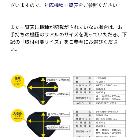
ざいますので、
対応機種一覧表
をご参照ください。
また一覧表に機種が記載がされていない場合は、お
手持ちの機種のサドルのサイズを測っていただき、下
記の「取付可能サイズ」をご参考にお選びくださ
い。