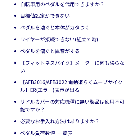
自転車用のペダルを代用できますか？
目標値設定ができない
ペダルを漕ぐと本体がガタつく
ワイヤーが接続できない(組立て時)
ペダルを漕ぐと異音がする
【フィットネスバイク】メーターに何も映らな
い
【AFB3016/AFB3022 電動楽らくムーブサイク
ル】ER(エラー)表示が出る
サドルカバーの対応機種に無い製品は使用不可
能ですか？
必要なお手入れ方法はありますか？
ペダル負荷数値 一覧表