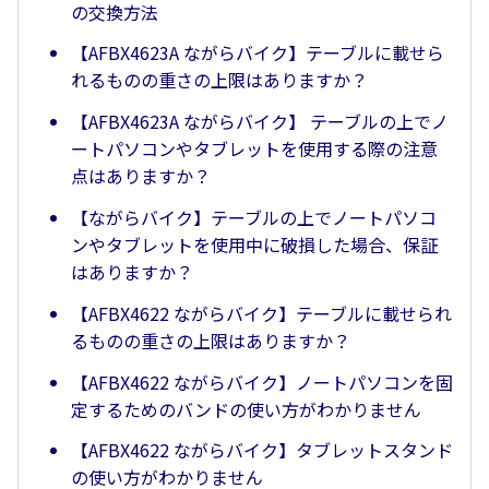
の交換方法
【AFBX4623A ながらバイク】テーブルに載せら
れるものの重さの上限はありますか？
【AFBX4623A ながらバイク】 テーブルの上でノ
ートパソコンやタブレットを使用する際の注意
点はありますか？
【ながらバイク】テーブルの上でノートパソコ
ンやタブレットを使用中に破損した場合、保証
はありますか？
【AFBX4622 ながらバイク】テーブルに載せられ
るものの重さの上限はありますか？
【AFBX4622 ながらバイク】ノートパソコンを固
定するためのバンドの使い方がわかりません
【AFBX4622 ながらバイク】タブレットスタンド
の使い方がわかりません