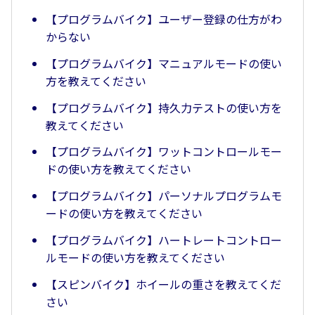
【プログラムバイク】ユーザー登録の仕方がわ
からない
【プログラムバイク】マニュアルモードの使い
方を教えてください
【プログラムバイク】持久力テストの使い方を
教えてください
【プログラムバイク】ワットコントロールモー
ドの使い方を教えてください
【プログラムバイク】パーソナルプログラムモ
ードの使い方を教えてください
【プログラムバイク】ハートレートコントロー
ルモードの使い方を教えてください
【スピンバイク】ホイールの重さを教えてくだ
さい