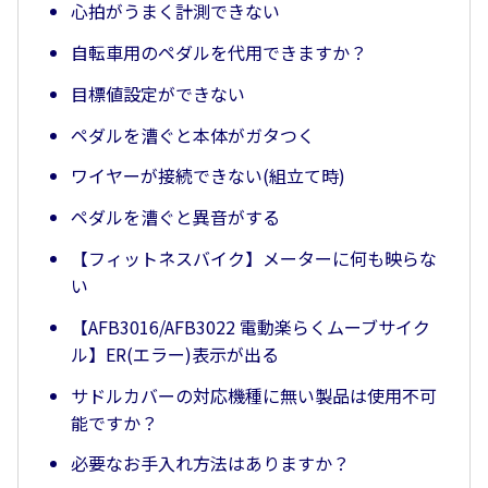
心拍がうまく計測できない
自転車用のペダルを代用できますか？
目標値設定ができない
ペダルを漕ぐと本体がガタつく
ワイヤーが接続できない(組立て時)
ペダルを漕ぐと異音がする
【フィットネスバイク】メーターに何も映らな
い
【AFB3016/AFB3022 電動楽らくムーブサイク
ル】ER(エラー)表示が出る
サドルカバーの対応機種に無い製品は使用不可
能ですか？
必要なお手入れ方法はありますか？