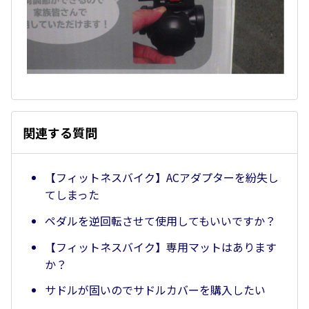
関連する質問
【フィットネスバイク】ACアダプターを紛失し
てしまった
ペダルを逆回転させて使用してもいいですか？
【フィットネスバイク】専用マットはあります
か？
サドルが固いのでサドルカバーを購入したい