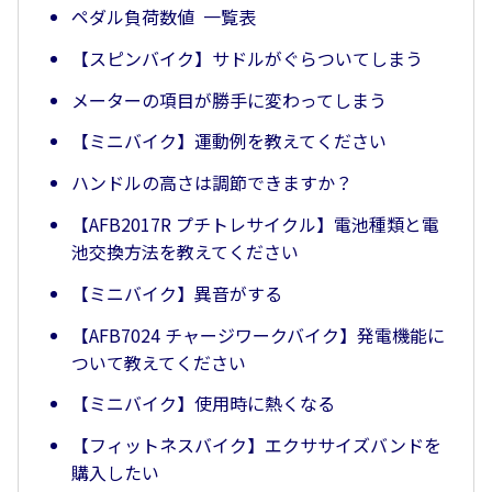
ペダル負荷数値 一覧表
【スピンバイク】サドルがぐらついてしまう
メーターの項目が勝手に変わってしまう
【ミニバイク】運動例を教えてください
ハンドルの高さは調節できますか？
【AFB2017R プチトレサイクル】電池種類と電
池交換方法を教えてください
【ミニバイク】異音がする
【AFB7024 チャージワークバイク】発電機能に
ついて教えてください
【ミニバイク】使用時に熱くなる
【フィットネスバイク】エクササイズバンドを
購入したい