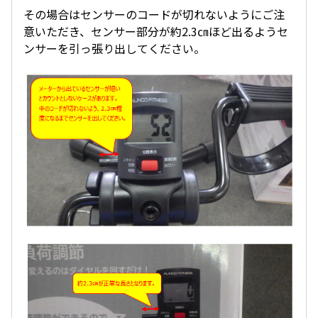
その場合はセンサーのコードが切れないようにご注
意いただき、センサー部分が約2.3㎝ほど出るようセ
ンサーを引っ張り出してください。