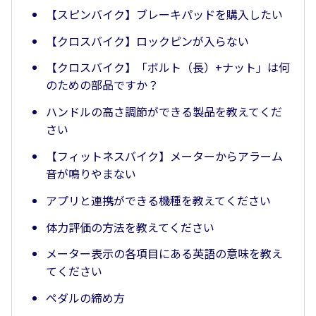
【スピンバイク】ブレーキパッドを購入したい
【クロスバイク】ロックピンが入らない
【クロスバイク】「ボルト（長）+ナット」は何
のための部品ですか？
ハンドルの高さ調節ができる製品を教えてくだ
さい
【フィットネスバイク】メーターからアラーム
音が鳴りやまない
アプリと連携ができる機種を教えてください
体力評価の方法を教えてください
メーター表示の各項目にある英語の意味を教え
てください
ペダルの締め方