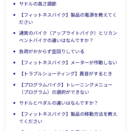
サドルの高さ調節
【フィットネスバイク】製品の電源を教えてく
ださい
通常のバイク（アップライトバイク）とリカン
ベントバイクの違いはなんですか？
負荷がかからず空回りしている
【フィットネスバイク】メーターが作動しない
【トラブルシューティング】異音がするとき
【プログラムバイク】トレーニングメニュー
（プログラム）の選択ができない
サドルとペダルの違いはなんですか？
【フィットネスバイク】製品の移動方法を教え
てください