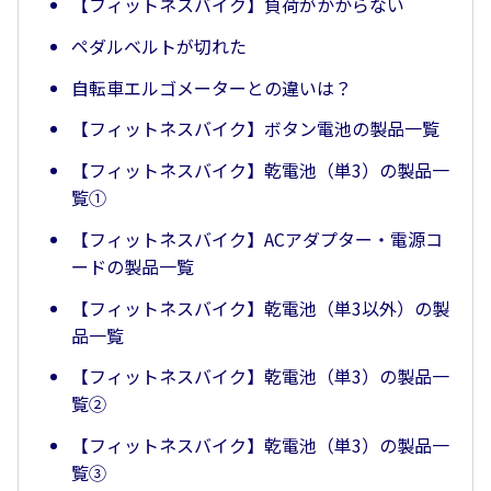
【フィットネスバイク】負荷がかからない
ペダルベルトが切れた
自転車エルゴメーターとの違いは？
【フィットネスバイク】ボタン電池の製品一覧
【フィットネスバイク】乾電池（単3）の製品一
覧①
【フィットネスバイク】ACアダプター・電源コ
ードの製品一覧
【フィットネスバイク】乾電池（単3以外）の製
品一覧
【フィットネスバイク】乾電池（単3）の製品一
覧②
【フィットネスバイク】乾電池（単3）の製品一
覧③