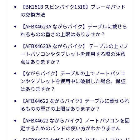
【BK1518 スピンバイク1518】ブレーキパッド
の交換方法
【AFBX4623A ながらバイク】テーブルに載せら
れるものの重さの上限はありますか？
【AFBX4623A ながらバイク】 テーブルの上でノ
ートパソコンやタブレットを使用する際の注意
点はありますか？
【ながらバイク】テーブルの上でノートパソコ
ンやタブレットを使用中に破損した場合、保証
はありますか？
【AFBX4622 ながらバイク】テーブルに載せられ
るものの重さの上限はありますか？
【AFBX4622 ながらバイク】ノートパソコンを固
定するためのバンドの使い方がわかりません
【AFBX4622 ながらバイク】タブレットスタンド