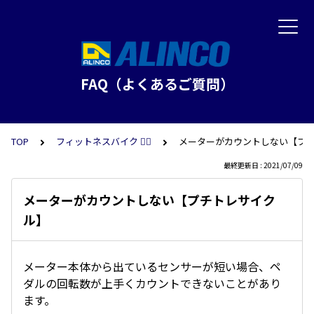
FAQ（よくあるご質問）
TOP
フィットネスバイク 🚴‍♂️
メーターがカウントしない【プ
最終更新日 : 2021/07/09
メーターがカウントしない【プチトレサイク
ル】
メーター本体から出ているセンサーが短い場合、ペ
ダルの回転数が上手くカウントできないことがあり
ます。