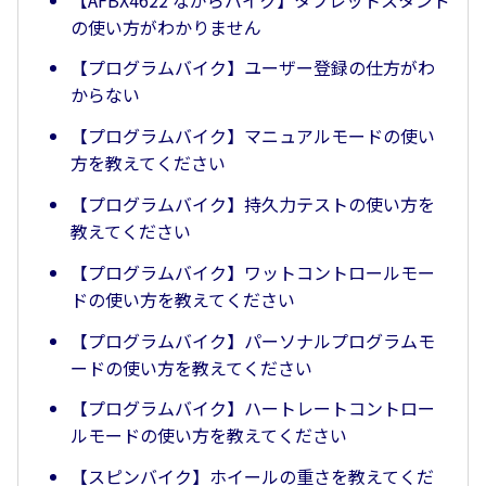
の使い方がわかりません
【プログラムバイク】ユーザー登録の仕方がわ
からない
【プログラムバイク】マニュアルモードの使い
方を教えてください
【プログラムバイク】持久力テストの使い方を
教えてください
【プログラムバイク】ワットコントロールモー
ドの使い方を教えてください
【プログラムバイク】パーソナルプログラムモ
ードの使い方を教えてください
【プログラムバイク】ハートレートコントロー
ルモードの使い方を教えてください
【スピンバイク】ホイールの重さを教えてくだ