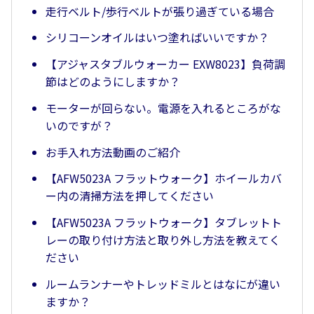
走行ベルト/歩行ベルトが張り過ぎている場合
シリコーンオイルはいつ塗ればいいですか？
【アジャスタブルウォーカー EXW8023】負荷調
節はどのようにしますか？
モーターが回らない。電源を入れるところがな
いのですが？
お手入れ方法動画のご紹介
【AFW5023A フラットウォーク】ホイールカバ
ー内の清掃方法を押してください
【AFW5023A フラットウォーク】タブレットト
レーの取り付け方法と取り外し方法を教えてく
ださい
ルームランナーやトレッドミルとはなにが違い
ますか？