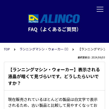
FAQ（よくあるご質問）
TOP
ランニングマシン・ウォーカー 🏃‍♀️
【ランニングマシン
最終更新日 : 2024/06/03
【ランニングマシン・ウォーカー】表示される
液晶が暗くて見づらいです。どうしたらいいで
すか？
現在販売されているほとんどの製品は白文字で表示
されるため、古い製品と比較して見やすくなってお