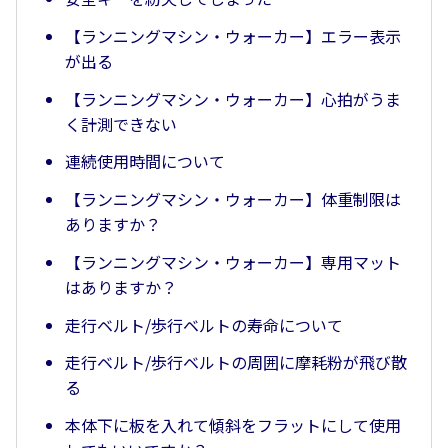
【ランニングマシン・ウォーカー】エラー表示
が出る
【ランニングマシン・ウォーカー】心拍がうま
く計測できない
連続使用時間について
【ランニングマシン・ウォーカー】体重制限は
ありますか？
【ランニングマシン・ウォーカー】専用マット
はありますか？
走行ベルト/歩行ベルトの寿命について
走行ベルト/歩行ベルトの周囲に摩耗粉が飛び散
る
本体下に板を入れて傾斜をフラットにして使用