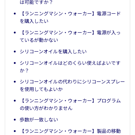
は可能ですか？
【ランニングマシン・ウォーカー】電源コード
を購入したい
【ランニングマシン・ウォーカー】電源が入っ
ているが動かない
シリコーンオイルを購入したい
シリコーンオイルはどのくらい使えばよいです
か？
シリコーンオイルの代わりにシリコーンスプレー
を使用してもよいか
【ランニングマシン・ウォーカー】プログラム
の使い方がわかりません
歩数が一致しない
【ランニングマシン・ウォーカー】製品の移動