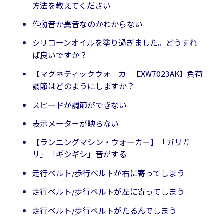
方法を教えてください
作動音か異音なのかわからない
シリコーンオイルを塗り過ぎました。どうすれ
ば良いですか？
【マグネティックウォーカー EXW7023AK】負荷
調節はどのようにしますか？
スピードが調節ができない
表示メーターが映らない
【ランニングマシン・ウォーカー】「ガリガ
リ」「ギシギシ」音がする
走行ベルト/歩行ベルトが右に寄ってしまう
走行ベルト/歩行ベルトが左に寄ってしまう
走行ベルト/歩行ベルトがたるんでしまう