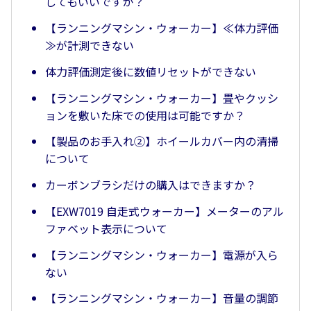
してもいいですか？
【ランニングマシン・ウォーカー】≪体力評価
≫が計測できない
体力評価測定後に数値リセットができない
【ランニングマシン・ウォーカー】畳やクッシ
ョンを敷いた床での使用は可能ですか？
【製品のお手入れ②】ホイールカバー内の清掃
について
カーボンブラシだけの購入はできますか？
【EXW7019 自走式ウォーカー】メーターのアル
ファベット表示について
【ランニングマシン・ウォーカー】電源が入ら
ない
【ランニングマシン・ウォーカー】音量の調節