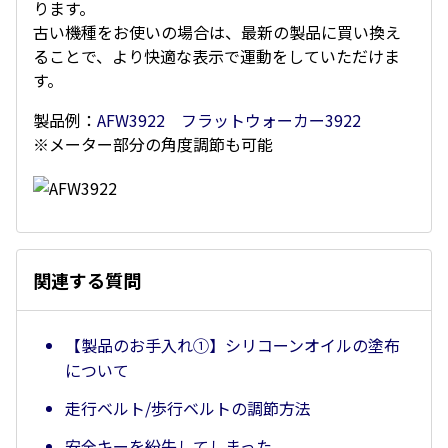
ります。
古い機種をお使いの場合は、最新の製品に買い換え
ることで、より快適な表示で運動をしていただけま
す。
製品例：
AFW3922 フラットウォーカー3922
※メーター部分の角度調節も可能
関連する質問
【製品のお手入れ①】シリコーンオイルの塗布
について
走行ベルト/歩行ベルトの調節方法
安全キーを紛失してしまった