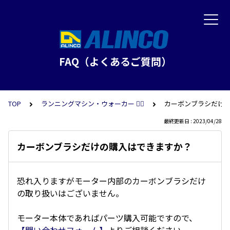
FAQ（よくあるご質問）
TOP
ランニングマシン・ウォーカー 🏃‍♀️
カーボンブラシだけ
最終更新日 : 2023/04/28
カーボンブラシだけの購入はできますか？
恐れ入りますがモーター内部のカーボンブラシだけ
の取り扱いはございません。
モーター本体であればパーツ購入可能ですので、