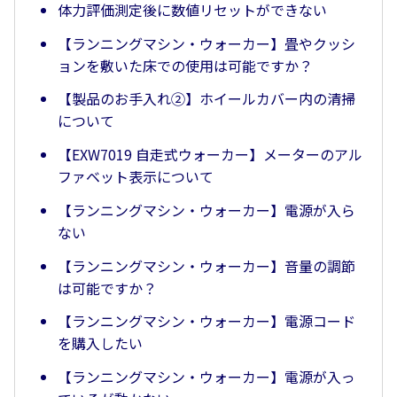
体力評価測定後に数値リセットができない
【ランニングマシン・ウォーカー】畳やクッシ
ョンを敷いた床での使用は可能ですか？
【製品のお手入れ②】ホイールカバー内の清掃
について
【EXW7019 自走式ウォーカー】メーターのアル
ファベット表示について
【ランニングマシン・ウォーカー】電源が入ら
ない
【ランニングマシン・ウォーカー】音量の調節
は可能ですか？
【ランニングマシン・ウォーカー】電源コード
を購入したい
【ランニングマシン・ウォーカー】電源が入っ