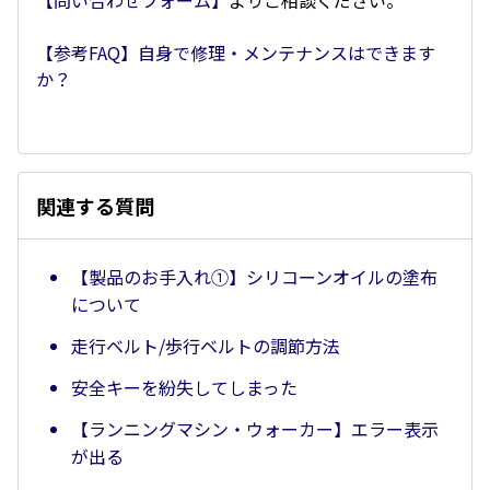
【問い合わせフォーム】
よりご相談ください。
【参考FAQ】自身で修理・メンテナンスはできます
か？
関連する質問
【製品のお手入れ①】シリコーンオイルの塗布
について
走行ベルト/歩行ベルトの調節方法
安全キーを紛失してしまった
【ランニングマシン・ウォーカー】エラー表示
が出る