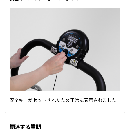
安全キーがセットされたため正常に表示されました
関連する質問