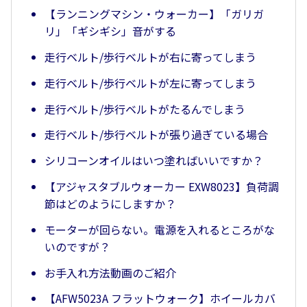
【ランニングマシン・ウォーカー】「ガリガ
リ」「ギシギシ」音がする
走行ベルト/歩行ベルトが右に寄ってしまう
走行ベルト/歩行ベルトが左に寄ってしまう
走行ベルト/歩行ベルトがたるんでしまう
走行ベルト/歩行ベルトが張り過ぎている場合
シリコーンオイルはいつ塗ればいいですか？
【アジャスタブルウォーカー EXW8023】負荷調
節はどのようにしますか？
モーターが回らない。電源を入れるところがな
いのですが？
お手入れ方法動画のご紹介
【AFW5023A フラットウォーク】ホイールカバ