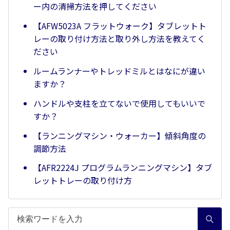
ー内の清掃方法を押してください
【AFW5023A フラットウォーク】タブレットト
レーの取り付け方法と取り外し方法を教えてく
ださい
ルームランナーやトレッドミルとはなにが違い
ますか？
ハンドルや支柱を立てないで使用してもいいで
すか？
【ランニングマシン・ウォーカー】傾斜角度の
調節方法
【AFR2224J プログラムランニングマシン】タブ
レットトレーの取り付け方