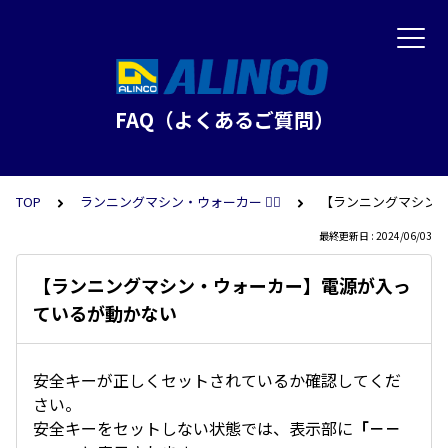
FAQ（よくあるご質問）
TOP
ランニングマシン・ウォーカー 🏃‍♀️
【ランニングマシン
最終更新日 : 2024/06/03
【ランニングマシン・ウォーカー】電源が入っ
ているが動かない
安全キーが正しくセットされているか確認してくだ
さい。
安全キーをセットしない状態では、表示部に
「－－