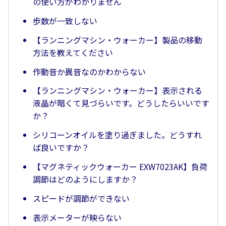
の使い方がわかりません
歩数が一致しない
【ランニングマシン・ウォーカー】製品の移動
方法を教えてください
作動音か異音なのかわからない
【ランニングマシン・ウォーカー】表示される
液晶が暗くて見づらいです。どうしたらいいです
か？
シリコーンオイルを塗り過ぎました。どうすれ
ば良いですか？
【マグネティックウォーカー EXW7023AK】負荷
調節はどのようにしますか？
スピードが調節ができない
表示メーターが映らない