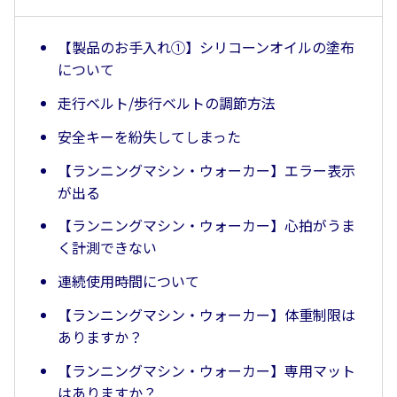
【製品のお手入れ①】シリコーンオイルの塗布
について
走行ベルト/歩行ベルトの調節方法
安全キーを紛失してしまった
【ランニングマシン・ウォーカー】エラー表示
が出る
【ランニングマシン・ウォーカー】心拍がうま
く計測できない
連続使用時間について
【ランニングマシン・ウォーカー】体重制限は
ありますか？
【ランニングマシン・ウォーカー】専用マット
はありますか？