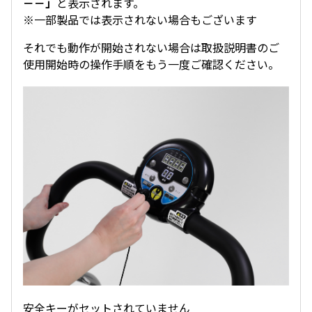
－－」
と表示されます。
※一部製品では表示されない場合もございます
それでも動作が開始されない場合は取扱説明書のご
使用開始時の操作手順をもう一度ご確認ください。
安全キーがセットされていません