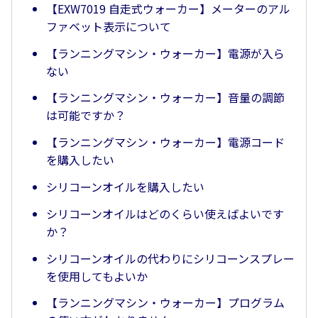
【EXW7019 自走式ウォーカー】メーターのアル
ファベット表示について
【ランニングマシン・ウォーカー】電源が入ら
ない
【ランニングマシン・ウォーカー】音量の調節
は可能ですか？
【ランニングマシン・ウォーカー】電源コード
を購入したい
シリコーンオイルを購入したい
シリコーンオイルはどのくらい使えばよいです
か？
シリコーンオイルの代わりにシリコーンスプレー
を使用してもよいか
【ランニングマシン・ウォーカー】プログラム