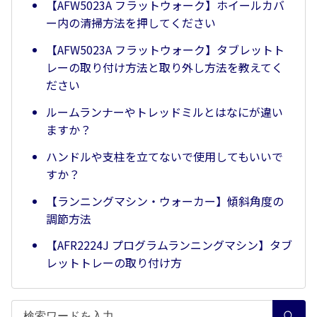
【AFW5023A フラットウォーク】ホイールカバ
ー内の清掃方法を押してください
【AFW5023A フラットウォーク】タブレットト
レーの取り付け方法と取り外し方法を教えてく
ださい
ルームランナーやトレッドミルとはなにが違い
ますか？
ハンドルや支柱を立てないで使用してもいいで
すか？
【ランニングマシン・ウォーカー】傾斜角度の
調節方法
【AFR2224J プログラムランニングマシン】タブ
レットトレーの取り付け方