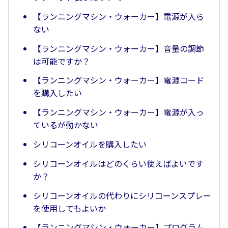
【ランニングマシン・ウォーカー】電源が入ら
ない
【ランニングマシン・ウォーカー】音量の調節
は可能ですか？
【ランニングマシン・ウォーカー】電源コード
を購入したい
【ランニングマシン・ウォーカー】電源が入っ
ているが動かない
シリコーンオイルを購入したい
シリコーンオイルはどのくらい使えばよいです
か？
シリコーンオイルの代わりにシリコーンスプレー
を使用してもよいか
【ランニングマシン・ウォーカー】プログラム