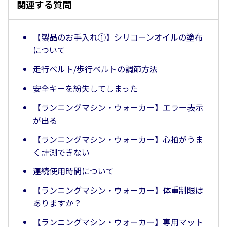
関連する質問
【製品のお手入れ①】シリコーンオイルの塗布
について
走行ベルト/歩行ベルトの調節方法
安全キーを紛失してしまった
【ランニングマシン・ウォーカー】エラー表示
が出る
【ランニングマシン・ウォーカー】心拍がうま
く計測できない
連続使用時間について
【ランニングマシン・ウォーカー】体重制限は
ありますか？
【ランニングマシン・ウォーカー】専用マット