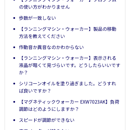
の使い方がわかりません
歩数が一致しない
【ランニングマシン・ウォーカー】製品の移動
方法を教えてください
作動音か異音なのかわからない
【ランニングマシン・ウォーカー】表示される
液晶が暗くて見づらいです。どうしたらいいです
か？
シリコーンオイルを塗り過ぎました。どうすれ
ば良いですか？
【マグネティックウォーカー EXW7023AK】負荷
調節はどのようにしますか？
スピードが調節ができない