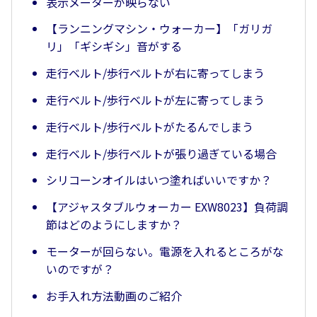
表示メーターが映らない
【ランニングマシン・ウォーカー】「ガリガ
リ」「ギシギシ」音がする
走行ベルト/歩行ベルトが右に寄ってしまう
走行ベルト/歩行ベルトが左に寄ってしまう
走行ベルト/歩行ベルトがたるんでしまう
走行ベルト/歩行ベルトが張り過ぎている場合
シリコーンオイルはいつ塗ればいいですか？
【アジャスタブルウォーカー EXW8023】負荷調
節はどのようにしますか？
モーターが回らない。電源を入れるところがな
いのですが？
お手入れ方法動画のご紹介