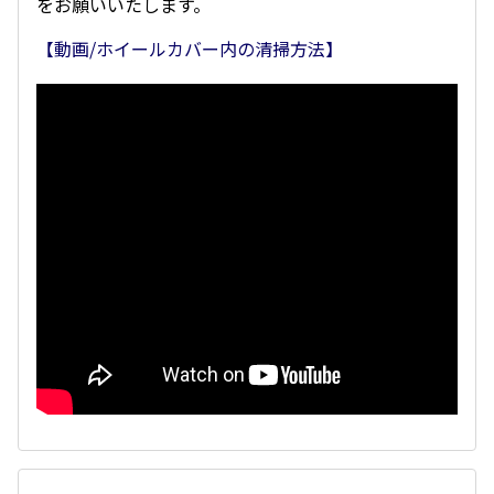
をお願いいたします。
【動画/ホイールカバー内の清掃方法】