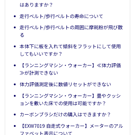
はありますか？
走行ベルト/歩行ベルトの寿命について
走行ベルト/歩行ベルトの周囲に摩耗粉が飛び散
る
本体下に板を入れて傾斜をフラットにして使用
してもいいですか？
【ランニングマシン・ウォーカー】≪体力評価
≫が計測できない
体力評価測定後に数値リセットができない
【ランニングマシン・ウォーカー】畳やクッシ
ョンを敷いた床での使用は可能ですか？
カーボンブラシだけの購入はできますか？
【EXW7019 自走式ウォーカー】メーターのアル
ファベット表示について