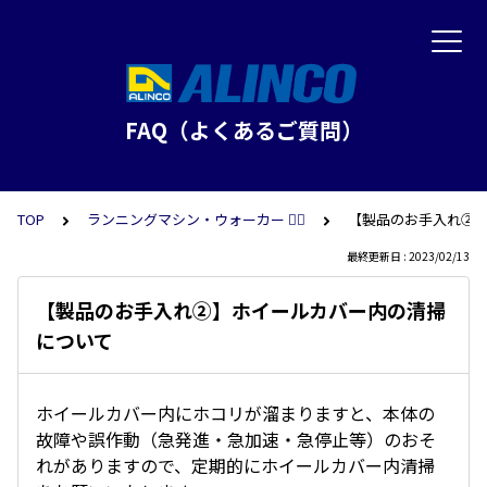
FAQ（よくあるご質問）
TOP
ランニングマシン・ウォーカー 🏃‍♀️
【製品のお手入れ②
最終更新日 : 2023/02/13
【製品のお手入れ②】ホイールカバー内の清掃
について
ホイールカバー内にホコリが溜まりますと、本体の
故障や誤作動（急発進・急加速・急停止等）のおそ
れがありますので、定期的にホイールカバー内清掃