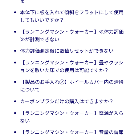
る
本体下に板を入れて傾斜をフラットにして使用
してもいいですか？
【ランニングマシン・ウォーカー】≪体力評価
≫が計測できない
体力評価測定後に数値リセットができない
【ランニングマシン・ウォーカー】畳やクッシ
ョンを敷いた床での使用は可能ですか？
【製品のお手入れ②】ホイールカバー内の清掃
について
カーボンブラシだけの購入はできますか？
【ランニングマシン・ウォーカー】電源が入ら
ない
【ランニングマシン・ウォーカー】音量の調節