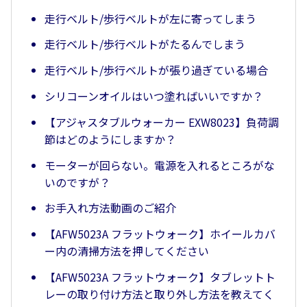
走行ベルト/歩行ベルトが左に寄ってしまう
走行ベルト/歩行ベルトがたるんでしまう
走行ベルト/歩行ベルトが張り過ぎている場合
シリコーンオイルはいつ塗ればいいですか？
【アジャスタブルウォーカー EXW8023】負荷調
節はどのようにしますか？
モーターが回らない。電源を入れるところがな
いのですが？
お手入れ方法動画のご紹介
【AFW5023A フラットウォーク】ホイールカバ
ー内の清掃方法を押してください
【AFW5023A フラットウォーク】タブレットト
レーの取り付け方法と取り外し方法を教えてく