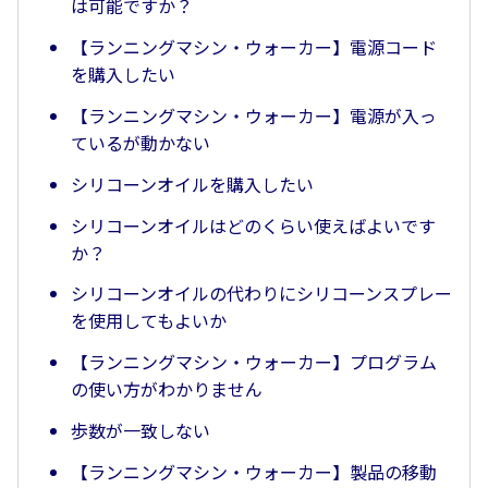
は可能ですか？
【ランニングマシン・ウォーカー】電源コード
を購入したい
【ランニングマシン・ウォーカー】電源が入っ
ているが動かない
シリコーンオイルを購入したい
シリコーンオイルはどのくらい使えばよいです
か？
シリコーンオイルの代わりにシリコーンスプレー
を使用してもよいか
【ランニングマシン・ウォーカー】プログラム
の使い方がわかりません
歩数が一致しない
【ランニングマシン・ウォーカー】製品の移動