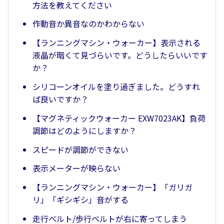
方法を教えてください
作動音か異音なのかわからない
【ランニングマシン・ウォーカー】表示される
液晶が暗くて見づらいです。どうしたらいいです
か？
シリコーンオイルを塗り過ぎました。どうすれ
ば良いですか？
【マグネティックウォーカー EXW7023AK】負荷
調節はどのようにしますか？
スピードが調節ができない
表示メーターが映らない
【ランニングマシン・ウォーカー】「ガリガ
リ」「ギシギシ」音がする
走行ベルト/歩行ベルトが右に寄ってしまう