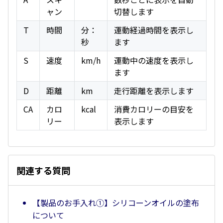
ャン
切替します
T
時間
分：
運動経過時間を表示し
秒
ます
S
速度
km/h
運動中の速度を表示し
ます
D
距離
km
走行距離を表示します
CA
カロ
kcal
消費カロリーの目安を
リー
表示します
関連する質問
【製品のお手入れ①】シリコーンオイルの塗布
について