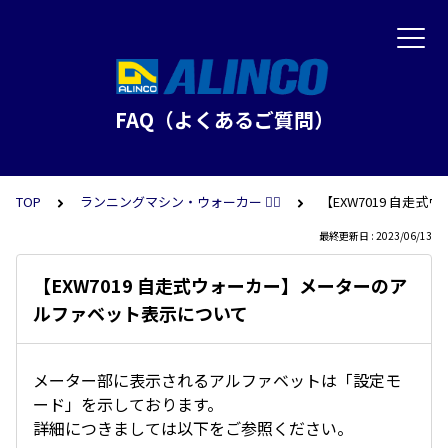
FAQ（よくあるご質問）
TOP
ランニングマシン・ウォーカー 🏃‍♀️
【EXW7019 自
最終更新日 : 2023/06/13
【EXW7019 自走式ウォーカー】メーターのア
ルファベット表示について
メーター部に表示されるアルファベットは「設定モ
ード」を示しております。
詳細につきましては以下をご参照ください。