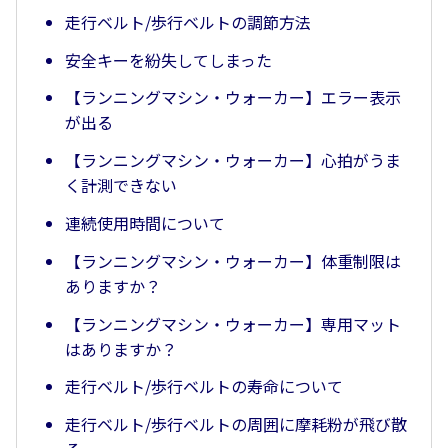
走行ベルト/歩行ベルトの調節方法
安全キーを紛失してしまった
【ランニングマシン・ウォーカー】エラー表示
が出る
【ランニングマシン・ウォーカー】心拍がうま
く計測できない
連続使用時間について
【ランニングマシン・ウォーカー】体重制限は
ありますか？
【ランニングマシン・ウォーカー】専用マット
はありますか？
走行ベルト/歩行ベルトの寿命について
走行ベルト/歩行ベルトの周囲に摩耗粉が飛び散