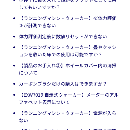
してもいいですか？
【ランニングマシン・ウォーカー】≪体力評価
≫が計測できない
体力評価測定後に数値リセットができない
【ランニングマシン・ウォーカー】畳やクッシ
ョンを敷いた床での使用は可能ですか？
【製品のお手入れ②】ホイールカバー内の清掃
について
カーボンブラシだけの購入はできますか？
【EXW7019 自走式ウォーカー】メーターのアル
ファベット表示について
【ランニングマシン・ウォーカー】電源が入ら
ない