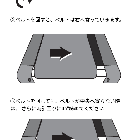
②ベルトを回すと、ベルトは右へ寄っていきます。
③ベルトを回しても、ベルトが中央へ寄らない時
は、 さらに時計回りに45°締めてください