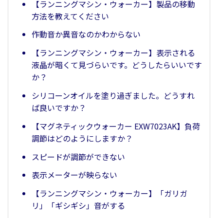
【ランニングマシン・ウォーカー】製品の移動
方法を教えてください
作動音か異音なのかわからない
【ランニングマシン・ウォーカー】表示される
液晶が暗くて見づらいです。どうしたらいいです
か？
シリコーンオイルを塗り過ぎました。どうすれ
ば良いですか？
【マグネティックウォーカー EXW7023AK】負荷
調節はどのようにしますか？
スピードが調節ができない
表示メーターが映らない
【ランニングマシン・ウォーカー】「ガリガ
リ」「ギシギシ」音がする