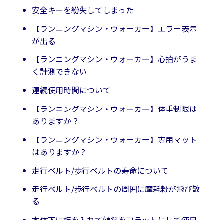
安全キーを紛失してしまった
【ランニングマシン・ウォーカー】エラー表示
が出る
【ランニングマシン・ウォーカー】心拍がうま
く計測できない
連続使用時間について
【ランニングマシン・ウォーカー】体重制限は
ありますか？
【ランニングマシン・ウォーカー】専用マット
はありますか？
走行ベルト/歩行ベルトの寿命について
走行ベルト/歩行ベルトの周囲に摩耗粉が飛び散
る
本体下に板を入れて傾斜をフラットにして使用