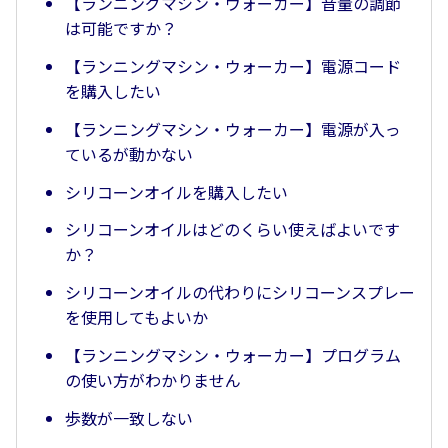
【ランニングマシン・ウォーカー】音量の調節
は可能ですか？
【ランニングマシン・ウォーカー】電源コード
を購入したい
【ランニングマシン・ウォーカー】電源が入っ
ているが動かない
シリコーンオイルを購入したい
シリコーンオイルはどのくらい使えばよいです
か？
シリコーンオイルの代わりにシリコーンスプレー
を使用してもよいか
【ランニングマシン・ウォーカー】プログラム
の使い方がわかりません
歩数が一致しない