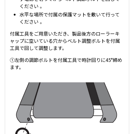
ください 。
水平な場所で付属の保護マットを敷いて行って
ください 。
付属工具をご用意いただき、製品後方のローラーキ
ャップに空いている穴からベルト調整ボルトを付属
工具で回して調整します。
①左側の調節ボルトを付属工具で時計回りに45°締め
ます。