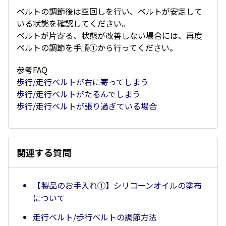
ベルトの調節後は空回しを行い、ベルトが安定して
いる状態を確認してください。
ベルトが片寄る、状態が改善しない場合には、再度
ベルトの調節を手順①から行ってください。
参考FAQ
歩行/走行ベルトが右に寄ってしまう
歩行/走行ベルトがたるんでしまう
歩行/走行ベルトが張り過ぎている場合
関連する質問
【製品のお手入れ①】シリコーンオイルの塗布
について
走行ベルト/歩行ベルトの調節方法