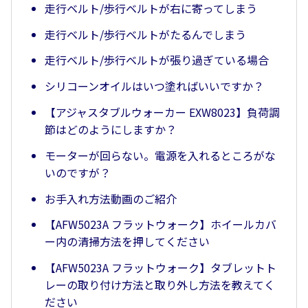
走行ベルト/歩行ベルトが右に寄ってしまう
走行ベルト/歩行ベルトがたるんでしまう
走行ベルト/歩行ベルトが張り過ぎている場合
シリコーンオイルはいつ塗ればいいですか？
【アジャスタブルウォーカー EXW8023】負荷調
節はどのようにしますか？
モーターが回らない。電源を入れるところがな
いのですが？
お手入れ方法動画のご紹介
【AFW5023A フラットウォーク】ホイールカバ
ー内の清掃方法を押してください
【AFW5023A フラットウォーク】タブレットト
レーの取り付け方法と取り外し方法を教えてく
ださい