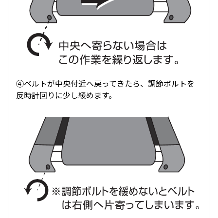
④ベルトが中央付近へ戻ってきたら、調節ボルトを
反時計回りに少し緩めます。