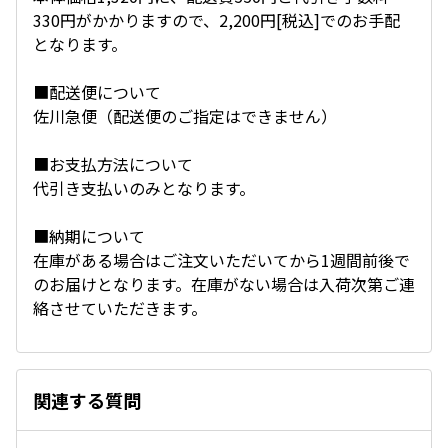
330円がかかりますので、2,200円[税込]でのお手配
となります。
■配送便について
佐川急便（配送便のご指定はできません）
■お支払方法について
代引き支払いのみとなります。
■納期について
在庫がある場合はご注文いただいてから1週間前後で
のお届けとなります。在庫がない場合は入荷次第ご連
絡させていただきます。
関連する質問