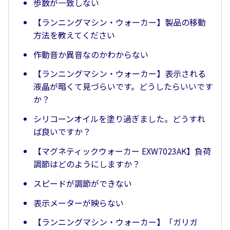
歩数が一致しない
【ランニングマシン・ウォーカー】製品の移動
方法を教えてください
作動音か異音なのかわからない
【ランニングマシン・ウォーカー】表示される
液晶が暗くて見づらいです。どうしたらいいです
か？
シリコーンオイルを塗り過ぎました。どうすれ
ば良いですか？
【マグネティックウォーカー EXW7023AK】負荷
調節はどのようにしますか？
スピードが調節ができない
表示メーターが映らない
【ランニングマシン・ウォーカー】「ガリガ