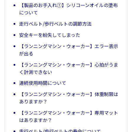
【製品のお手入れ①】シリコーンオイルの塗布
について
走行ベルト/歩行ベルトの調節方法
安全キーを紛失してしまった
【ランニングマシン・ウォーカー】エラー表示
が出る
【ランニングマシン・ウォーカー】心拍がうま
く計測できない
連続使用時間について
【ランニングマシン・ウォーカー】体重制限は
ありますか？
【ランニングマシン・ウォーカー】専用マット
はありますか？
走行ベルト/歩行ベルトの寿命について