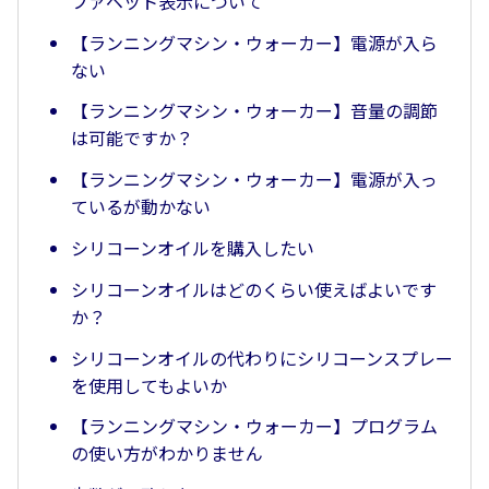
ファベット表示について
【ランニングマシン・ウォーカー】電源が入ら
ない
【ランニングマシン・ウォーカー】音量の調節
は可能ですか？
【ランニングマシン・ウォーカー】電源が入っ
ているが動かない
シリコーンオイルを購入したい
シリコーンオイルはどのくらい使えばよいです
か？
シリコーンオイルの代わりにシリコーンスプレー
を使用してもよいか
【ランニングマシン・ウォーカー】プログラム
の使い方がわかりません