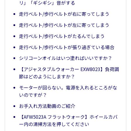
リ」「ギシギシ」音がする
走行ベルト/歩行ベルトが右に寄ってしまう
走行ベルト/歩行ベルトが左に寄ってしまう
走行ベルト/歩行ベルトがたるんでしまう
走行ベルト/歩行ベルトが張り過ぎている場合
シリコーンオイルはいつ塗ればいいですか？
【アジャスタブルウォーカー EXW8023】負荷調
節はどのようにしますか？
モーターが回らない。電源を入れるところがな
いのですが？
お手入れ方法動画のご紹介
【AFW5023A フラットウォーク】ホイールカバ
ー内の清掃方法を押してください