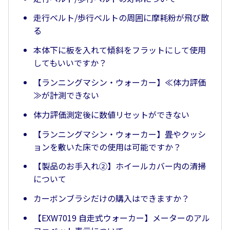
走行ベルト/歩行ベルトの周囲に摩耗粉が飛び散
る
本体下に板を入れて傾斜をフラットにして使用
してもいいですか？
【ランニングマシン・ウォーカー】≪体力評価
≫が計測できない
体力評価測定後に数値リセットができない
【ランニングマシン・ウォーカー】畳やクッシ
ョンを敷いた床での使用は可能ですか？
【製品のお手入れ②】ホイールカバー内の清掃
について
カーボンブラシだけの購入はできますか？
【EXW7019 自走式ウォーカー】メーターのアル