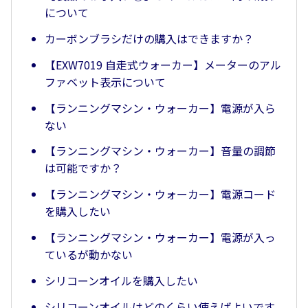
について
カーボンブラシだけの購入はできますか？
【EXW7019 自走式ウォーカー】メーターのアル
ファベット表示について
【ランニングマシン・ウォーカー】電源が入ら
ない
【ランニングマシン・ウォーカー】音量の調節
は可能ですか？
【ランニングマシン・ウォーカー】電源コード
を購入したい
【ランニングマシン・ウォーカー】電源が入っ
ているが動かない
シリコーンオイルを購入したい
シリコーンオイルはどのくらい使えばよいです