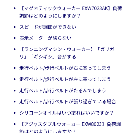
【マグネティックウォーカー EXW7023AK】負荷
調節はどのようにしますか？
スピードが調節ができない
表示メーターが映らない
【ランニングマシン・ウォーカー】「ガリガ
リ」「ギシギシ」音がする
走行ベルト/歩行ベルトが右に寄ってしまう
走行ベルト/歩行ベルトが左に寄ってしまう
走行ベルト/歩行ベルトがたるんでしまう
走行ベルト/歩行ベルトが張り過ぎている場合
シリコーンオイルはいつ塗ればいいですか？
【アジャスタブルウォーカー EXW8023】負荷調
節はどのようにしますか？