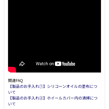
関連FAQ
【製品のお手入れ①】シリコーンオイルの塗布につ
いて
【製品のお手入れ②】ホイールカバー内の清掃につ
いて