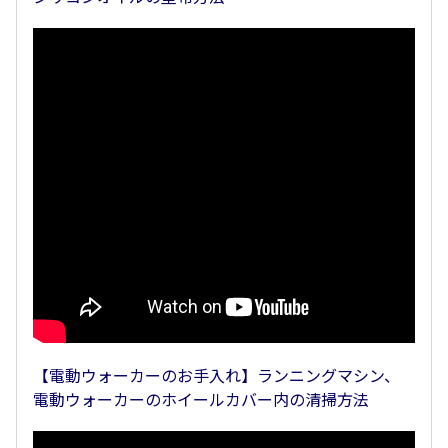
【電動ウォーカーのお手入れ】ランニングマシン、
電動ウォーカーのホイールカバー内の清掃方法