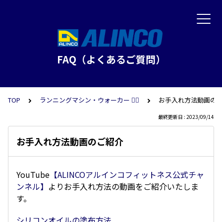
FAQ（よくあるご質問）
TOP
ランニングマシン・ウォーカー 🏃‍♀️
お手入れ方法動画の
最終更新日 : 2023/09/14
お手入れ方法動画のご紹介
YouTube
【ALINCOアルインコフィットネス公式チャ
ンネル】
よりお手入れ方法の動画をご紹介いたしま
す。
シリコンオイルの塗布方法