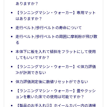
ありますか？
【ランニングマシン・ウォーカー】専用マット
はありますか？
走行ベルト/歩行ベルトの寿命について
走行ベルト/歩行ベルトの周囲に摩耗粉が飛び散
る
本体下に板を入れて傾斜をフラットにして使用
してもいいですか？
【ランニングマシン・ウォーカー】≪体力評価
≫が計測できない
体力評価測定後に数値リセットができない
【ランニングマシン・ウォーカー】畳やクッシ
ョンを敷いた床での使用は可能ですか？
【製品のお手入れ②】ホイールカバー内の清掃