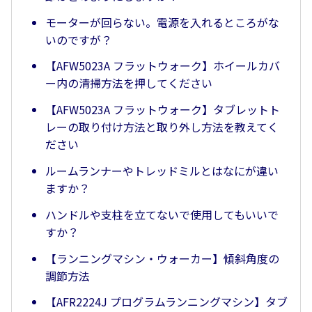
モーターが回らない。電源を入れるところがな
いのですが？
【AFW5023A フラットウォーク】ホイールカバ
ー内の清掃方法を押してください
【AFW5023A フラットウォーク】タブレットト
レーの取り付け方法と取り外し方法を教えてく
ださい
ルームランナーやトレッドミルとはなにが違い
ますか？
ハンドルや支柱を立てないで使用してもいいで
すか？
【ランニングマシン・ウォーカー】傾斜角度の
調節方法
【AFR2224J プログラムランニングマシン】タブ