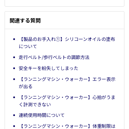
関連する質問
【製品のお手入れ①】シリコーンオイルの塗布
について
走行ベルト/歩行ベルトの調節方法
安全キーを紛失してしまった
【ランニングマシン・ウォーカー】エラー表示
が出る
【ランニングマシン・ウォーカー】心拍がうま
く計測できない
連続使用時間について
【ランニングマシン・ウォーカー】体重制限は