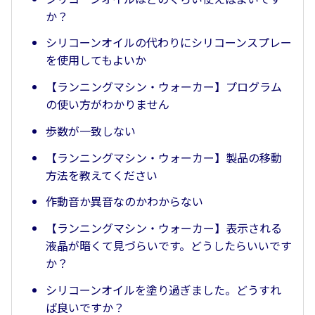
か？
シリコーンオイルの代わりにシリコーンスプレー
を使用してもよいか
【ランニングマシン・ウォーカー】プログラム
の使い方がわかりません
歩数が一致しない
【ランニングマシン・ウォーカー】製品の移動
方法を教えてください
作動音か異音なのかわからない
【ランニングマシン・ウォーカー】表示される
液晶が暗くて見づらいです。どうしたらいいです
か？
シリコーンオイルを塗り過ぎました。どうすれ
ば良いですか？