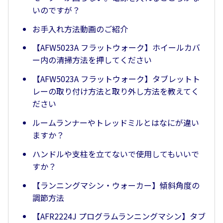
いのですが？
お手入れ方法動画のご紹介
【AFW5023A フラットウォーク】ホイールカバ
ー内の清掃方法を押してください
【AFW5023A フラットウォーク】タブレットト
レーの取り付け方法と取り外し方法を教えてく
ださい
ルームランナーやトレッドミルとはなにが違い
ますか？
ハンドルや支柱を立てないで使用してもいいで
すか？
【ランニングマシン・ウォーカー】傾斜角度の
調節方法
【AFR2224J プログラムランニングマシン】タブ