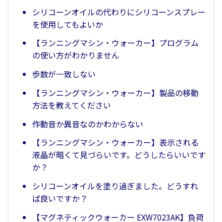
シリコーンオイルの代わりにシリコーンスプレー
を使用してもよいか
【ランニングマシン・ウォーカー】プログラム
の使い方がわかりません
歩数が一致しない
【ランニングマシン・ウォーカー】製品の移動
方法を教えてください
作動音か異音なのかわからない
【ランニングマシン・ウォーカー】表示される
液晶が暗くて見づらいです。どうしたらいいです
か？
シリコーンオイルを塗り過ぎました。どうすれ
ば良いですか？
【マグネティックウォーカー EXW7023AK】負荷