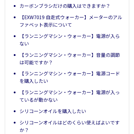
カーボンブラシだけの購入はできますか？
【EXW7019 自走式ウォーカー】メーターのアル
ファベット表示について
【ランニングマシン・ウォーカー】電源が入ら
ない
【ランニングマシン・ウォーカー】音量の調節
は可能ですか？
【ランニングマシン・ウォーカー】電源コード
を購入したい
【ランニングマシン・ウォーカー】電源が入っ
ているが動かない
シリコーンオイルを購入したい
シリコーンオイルはどのくらい使えばよいです
か？