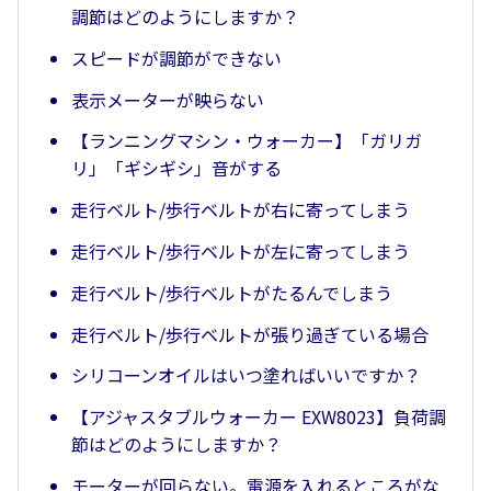
調節はどのようにしますか？
スピードが調節ができない
表示メーターが映らない
【ランニングマシン・ウォーカー】「ガリガ
リ」「ギシギシ」音がする
走行ベルト/歩行ベルトが右に寄ってしまう
走行ベルト/歩行ベルトが左に寄ってしまう
走行ベルト/歩行ベルトがたるんでしまう
走行ベルト/歩行ベルトが張り過ぎている場合
シリコーンオイルはいつ塗ればいいですか？
【アジャスタブルウォーカー EXW8023】負荷調
節はどのようにしますか？
モーターが回らない。電源を入れるところがな