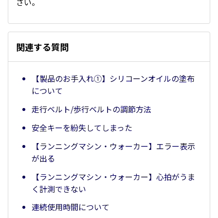
さい。
関連する質問
【製品のお手入れ①】シリコーンオイルの塗布
について
走行ベルト/歩行ベルトの調節方法
安全キーを紛失してしまった
【ランニングマシン・ウォーカー】エラー表示
が出る
【ランニングマシン・ウォーカー】心拍がうま
く計測できない
連続使用時間について