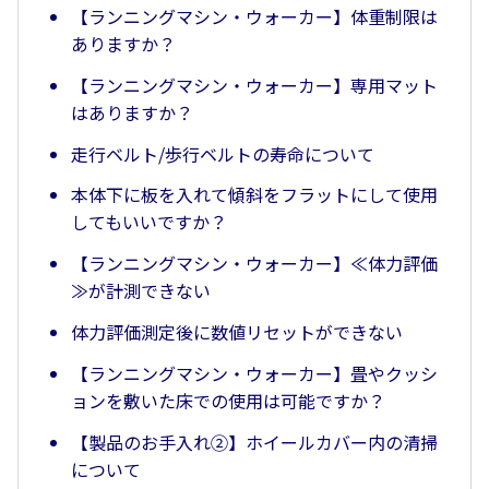
【ランニングマシン・ウォーカー】体重制限は
ありますか？
【ランニングマシン・ウォーカー】専用マット
はありますか？
走行ベルト/歩行ベルトの寿命について
本体下に板を入れて傾斜をフラットにして使用
してもいいですか？
【ランニングマシン・ウォーカー】≪体力評価
≫が計測できない
体力評価測定後に数値リセットができない
【ランニングマシン・ウォーカー】畳やクッシ
ョンを敷いた床での使用は可能ですか？
【製品のお手入れ②】ホイールカバー内の清掃
について