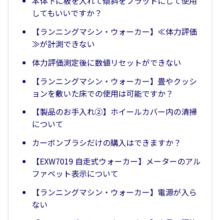
本体下に板を入れて傾斜をフラットにして使用
してもいいですか？
【ランニングマシン・ウォーカー】≪体力評価
≫が計測できない
体力評価測定後に数値リセットができない
【ランニングマシン・ウォーカー】畳やクッシ
ョンを敷いた床での使用は可能ですか？
【製品のお手入れ②】ホイールカバー内の清掃
について
カーボンブラシだけの購入はできますか？
【EXW7019 自走式ウォーカー】メーターのアル
ファベット表示について
【ランニングマシン・ウォーカー】電源が入ら
ない