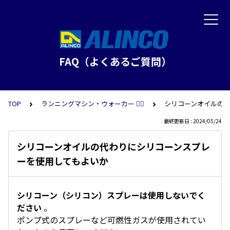
FAQ（よくあるご質問）
TOP
ランニングマシン・ウォーカー 🏃‍♀️
シリコーンオイルの
最終更新日 : 2024/05/24
シリコーンオイルの代わりにシリコーンスプレ
ーを使用してもよいか
シリコーン（シリコン）スプレーは使用しないでく
ださい
。
ポンプ式のスプレーなど可燃性ガスが使用されてい