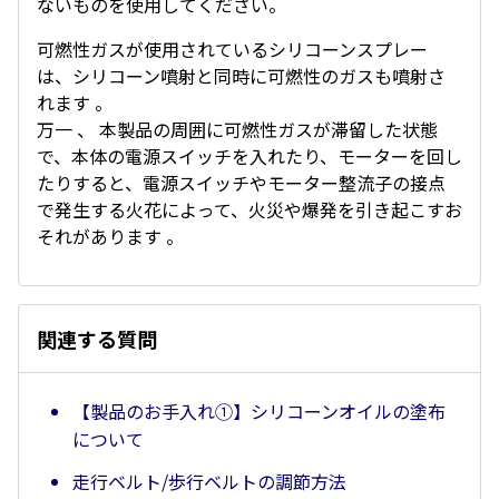
ないものを使用してください。
可燃性ガスが使用されているシリコーンスプレー
は、シリコーン噴射と同時に可燃性のガスも噴射さ
れます 。
万一 、 本製品の周囲に可燃性ガスが滞留した状態
で、本体の電源スイッチを入れたり、モーターを回し
たりすると、電源スイッチやモーター整流子の接点
で発生する火花によって、火災や爆発を引き起こすお
それがあります 。
関連する質問
【製品のお手入れ①】シリコーンオイルの塗布
について
走行ベルト/歩行ベルトの調節方法