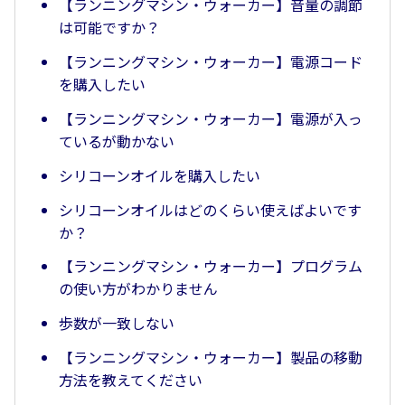
【ランニングマシン・ウォーカー】音量の調節
は可能ですか？
【ランニングマシン・ウォーカー】電源コード
を購入したい
【ランニングマシン・ウォーカー】電源が入っ
ているが動かない
シリコーンオイルを購入したい
シリコーンオイルはどのくらい使えばよいです
か？
【ランニングマシン・ウォーカー】プログラム
の使い方がわかりません
歩数が一致しない
【ランニングマシン・ウォーカー】製品の移動
方法を教えてください