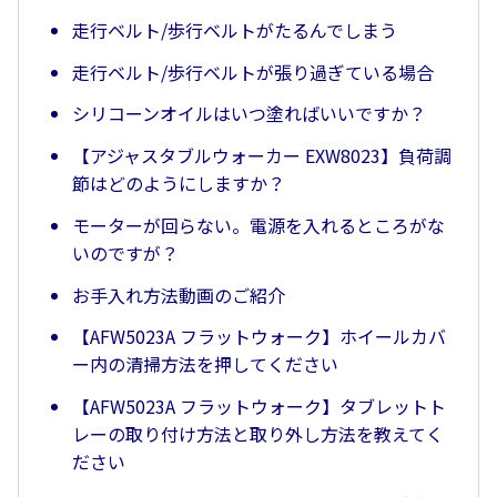
走行ベルト/歩行ベルトがたるんでしまう
走行ベルト/歩行ベルトが張り過ぎている場合
シリコーンオイルはいつ塗ればいいですか？
【アジャスタブルウォーカー EXW8023】負荷調
節はどのようにしますか？
モーターが回らない。電源を入れるところがな
いのですが？
お手入れ方法動画のご紹介
【AFW5023A フラットウォーク】ホイールカバ
ー内の清掃方法を押してください
【AFW5023A フラットウォーク】タブレットト
レーの取り付け方法と取り外し方法を教えてく
ださい