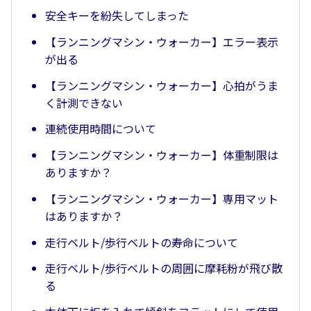
安全キーを紛失してしまった
【ランニングマシン・ウォーカー】エラー表示
が出る
【ランニングマシン・ウォーカー】心拍がうま
く計測できない
連続使用時間について
【ランニングマシン・ウォーカー】体重制限は
ありますか？
【ランニングマシン・ウォーカー】専用マット
はありますか？
走行ベルト/歩行ベルトの寿命について
走行ベルト/歩行ベルトの周囲に摩耗粉が飛び散
る