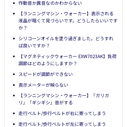
作動音か異音なのかわからない
【ランニングマシン・ウォーカー】表示される
液晶が暗くて見づらいです。どうしたらいいです
か？
シリコーンオイルを塗り過ぎました。どうすれ
ば良いですか？
【マグネティックウォーカー EXW7023AK】負荷
調節はどのようにしますか？
スピードが調節ができない
表示メーターが映らない
【ランニングマシン・ウォーカー】「ガリガ
リ」「ギシギシ」音がする
走行ベルト/歩行ベルトが右に寄ってしまう
走行ベルト/歩行ベルトが左に寄ってしまう