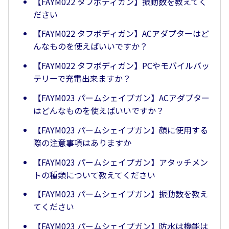
【FAYM022 タフボディガン】振動数を教えてく
ださい
【FAYM022 タフボディガン】ACアダプターはど
んなものを使えばいいですか？
【FAYM022 タフボディガン】PCやモバイルバッ
テリーで充電出来ますか？
【FAYM023 パームシェイプガン】ACアダプター
はどんなものを使えばいいですか？
【FAYM023 パームシェイプガン】顔に使用する
際の注意事項はありますか
【FAYM023 パームシェイプガン】アタッチメン
トの種類について教えてください
【FAYM023 パームシェイプガン】振動数を教え
てください
【FAYM023 パームシェイプガン】防水は機能は