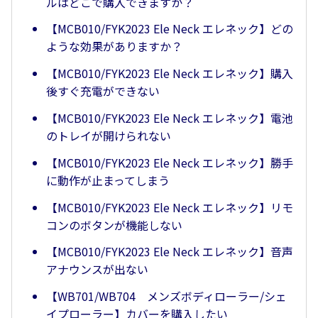
ルはどこで購入できますか？
【MCB010/FYK2023 Ele Neck エレネック】どの
ような効果がありますか？
【MCB010/FYK2023 Ele Neck エレネック】購入
後すぐ充電ができない
【MCB010/FYK2023 Ele Neck エレネック】電池
のトレイが開けられない
【MCB010/FYK2023 Ele Neck エレネック】勝手
に動作が止まってしまう
【MCB010/FYK2023 Ele Neck エレネック】リモ
コンのボタンが機能しない
【MCB010/FYK2023 Ele Neck エレネック】音声
アナウンスが出ない
【WB701/WB704 メンズボディローラー/シェ
イプローラー】カバーを購入したい