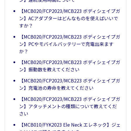
【MCB020/FCP2023/MCB223 ボディシェイプガ
ン】ACアダプターはどんなものを使えばいいで
すか？
【MCB020/FCP2023/MCB223 ボディシェイプガ
ン】PCやモバイルバッテリーで充電出来ます
か？
【MCB020/FCP2023/MCB223 ボディシェイプガ
ン】振動数を教えてください
【MCB020/FCP2023/MCB223 ボディシェイプガ
ン】充電池の寿命を教えてください
【MCB020/FCP2023/MCB223 ボディシェイプガ
ン】アタッチメントの種類について教えてくだ
さい
【MCB010/FYK2023 Ele Neck エレネック】ジェ