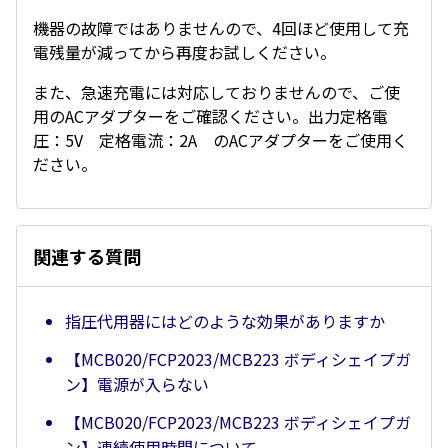
機器の故障ではありませんので、4回ほど使用して充
電残量が減ってから再度お試しください。
また、急速充電には対応しておりませんので、ご使
用のACアダプターをご確認ください。出力定格電
圧：5V 定格電流：2A のACアダプターをご使用く
ださい。
関連する質問
指圧代用器にはどのような効果がありますか
【MCB020/FCP2023/MCB223 ボディシェイプガ
ン】電源が入らない
【MCB020/FCP2023/MCB223 ボディシェイプガ
ン】連続使用時間について