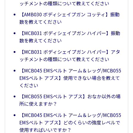
ッチメントの種類について教えてください
【AMB030 ボディシェイプガン コッティ】振動
数を教えてください
【MCB031 ボディシェイプガン ハイパー】振動
数を教えてください
【MCB031 ボディシェイプガン ハイパー】アタ
ッチメントの種類について教えてください
【MCB045 EMSベルト アーム＆レッグ/MCB055
EMSベルト アブス】使用できない場合を教えて
ください
【MCB055 EMSベルト アブス】おなか以外の場
所に使えますか？
【MCB045 EMSベルト アーム＆レッグ/MCB055
EMSベルト アブス】どのくらいの強度レベルで
使用すればいいですか？