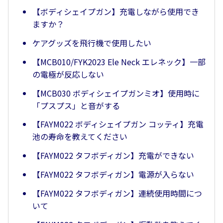
【ボディシェイプガン】充電しながら使用でき
ますか？
ケアグッズを飛行機で使用したい
【MCB010/FYK2023 Ele Neck エレネック】一部
の電極が反応しない
【MCB030 ボディシェイプガンミオ】使用時に
「プスプス」と音がする
【FAYM022 ボディシェイプガン コッティ】充電
池の寿命を教えてください
【FAYM022 タフボディガン】充電ができない
【FAYM022 タフボディガン】電源が入らない
【FAYM022 タフボディガン】連続使用時間につ
いて