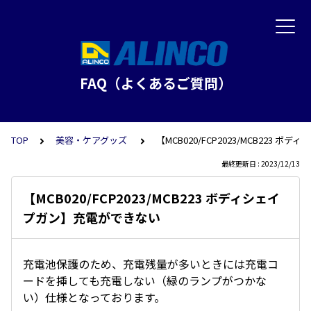
FAQ（よくあるご質問）
TOP
美容・ケアグッズ
【MCB020/FCP2023/MCB223
最終更新日 : 2023/12/13
【MCB020/FCP2023/MCB223 ボディシェイ
プガン】充電ができない
充電池保護のため、充電残量が多いときには充電コ
ードを挿しても充電しない（緑のランプがつかな
い）仕様となっております。