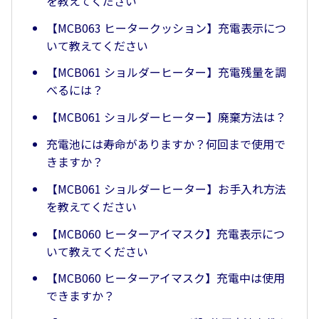
を教えてください
【MCB063 ヒータークッション】充電表示につ
いて教えてください
【MCB061 ショルダーヒーター】充電残量を調
べるには？
【MCB061 ショルダーヒーター】廃棄方法は？
充電池には寿命がありますか？何回まで使用で
きますか？
【MCB061 ショルダーヒーター】お手入れ方法
を教えてください
【MCB060 ヒーターアイマスク】充電表示につ
いて教えてください
【MCB060 ヒーターアイマスク】充電中は使用
できますか？