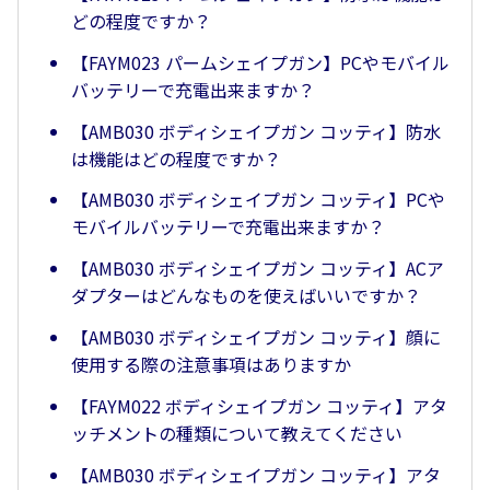
どの程度ですか？
【FAYM023 パームシェイプガン】PCやモバイル
バッテリーで充電出来ますか？
【AMB030 ボディシェイプガン コッティ】防水
は機能はどの程度ですか？
【AMB030 ボディシェイプガン コッティ】PCや
モバイルバッテリーで充電出来ますか？
【AMB030 ボディシェイプガン コッティ】ACア
ダプターはどんなものを使えばいいですか？
【AMB030 ボディシェイプガン コッティ】顔に
使用する際の注意事項はありますか
【FAYM022 ボディシェイプガン コッティ】アタ
ッチメントの種類について教えてください
【AMB030 ボディシェイプガン コッティ】アタ