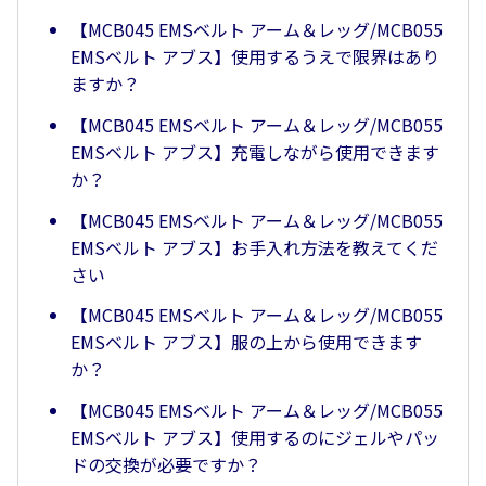
【MCB045 EMSベルト アーム＆レッグ/MCB055
EMSベルト アブス】使用するうえで限界はあり
ますか？
【MCB045 EMSベルト アーム＆レッグ/MCB055
EMSベルト アブス】充電しながら使用できます
か？
【MCB045 EMSベルト アーム＆レッグ/MCB055
EMSベルト アブス】お手入れ方法を教えてくだ
さい
【MCB045 EMSベルト アーム＆レッグ/MCB055
EMSベルト アブス】服の上から使用できます
か？
【MCB045 EMSベルト アーム＆レッグ/MCB055
EMSベルト アブス】使用するのにジェルやパッ
ドの交換が必要ですか？