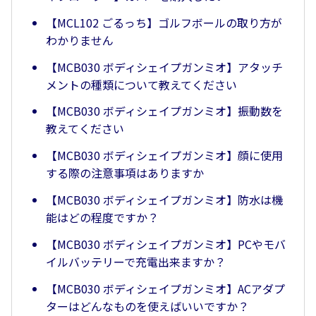
【MCL102 ごるっち】ゴルフボールの取り方が
わかりません
【MCB030 ボディシェイプガンミオ】アタッチ
メントの種類について教えてください
【MCB030 ボディシェイプガンミオ】振動数を
教えてください
【MCB030 ボディシェイプガンミオ】顔に使用
する際の注意事項はありますか
【MCB030 ボディシェイプガンミオ】防水は機
能はどの程度ですか？
【MCB030 ボディシェイプガンミオ】PCやモバ
イルバッテリーで充電出来ますか？
【MCB030 ボディシェイプガンミオ】ACアダプ
ターはどんなものを使えばいいですか？