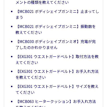
メントの種類を教えてください
【MCB021 ボディシェイプガンミニ】止まってし
まう
【MCB021 ボディシェイプガンミニ】振動数を
教えてください
【MCB030 ボディシェイプガンミオ】充電が完
了したのかわかりません
【EXG301 ウエストガードベルト】取付方法を教
えてください
【EXG301 ウエストガードベルト】お手入れ方法
を教えてください
【EXG301 ウエストガードベルト】サイズを教え
てください
【MCB063 ヒータークッション】お手入れ方法