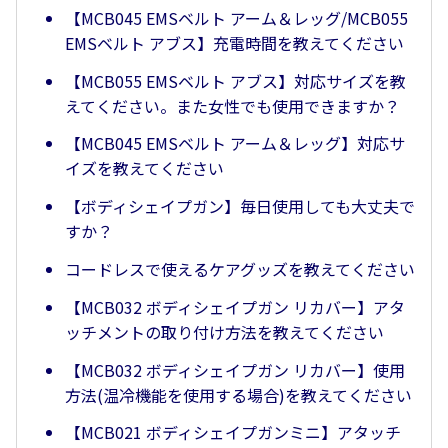
【MCB045 EMSベルト アーム＆レッグ/MCB055
EMSベルト アブス】充電時間を教えてください
【MCB055 EMSベルト アブス】対応サイズを教
えてください。また女性でも使用できますか？
【MCB045 EMSベルト アーム＆レッグ】対応サ
イズを教えてください
【ボディシェイプガン】毎日使用しても大丈夫で
すか？
コードレスで使えるケアグッズを教えてください
【MCB032 ボディシェイプガン リカバー】アタ
ッチメントの取り付け方法を教えてください
【MCB032 ボディシェイプガン リカバー】使用
方法(温冷機能を使用する場合)を教えてください
【MCB021 ボディシェイプガンミニ】アタッチ