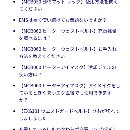
【MCB050 EMSマット レッグ】使用方法を教え
てください
EMSは長く使い続けても問題ないですか？
【MCB062 ヒーターウェストベルト】充電残量
を調べるには？
【MCB062 ヒーターウェストベルト】お手入れ
方法を教えてください
【MCB060 ヒーターアイマスク】冷却ジェルの
使い方は？
【MCB060 ヒーターアイマスク】アイメイクをし
ているときやまつエク直後でも使用できます
か？
【EXG301 ウエストガードベルト】ひもが切れて
しましました
充電しているにもかかわらず充電ランプが消え