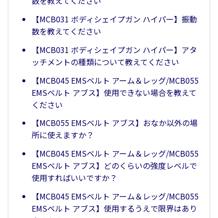
数を教えてください
【MCB031 ボディシェイプガン ハイパー】振動
数を教えてください
【MCB031 ボディシェイプガン ハイパー】アタ
ッチメントの種類について教えてください
【MCB045 EMSベルト アーム＆レッグ/MCB055
EMSベルト アブス】使用できない場合を教えて
ください
【MCB055 EMSベルト アブス】おなか以外の場
所に使えますか？
【MCB045 EMSベルト アーム＆レッグ/MCB055
EMSベルト アブス】どのくらいの強度レベルで
使用すればいいですか？
【MCB045 EMSベルト アーム＆レッグ/MCB055
EMSベルト アブス】使用するうえで限界はあり