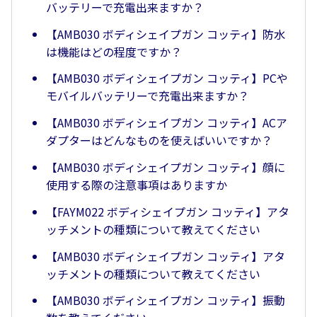
バッテリーで充電出来ますか？
【AMB030 ボディシェイプガン コッティ】防水
は機能はどの程度ですか？
【AMB030 ボディシェイプガン コッティ】PCや
モバイルバッテリーで充電出来ますか？
【AMB030 ボディシェイプガン コッティ】ACア
ダプターはどんなものを使えばいいですか？
【AMB030 ボディシェイプガン コッティ】顔に
使用する際の注意事項はありますか
【FAYM022 ボディシェイプガン コッティ】アタ
ッチメントの種類について教えてください
【AMB030 ボディシェイプガン コッティ】アタ
ッチメントの種類について教えてください
【AMB030 ボディシェイプガン コッティ】振動