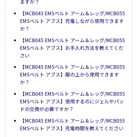
ますか？
【MCB045 EMSベルト アーム＆レッグ/MCB055
EMSベルト アブス】充電しながら使用できます
か？
【MCB045 EMSベルト アーム＆レッグ/MCB055
EMSベルト アブス】お手入れ方法を教えてくだ
さい
【MCB045 EMSベルト アーム＆レッグ/MCB055
EMSベルト アブス】服の上から使用できます
か？
【MCB045 EMSベルト アーム＆レッグ/MCB055
EMSベルト アブス】使用するのにジェルやパッ
ドの交換が必要ですか？
【MCB045 EMSベルト アーム＆レッグ/MCB055
EMSベルト アブス】充電時間を教えてください