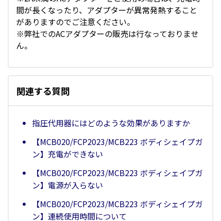
間が長くなったり、アダプターが異常発熱すること
がありますのでご注意ください。
※弊社でのACアダプターの販売は行なっておりませ
ん。
関連する質問
指圧代用器にはどのような効果がありますか
【MCB020/FCP2023/MCB223 ボディシェイプガ
ン】充電ができない
【MCB020/FCP2023/MCB223 ボディシェイプガ
ン】電源が入らない
【MCB020/FCP2023/MCB223 ボディシェイプガ
ン】連続使用時間について