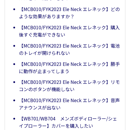
【MCB010/FYK2023 Ele Neck エレネック】どの
ような効果がありますか？
【MCB010/FYK2023 Ele Neck エレネック】購入
後すぐ充電ができない
【MCB010/FYK2023 Ele Neck エレネック】電池
のトレイが開けられない
【MCB010/FYK2023 Ele Neck エレネック】勝手
に動作が止まってしまう
【MCB010/FYK2023 Ele Neck エレネック】リモ
コンのボタンが機能しない
【MCB010/FYK2023 Ele Neck エレネック】音声
アナウンスが出ない
【WB701/WB704 メンズボディローラー/シェ
イプローラー】カバーを購入したい