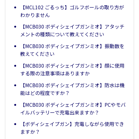
【MCL102 ごるっち】ゴルフボールの取り方が
わかりません
【MCB030 ボディシェイプガンミオ】アタッチ
メントの種類について教えてください
【MCB030 ボディシェイプガンミオ】振動数を
教えてください
【MCB030 ボディシェイプガンミオ】顔に使用
する際の注意事項はありますか
【MCB030 ボディシェイプガンミオ】防水は機
能はどの程度ですか？
【MCB030 ボディシェイプガンミオ】PCやモバ
イルバッテリーで充電出来ますか？
【ボディシェイプガン】充電しながら使用でき
ますか？