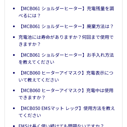
【MCB061 ショルダーヒーター】充電残量を調
べるには？
【MCB061 ショルダーヒーター】廃棄方法は？
充電池には寿命がありますか？何回まで使用で
きますか？
【MCB061 ショルダーヒーター】お手入れ方法
を教えてください
【MCB060 ヒーターアイマスク】充電表示につ
いて教えてください
【MCB060 ヒーターアイマスク】充電中は使用
できますか？
【MCB050 EMSマット レッグ】使用方法を教え
てください
EMSは長く使い続けても問題ないですか？