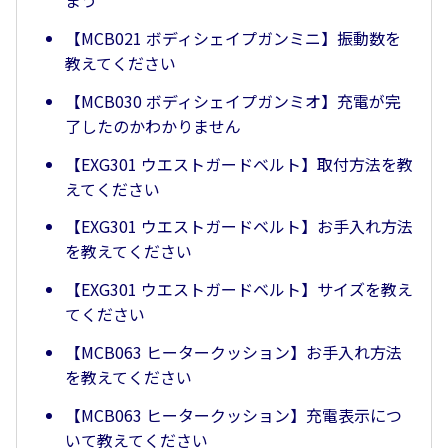
まう
【MCB021 ボディシェイプガンミニ】振動数を
教えてください
【MCB030 ボディシェイプガンミオ】充電が完
了したのかわかりません
【EXG301 ウエストガードベルト】取付方法を教
えてください
【EXG301 ウエストガードベルト】お手入れ方法
を教えてください
【EXG301 ウエストガードベルト】サイズを教え
てください
【MCB063 ヒータークッション】お手入れ方法
を教えてください
【MCB063 ヒータークッション】充電表示につ
いて教えてください