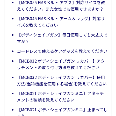
【MCB055 EMSベルト アブス】対応サイズを教
えてください。また女性でも使用できますか？
【MCB045 EMSベルト アーム＆レッグ】対応サ
イズを教えてください
【ボディシェイプガン】毎日使用しても大丈夫で
すか？
コードレスで使えるケアグッズを教えてください
【MCB032 ボディシェイプガン リカバー】アタ
ッチメントの取り付け方法を教えてください
【MCB032 ボディシェイプガン リカバー】使用
方法(温冷機能を使用する場合)を教えてください
【MCB021 ボディシェイプガンミニ】アタッチ
メントの種類を教えてください
【MCB021 ボディシェイプガンミニ】止まってし