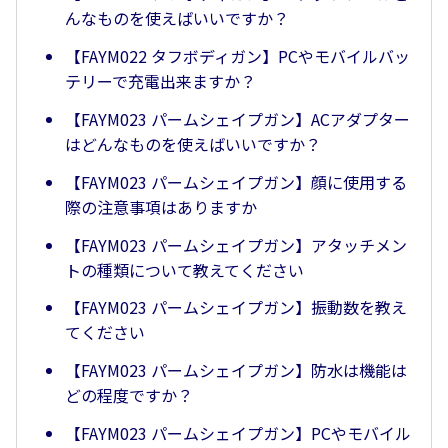
んなものを使えばいいですか？
【FAYM022 タフボディガン】PCやモバイルバッ
テリーで充電出来ますか？
【FAYM023 パームシェイプガン】ACアダプター
はどんなものを使えばいいですか？
【FAYM023 パームシェイプガン】顔に使用する
際の注意事項はありますか
【FAYM023 パームシェイプガン】アタッチメン
トの種類について教えてください
【FAYM023 パームシェイプガン】振動数を教え
てください
【FAYM023 パームシェイプガン】防水は機能は
どの程度ですか？
【FAYM023 パームシェイプガン】PCやモバイル