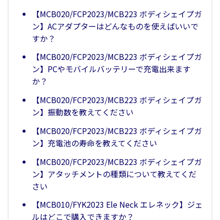
【MCB020/FCP2023/MCB223 ボディシェイプガ
ン】ACアダプターはどんなものを使えばいいで
すか？
【MCB020/FCP2023/MCB223 ボディシェイプガ
ン】PCやモバイルバッテリーで充電出来ます
か？
【MCB020/FCP2023/MCB223 ボディシェイプガ
ン】振動数を教えてください
【MCB020/FCP2023/MCB223 ボディシェイプガ
ン】充電池の寿命を教えてください
【MCB020/FCP2023/MCB223 ボディシェイプガ
ン】アタッチメントの種類について教えてくだ
さい
【MCB010/FYK2023 Ele Neck エレネック】ジェ
ルはどこで購入できますか？