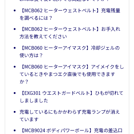
【MCB062 ヒーターウェストベルト】充電残量
を調べるには？
【MCB062 ヒーターウェストベルト】お手入れ
方法を教えてください
【MCB060 ヒーターアイマスク】冷却ジェルの
使い方は？
【MCB060 ヒーターアイマスク】アイメイクをし
ているときやまつエク直後でも使用できます
か？
【EXG301 ウエストガードベルト】ひもが切れて
しましました
充電しているにもかかわらず充電ランプが消え
ています
【MCB9024 ボディパワーボール】充電の差込口