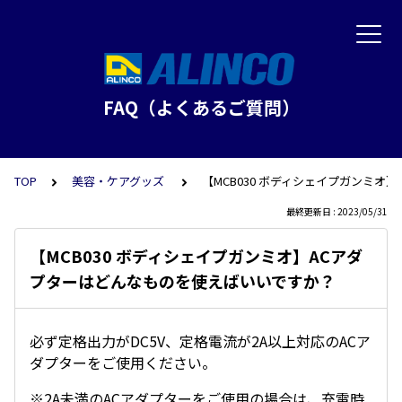
FAQ（よくあるご質問）
TOP
美容・ケアグッズ
【MCB030 ボディシェイプガンミ
最終更新日 : 2023/05/31
【MCB030 ボディシェイプガンミオ】ACアダ
プターはどんなものを使えばいいですか？
必ず定格出力がDC5V、定格電流が2A以上対応のACア
ダプターをご使用ください。
※2A未満のACアダプターをご使用の場合は、充電時