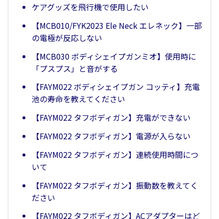
ケアグッズを飛行機で使用したい
【MCB010/FYK2023 Ele Neck エレネック】一部
の電極が反応しない
【MCB030 ボディシェイプガンミオ】使用時に
「プスプス」と音がする
【FAYM022 ボディシェイプガン コッティ】充電
池の寿命を教えてください
【FAYM022 タフボディガン】充電ができない
【FAYM022 タフボディガン】電源が入らない
【FAYM022 タフボディガン】連続使用時間につ
いて
【FAYM022 タフボディガン】振動数を教えてく
ださい
【FAYM022 タフボディガン】ACアダプターはど