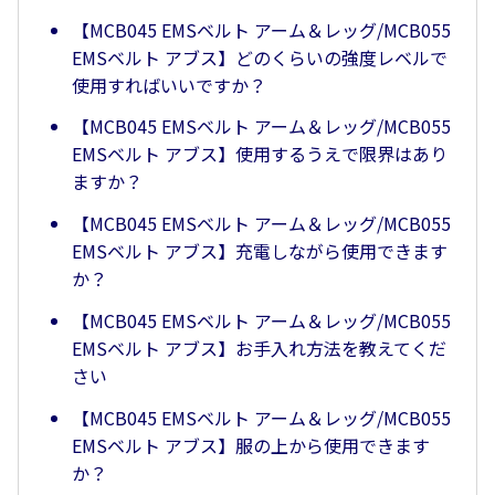
【MCB045 EMSベルト アーム＆レッグ/MCB055
EMSベルト アブス】どのくらいの強度レベルで
使用すればいいですか？
【MCB045 EMSベルト アーム＆レッグ/MCB055
EMSベルト アブス】使用するうえで限界はあり
ますか？
【MCB045 EMSベルト アーム＆レッグ/MCB055
EMSベルト アブス】充電しながら使用できます
か？
【MCB045 EMSベルト アーム＆レッグ/MCB055
EMSベルト アブス】お手入れ方法を教えてくだ
さい
【MCB045 EMSベルト アーム＆レッグ/MCB055
EMSベルト アブス】服の上から使用できます
か？