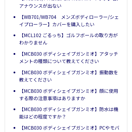
アナウンスが出ない
【WB701/WB704 メンズボディローラー/シェ
イプローラー】カバーを購入したい
【MCL102 ごるっち】ゴルフボールの取り方が
わかりません
【MCB030 ボディシェイプガンミオ】アタッチ
メントの種類について教えてください
【MCB030 ボディシェイプガンミオ】振動数を
教えてください
【MCB030 ボディシェイプガンミオ】顔に使用
する際の注意事項はありますか
【MCB030 ボディシェイプガンミオ】防水は機
能はどの程度ですか？
【MCB030 ボディシェイプガンミオ】PCやモバ