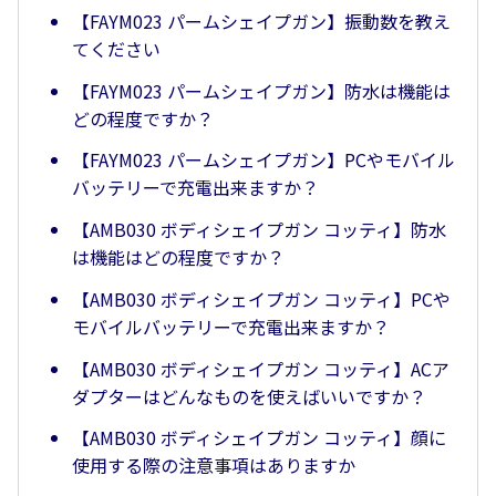
【FAYM023 パームシェイプガン】振動数を教え
てください
【FAYM023 パームシェイプガン】防水は機能は
どの程度ですか？
【FAYM023 パームシェイプガン】PCやモバイル
バッテリーで充電出来ますか？
【AMB030 ボディシェイプガン コッティ】防水
は機能はどの程度ですか？
【AMB030 ボディシェイプガン コッティ】PCや
モバイルバッテリーで充電出来ますか？
【AMB030 ボディシェイプガン コッティ】ACア
ダプターはどんなものを使えばいいですか？
【AMB030 ボディシェイプガン コッティ】顔に
使用する際の注意事項はありますか