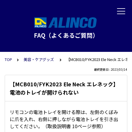
FAQ（よくあるご質問）
TOP
美容・ケアグッズ
【MCB010/FYK2023 Ele Nec
最終更新日 : 2023/03/14
【MCB010/FYK2023 Ele Neck エレネック】
電池のトレイが開けられない
リモコンの電池トレイを開ける際は、左側のくぼみ
に爪を入れ、右側に押しながら電池トレイを引き出
してください。（取扱説明書 10ページ参照）