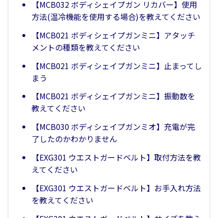
【MCB032 ボディシェイプガン リカバー】使用
方法(温冷機能を使用する場合)を教えてください
【MCB021 ボディシェイプガンミニ】アタッチ
メントの種類を教えてください
【MCB021 ボディシェイプガンミニ】止まってし
まう
【MCB021 ボディシェイプガンミニ】振動数を
教えてください
【MCB030 ボディシェイプガンミオ】充電が完
了したのかわかりません
【EXG301 ウエストガードベルト】取付方法を教
えてください
【EXG301 ウエストガードベルト】お手入れ方法
を教えてください