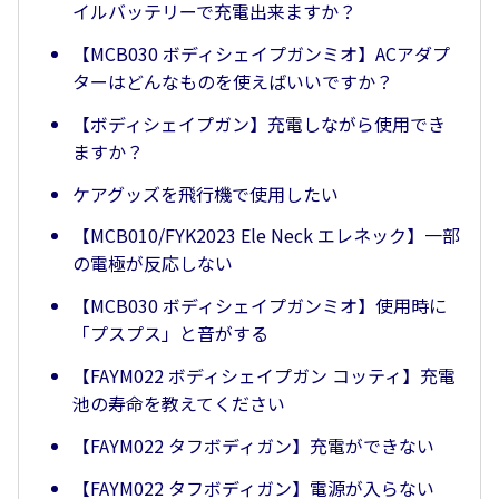
イルバッテリーで充電出来ますか？
【MCB030 ボディシェイプガンミオ】ACアダプ
ターはどんなものを使えばいいですか？
【ボディシェイプガン】充電しながら使用でき
ますか？
ケアグッズを飛行機で使用したい
【MCB010/FYK2023 Ele Neck エレネック】一部
の電極が反応しない
【MCB030 ボディシェイプガンミオ】使用時に
「プスプス」と音がする
【FAYM022 ボディシェイプガン コッティ】充電
池の寿命を教えてください
【FAYM022 タフボディガン】充電ができない
【FAYM022 タフボディガン】電源が入らない