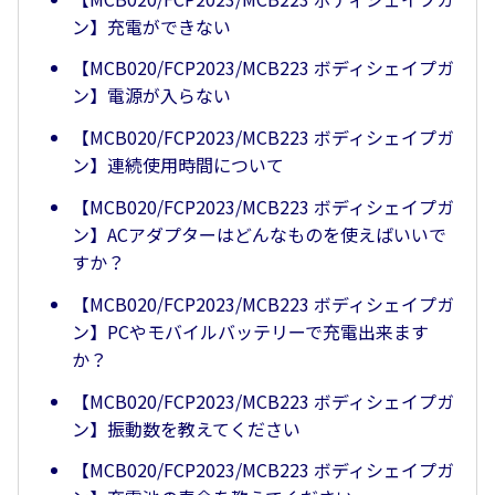
ン】充電ができない
【MCB020/FCP2023/MCB223 ボディシェイプガ
ン】電源が入らない
【MCB020/FCP2023/MCB223 ボディシェイプガ
ン】連続使用時間について
【MCB020/FCP2023/MCB223 ボディシェイプガ
ン】ACアダプターはどんなものを使えばいいで
すか？
【MCB020/FCP2023/MCB223 ボディシェイプガ
ン】PCやモバイルバッテリーで充電出来ます
か？
【MCB020/FCP2023/MCB223 ボディシェイプガ
ン】振動数を教えてください
【MCB020/FCP2023/MCB223 ボディシェイプガ