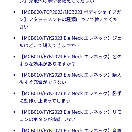
ン】充電池の寿命を教えてください
【MCB020/FCP2023/MCB223 ボディシェイプガ
ン】アタッチメントの種類について教えてくだ
さい
【MCB010/FYK2023 Ele Neck エレネック】ジェ
ルはどこで購入できますか？
【MCB010/FYK2023 Ele Neck エレネック】どの
ような効果がありますか？
【MCB010/FYK2023 Ele Neck エレネック】購入
後すぐ充電ができない
【MCB010/FYK2023 Ele Neck エレネック】勝手
に動作が止まってしまう
【MCB010/FYK2023 Ele Neck エレネック】リモ
コンのボタンが機能しない
【MCB010/FYK2023 Ele Neck エレネック】音声