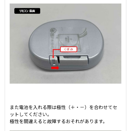
また電池を入れる際は極性（＋・－）を合わせてセ
ットしてください。
極性を間違えると故障するおそれがあります。