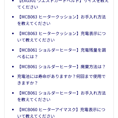
【EXG301 ウエストガードベルト】サイズを教え
てください
【MCB063 ヒータークッション】お手入れ方法
を教えてください
【MCB063 ヒータークッション】充電表示につ
いて教えてください
【MCB061 ショルダーヒーター】充電残量を調
べるには？
【MCB061 ショルダーヒーター】廃棄方法は？
充電池には寿命がありますか？何回まで使用で
きますか？
【MCB061 ショルダーヒーター】お手入れ方法
を教えてください
【MCB060 ヒーターアイマスク】充電表示につ
いて教えてください