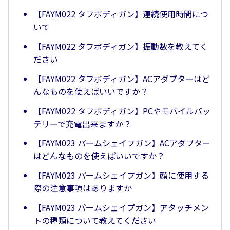
【FAYM022 タフボディガン】連続使用時間につ
いて
【FAYM022 タフボディガン】振動数を教えてく
ださい
【FAYM022 タフボディガン】ACアダプターはど
んなものを使えばいいですか？
【FAYM022 タフボディガン】PCやモバイルバッ
テリーで充電出来ますか？
【FAYM023 パームシェイプガン】ACアダプター
はどんなものを使えばいいですか？
【FAYM023 パームシェイプガン】顔に使用する
際の注意事項はありますか
【FAYM023 パームシェイプガン】アタッチメン
トの種類について教えてください