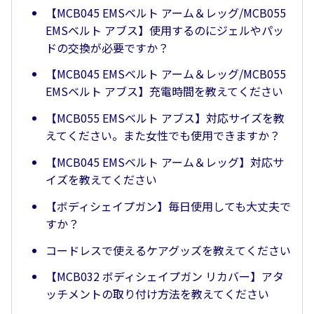
【MCB045 EMSベルト アーム＆レッグ/MCB055
EMSベルト アブス】使用するのにジェルやパッ
ドの交換が必要ですか？
【MCB045 EMSベルト アーム＆レッグ/MCB055
EMSベルト アブス】充電時間を教えてください
【MCB055 EMSベルト アブス】対応サイズを教
えてください。また女性でも使用できますか？
【MCB045 EMSベルト アーム＆レッグ】対応サ
イズを教えてください
【ボディシェイプガン】毎日使用しても大丈夫で
すか？
コードレスで使えるケアグッズを教えてください
【MCB032 ボディシェイプガン リカバー】アタ
ッチメントの取り付け方法を教えてください