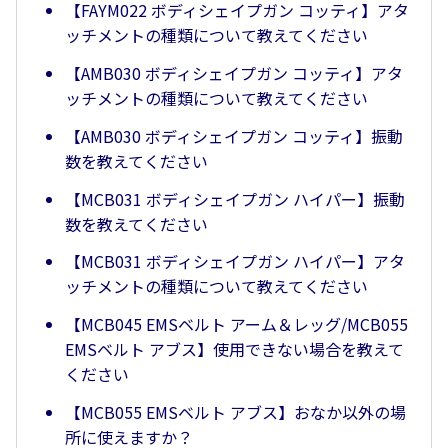
【FAYM022 ボディシェイプガン コッティ】アタ
ッチメントの種類について教えてください
【AMB030 ボディシェイプガン コッティ】アタ
ッチメントの種類について教えてください
【AMB030 ボディシェイプガン コッティ】振動
数を教えてください
【MCB031 ボディシェイプガン ハイパー】振動
数を教えてください
【MCB031 ボディシェイプガン ハイパー】アタ
ッチメントの種類について教えてください
【MCB045 EMSベルト アーム＆レッグ/MCB055
EMSベルト アブス】使用できない場合を教えて
ください
【MCB055 EMSベルト アブス】おなか以外の場
所に使えますか？