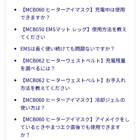
【MCB060 ヒーターアイマスク】充電中は使用
できますか？
【MCB050 EMSマット レッグ】使用方法を教え
てください
EMSは長く使い続けても問題ないですか？
【MCB062 ヒーターウェストベルト】充電残量
を調べるには？
【MCB062 ヒーターウェストベルト】お手入れ
方法を教えてください
【MCB060 ヒーターアイマスク】冷却ジェルの
使い方は？
【MCB060 ヒーターアイマスク】アイメイクをし
ているときやまつエク直後でも使用できます
か？