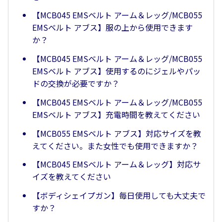
【MCB045 EMSベルト アーム＆レッグ/MCB055
EMSベルト アブス】服の上から使用できます
か？
【MCB045 EMSベルト アーム＆レッグ/MCB055
EMSベルト アブス】使用するのにジェルやパッ
ドの交換が必要ですか？
【MCB045 EMSベルト アーム＆レッグ/MCB055
EMSベルト アブス】充電時間を教えてください
【MCB055 EMSベルト アブス】対応サイズを教
えてください。また女性でも使用できますか？
【MCB045 EMSベルト アーム＆レッグ】対応サ
イズを教えてください
【ボディシェイプガン】毎日使用しても大丈夫で
すか？