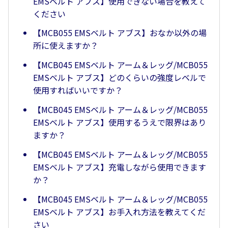
EMSベルト アブス】使用できない場合を教えて
ください
【MCB055 EMSベルト アブス】おなか以外の場
所に使えますか？
【MCB045 EMSベルト アーム＆レッグ/MCB055
EMSベルト アブス】どのくらいの強度レベルで
使用すればいいですか？
【MCB045 EMSベルト アーム＆レッグ/MCB055
EMSベルト アブス】使用するうえで限界はあり
ますか？
【MCB045 EMSベルト アーム＆レッグ/MCB055
EMSベルト アブス】充電しながら使用できます
か？
【MCB045 EMSベルト アーム＆レッグ/MCB055
EMSベルト アブス】お手入れ方法を教えてくだ
さい