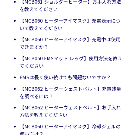
【MCB061 ショルダーヒーター】お手入れ方法
を教えてください
【MCB060 ヒーターアイマスク】充電表示につ
いて教えてください
【MCB060 ヒーターアイマスク】充電中は使用
できますか？
【MCB050 EMSマット レッグ】使用方法を教え
てください
EMSは長く使い続けても問題ないですか？
【MCB062 ヒーターウェストベルト】充電残量
を調べるには？
【MCB062 ヒーターウェストベルト】お手入れ
方法を教えてください
【MCB060 ヒーターアイマスク】冷却ジェルの
使い方は？