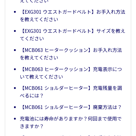
えてください
【EXG301 ウエストガードベルト】お手入れ方法
を教えてください
【EXG301 ウエストガードベルト】サイズを教え
てください
【MCB063 ヒータークッション】お手入れ方法
を教えてください
【MCB063 ヒータークッション】充電表示につ
いて教えてください
【MCB061 ショルダーヒーター】充電残量を調
べるには？
【MCB061 ショルダーヒーター】廃棄方法は？
充電池には寿命がありますか？何回まで使用で
きますか？