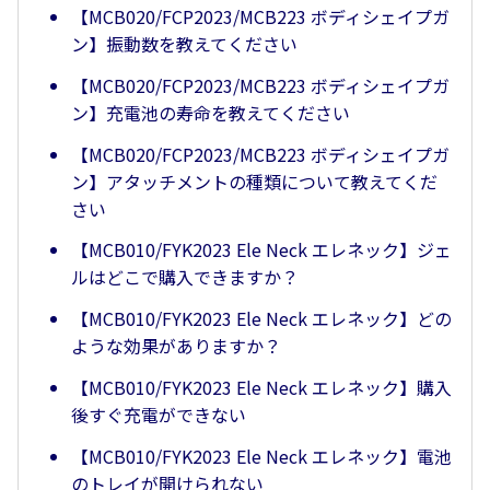
【MCB020/FCP2023/MCB223 ボディシェイプガ
ン】振動数を教えてください
【MCB020/FCP2023/MCB223 ボディシェイプガ
ン】充電池の寿命を教えてください
【MCB020/FCP2023/MCB223 ボディシェイプガ
ン】アタッチメントの種類について教えてくだ
さい
【MCB010/FYK2023 Ele Neck エレネック】ジェ
ルはどこで購入できますか？
【MCB010/FYK2023 Ele Neck エレネック】どの
ような効果がありますか？
【MCB010/FYK2023 Ele Neck エレネック】購入
後すぐ充電ができない
【MCB010/FYK2023 Ele Neck エレネック】電池
のトレイが開けられない