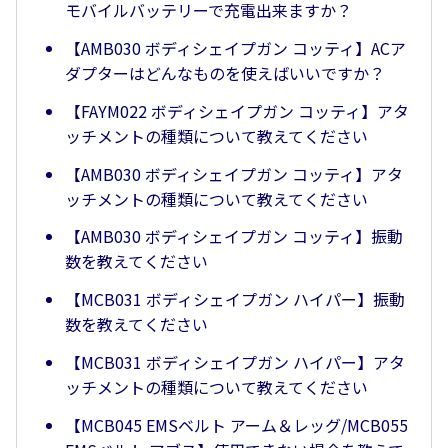
モバイルバッテリーで充電出来ますか？
【AMB030 ボディシェイプガン コッティ】ACア
ダプターはどんなものを使えばいいですか？
【FAYM022 ボディシェイプガン コッティ】アタ
ッチメントの種類について教えてください
【AMB030 ボディシェイプガン コッティ】アタ
ッチメントの種類について教えてください
【AMB030 ボディシェイプガン コッティ】振動
数を教えてください
【MCB031 ボディシェイプガン ハイパー】振動
数を教えてください
【MCB031 ボディシェイプガン ハイパー】アタ
ッチメントの種類について教えてください
【MCB045 EMSベルト アーム＆レッグ/MCB055