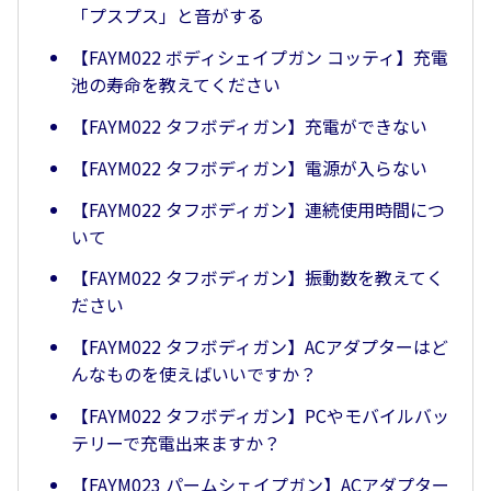
「プスプス」と音がする
【FAYM022 ボディシェイプガン コッティ】充電
池の寿命を教えてください
【FAYM022 タフボディガン】充電ができない
【FAYM022 タフボディガン】電源が入らない
【FAYM022 タフボディガン】連続使用時間につ
いて
【FAYM022 タフボディガン】振動数を教えてく
ださい
【FAYM022 タフボディガン】ACアダプターはど
んなものを使えばいいですか？
【FAYM022 タフボディガン】PCやモバイルバッ
テリーで充電出来ますか？
【FAYM023 パームシェイプガン】ACアダプター