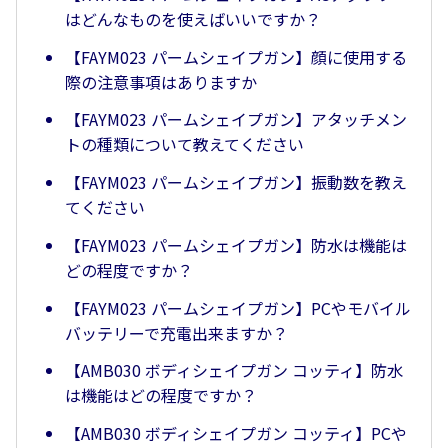
はどんなものを使えばいいですか？
【FAYM023 パームシェイプガン】顔に使用する
際の注意事項はありますか
【FAYM023 パームシェイプガン】アタッチメン
トの種類について教えてください
【FAYM023 パームシェイプガン】振動数を教え
てください
【FAYM023 パームシェイプガン】防水は機能は
どの程度ですか？
【FAYM023 パームシェイプガン】PCやモバイル
バッテリーで充電出来ますか？
【AMB030 ボディシェイプガン コッティ】防水
は機能はどの程度ですか？
【AMB030 ボディシェイプガン コッティ】PCや