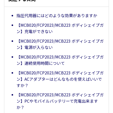
指圧代用器にはどのような効果がありますか
【MCB020/FCP2023/MCB223 ボディシェイプガ
ン】充電ができない
【MCB020/FCP2023/MCB223 ボディシェイプガ
ン】電源が入らない
【MCB020/FCP2023/MCB223 ボディシェイプガ
ン】連続使用時間について
【MCB020/FCP2023/MCB223 ボディシェイプガ
ン】ACアダプターはどんなものを使えばいいで
すか？
【MCB020/FCP2023/MCB223 ボディシェイプガ
ン】PCやモバイルバッテリーで充電出来ます
か？