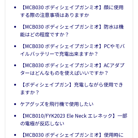
【MCB030 ボディシェイプガンミオ】顔に使用
する際の注意事項はありますか
【MCB030 ボディシェイプガンミオ】防水は機
能はどの程度ですか？
【MCB030 ボディシェイプガンミオ】PCやモバ
イルバッテリーで充電出来ますか？
【MCB030 ボディシェイプガンミオ】ACアダプ
ターはどんなものを使えばいいですか？
【ボディシェイプガン】充電しながら使用でき
ますか？
ケアグッズを飛行機で使用したい
【MCB010/FYK2023 Ele Neck エレネック】一部
の電極が反応しない
【MCB030 ボディシェイプガンミオ】使用時に