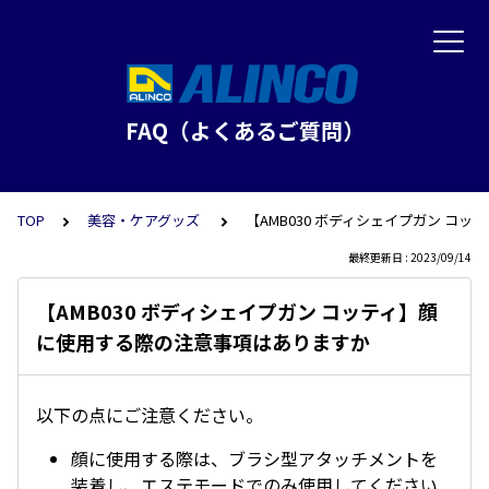
FAQ（よくあるご質問）
TOP
美容・ケアグッズ
【AMB030 ボディシェイプガン コ
最終更新日 : 2023/09/14
【AMB030 ボディシェイプガン コッティ】顔
に使用する際の注意事項はありますか
以下の点にご注意ください。
顔に使用する際は、ブラシ型アタッチメントを
装着し、エステモードでのみ使用してください