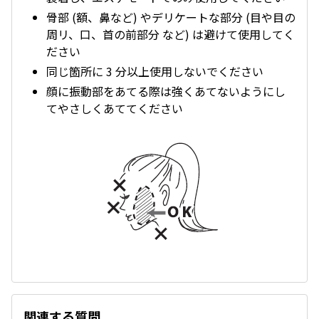
骨部 (額、鼻など) やデリケートな部分 (目や目の
周リ、口、首の前部分 など) は避けて使用してく
ださい
同じ箇所に 3 分以上使用しないでください
顔に振動部をあてる際は強くあてないようにし
てやさしくあててください
関連する質問