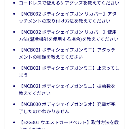
コードレスで使えるケアグッズを教えてください
【MCB032 ボディシェイプガン リカバー】アタ
ッチメントの取り付け方法を教えてください
【MCB032 ボディシェイプガン リカバー】使用
方法(温冷機能を使用する場合)を教えてください
【MCB021 ボディシェイプガンミニ】アタッチ
メントの種類を教えてください
【MCB021 ボディシェイプガンミニ】止まってし
まう
【MCB021 ボディシェイプガンミニ】振動数を
教えてください
【MCB030 ボディシェイプガンミオ】充電が完
了したのかわかりません
【EXG301 ウエストガードベルト】取付方法を教