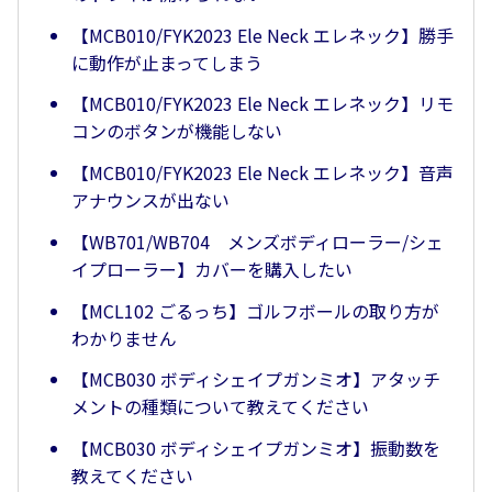
【MCB010/FYK2023 Ele Neck エレネック】勝手
に動作が止まってしまう
【MCB010/FYK2023 Ele Neck エレネック】リモ
コンのボタンが機能しない
【MCB010/FYK2023 Ele Neck エレネック】音声
アナウンスが出ない
【WB701/WB704 メンズボディローラー/シェ
イプローラー】カバーを購入したい
【MCL102 ごるっち】ゴルフボールの取り方が
わかりません
【MCB030 ボディシェイプガンミオ】アタッチ
メントの種類について教えてください
【MCB030 ボディシェイプガンミオ】振動数を
教えてください