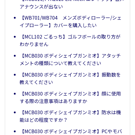
アナウンスが出ない
【WB701/WB704 メンズボディローラー/シェ
イプローラー】カバーを購入したい
【MCL102 ごるっち】ゴルフボールの取り方が
わかりません
【MCB030 ボディシェイプガンミオ】アタッチ
メントの種類について教えてください
【MCB030 ボディシェイプガンミオ】振動数を
教えてください
【MCB030 ボディシェイプガンミオ】顔に使用
する際の注意事項はありますか
【MCB030 ボディシェイプガンミオ】防水は機
能はどの程度ですか？
【MCB030 ボディシェイプガンミオ】PCやモバ