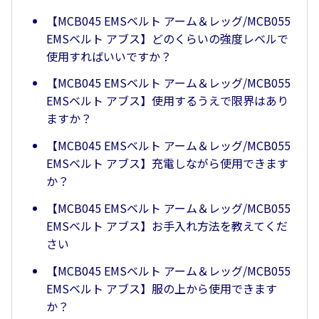
【MCB045 EMSベルト アーム＆レッグ/MCB055
EMSベルト アブス】どのくらいの強度レベルで
使用すればいいですか？
【MCB045 EMSベルト アーム＆レッグ/MCB055
EMSベルト アブス】使用するうえで限界はあり
ますか？
【MCB045 EMSベルト アーム＆レッグ/MCB055
EMSベルト アブス】充電しながら使用できます
か？
【MCB045 EMSベルト アーム＆レッグ/MCB055
EMSベルト アブス】お手入れ方法を教えてくだ
さい
【MCB045 EMSベルト アーム＆レッグ/MCB055
EMSベルト アブス】服の上から使用できます
か？