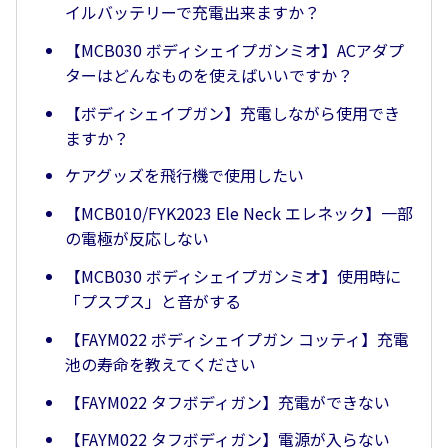
イルバッテリーで充電出来ますか？
【MCB030 ボディシェイプガンミオ】ACアダプ
ターはどんなものを使えばいいですか？
【ボディシェイプガン】充電しながら使用でき
ますか？
ケアグッズを飛行機で使用したい
【MCB010/FYK2023 Ele Neck エレネック】一部
の電極が反応しない
【MCB030 ボディシェイプガンミオ】使用時に
「プスプス」と音がする
【FAYM022 ボディシェイプガン コッティ】充電
池の寿命を教えてください
【FAYM022 タフボディガン】充電ができない
【FAYM022 タフボディガン】電源が入らない