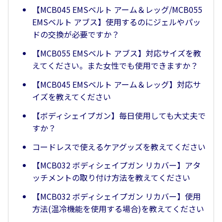
【MCB045 EMSベルト アーム＆レッグ/MCB055
EMSベルト アブス】使用するのにジェルやパッ
ドの交換が必要ですか？
【MCB055 EMSベルト アブス】対応サイズを教
えてください。また女性でも使用できますか？
【MCB045 EMSベルト アーム＆レッグ】対応サ
イズを教えてください
【ボディシェイプガン】毎日使用しても大丈夫で
すか？
コードレスで使えるケアグッズを教えてください
【MCB032 ボディシェイプガン リカバー】アタ
ッチメントの取り付け方法を教えてください
【MCB032 ボディシェイプガン リカバー】使用
方法(温冷機能を使用する場合)を教えてください