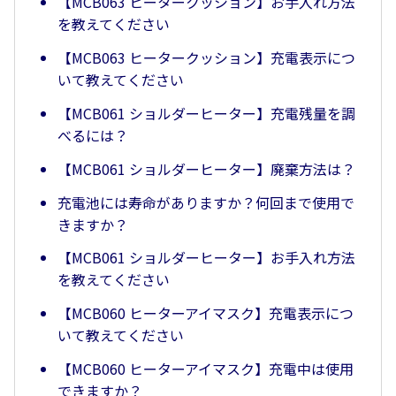
【MCB063 ヒータークッション】お手入れ方法
を教えてください
【MCB063 ヒータークッション】充電表示につ
いて教えてください
【MCB061 ショルダーヒーター】充電残量を調
べるには？
【MCB061 ショルダーヒーター】廃棄方法は？
充電池には寿命がありますか？何回まで使用で
きますか？
【MCB061 ショルダーヒーター】お手入れ方法
を教えてください
【MCB060 ヒーターアイマスク】充電表示につ
いて教えてください
【MCB060 ヒーターアイマスク】充電中は使用
できますか？