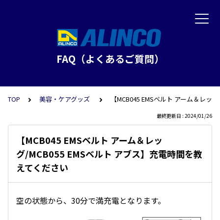
FAQ（よくあるご質問）
TOP
美容・ケアグッズ
【MCB045 EMSベルト アーム＆レッ
最終更新日 : 2024/01/26
【MCB045 EMSベルト アーム＆レッ
グ/MCB055 EMSベルト アブス】充電時間を教
えてください
空の状態から、30分で満充電となります。