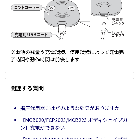
※電池の残量や充電環境、使用環境によって充電完
了時間や動作時間は前後します
関連する質問
指圧代用器にはどのような効果がありますか
【MCB020/FCP2023/MCB223 ボディシェイプガ
ン】充電ができない