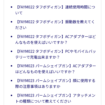
【FAYM022 タフボディガン】連続使用時間につ
いて
【FAYM022 タフボディガン】振動数を教えてく
ださい
【FAYM022 タフボディガン】ACアダプターはど
んなものを使えばいいですか？
【FAYM022 タフボディガン】PCやモバイルバッ
テリーで充電出来ますか？
【FAYM023 パームシェイプガン】ACアダプター
はどんなものを使えばいいですか？
【FAYM023 パームシェイプガン】顔に使用する
際の注意事項はありますか
【FAYM023 パームシェイプガン】アタッチメン
トの種類について教えてください