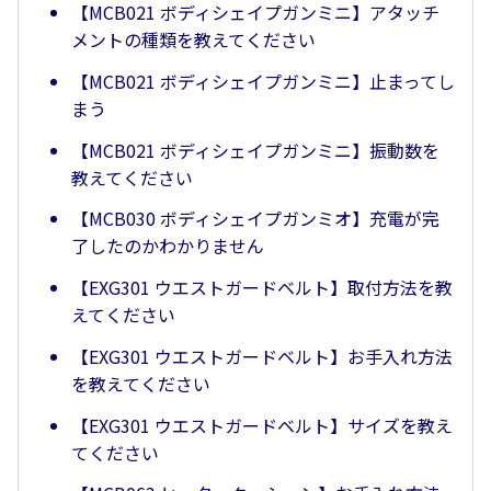
【MCB021 ボディシェイプガンミニ】アタッチ
メントの種類を教えてください
【MCB021 ボディシェイプガンミニ】止まってし
まう
【MCB021 ボディシェイプガンミニ】振動数を
教えてください
【MCB030 ボディシェイプガンミオ】充電が完
了したのかわかりません
【EXG301 ウエストガードベルト】取付方法を教
えてください
【EXG301 ウエストガードベルト】お手入れ方法
を教えてください
【EXG301 ウエストガードベルト】サイズを教え
てください