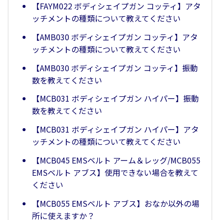
【FAYM022 ボディシェイプガン コッティ】アタ
ッチメントの種類について教えてください
【AMB030 ボディシェイプガン コッティ】アタ
ッチメントの種類について教えてください
【AMB030 ボディシェイプガン コッティ】振動
数を教えてください
【MCB031 ボディシェイプガン ハイパー】振動
数を教えてください
【MCB031 ボディシェイプガン ハイパー】アタ
ッチメントの種類について教えてください
【MCB045 EMSベルト アーム＆レッグ/MCB055
EMSベルト アブス】使用できない場合を教えて
ください
【MCB055 EMSベルト アブス】おなか以外の場
所に使えますか？