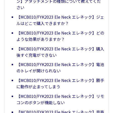
ン】アタッチメントの種類について教えてくだ
さい
【MCB010/FYK2023 Ele Neck エレネック】ジェ
ルはどこで購入できますか？
【MCB010/FYK2023 Ele Neck エレネック】どの
ような効果がありますか？
【MCB010/FYK2023 Ele Neck エレネック】購入
後すぐ充電ができない
【MCB010/FYK2023 Ele Neck エレネック】電池
のトレイが開けられない
【MCB010/FYK2023 Ele Neck エレネック】勝手
に動作が止まってしまう
【MCB010/FYK2023 Ele Neck エレネック】リモ
コンのボタンが機能しない
【MCB010/FYK2023 Ele Neck エレネック】音声