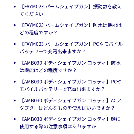
【FAYM023 パームシェイプガン】振動数を教え
てください
【FAYM023 パームシェイプガン】防水は機能は
どの程度ですか？
【FAYM023 パームシェイプガン】PCやモバイル
バッテリーで充電出来ますか？
【AMB030 ボディシェイプガン コッティ】防水
は機能はどの程度ですか？
【AMB030 ボディシェイプガン コッティ】PCや
モバイルバッテリーで充電出来ますか？
【AMB030 ボディシェイプガン コッティ】ACア
ダプターはどんなものを使えばいいですか？
【AMB030 ボディシェイプガン コッティ】顔に
使用する際の注意事項はありますか