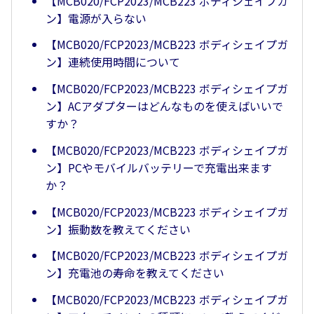
【MCB020/FCP2023/MCB223 ボディシェイプガ
ン】電源が入らない
【MCB020/FCP2023/MCB223 ボディシェイプガ
ン】連続使用時間について
【MCB020/FCP2023/MCB223 ボディシェイプガ
ン】ACアダプターはどんなものを使えばいいで
すか？
【MCB020/FCP2023/MCB223 ボディシェイプガ
ン】PCやモバイルバッテリーで充電出来ます
か？
【MCB020/FCP2023/MCB223 ボディシェイプガ
ン】振動数を教えてください
【MCB020/FCP2023/MCB223 ボディシェイプガ
ン】充電池の寿命を教えてください
【MCB020/FCP2023/MCB223 ボディシェイプガ