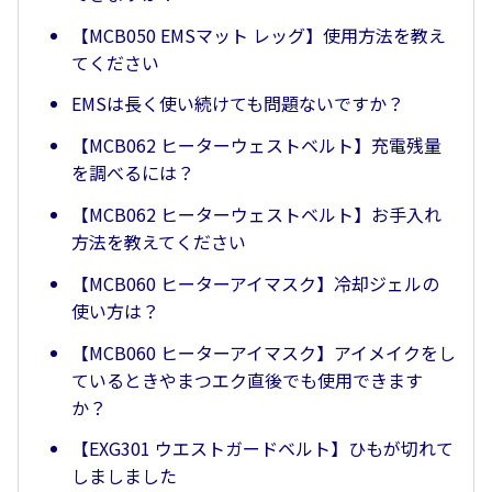
【MCB050 EMSマット レッグ】使用方法を教え
てください
EMSは長く使い続けても問題ないですか？
【MCB062 ヒーターウェストベルト】充電残量
を調べるには？
【MCB062 ヒーターウェストベルト】お手入れ
方法を教えてください
【MCB060 ヒーターアイマスク】冷却ジェルの
使い方は？
【MCB060 ヒーターアイマスク】アイメイクをし
ているときやまつエク直後でも使用できます
か？
【EXG301 ウエストガードベルト】ひもが切れて
しましました