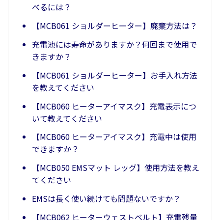
べるには？
【MCB061 ショルダーヒーター】廃棄方法は？
充電池には寿命がありますか？何回まで使用で
きますか？
【MCB061 ショルダーヒーター】お手入れ方法
を教えてください
【MCB060 ヒーターアイマスク】充電表示につ
いて教えてください
【MCB060 ヒーターアイマスク】充電中は使用
できますか？
【MCB050 EMSマット レッグ】使用方法を教え
てください
EMSは長く使い続けても問題ないですか？
【MCB062 ヒーターウェストベルト】充電残量