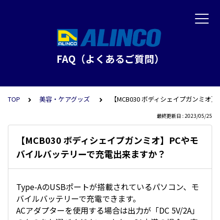
FAQ（よくあるご質問）
TOP
美容・ケアグッズ
【MCB030 ボディシェイプガンミオ
最終更新日 : 2023/05/25
【MCB030 ボディシェイプガンミオ】PCやモ
バイルバッテリーで充電出来ますか？
Type-AのUSBポートが搭載されているパソコン、モ
バイルバッテリーで充電できます。
ACアダプターを使用する場合は出力が「DC 5V/2A」