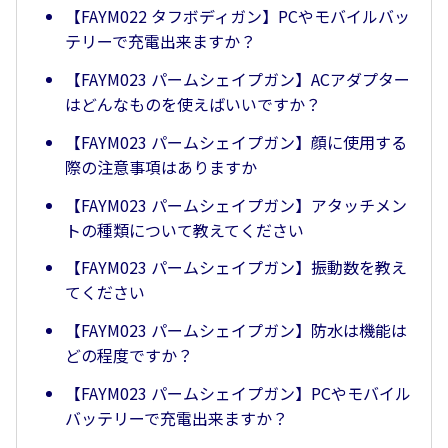
【FAYM022 タフボディガン】PCやモバイルバッ
テリーで充電出来ますか？
【FAYM023 パームシェイプガン】ACアダプター
はどんなものを使えばいいですか？
【FAYM023 パームシェイプガン】顔に使用する
際の注意事項はありますか
【FAYM023 パームシェイプガン】アタッチメン
トの種類について教えてください
【FAYM023 パームシェイプガン】振動数を教え
てください
【FAYM023 パームシェイプガン】防水は機能は
どの程度ですか？
【FAYM023 パームシェイプガン】PCやモバイル
バッテリーで充電出来ますか？