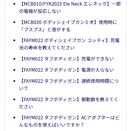
【MCB010/FYK2023 Ele Neck エレネック】一部
の電極が反応しない
【MCB030 ボディシェイプガンミオ】使用時に
「プスプス」と音がする
【FAYM022 ボディシェイプガン コッティ】充電
池の寿命を教えてください
【FAYM022 タフボディガン】充電ができない
【FAYM022 タフボディガン】電源が入らない
【FAYM022 タフボディガン】連続使用時間につ
いて
【FAYM022 タフボディガン】振動数を教えてく
ださい
【FAYM022 タフボディガン】ACアダプターはど
んなものを使えばいいですか？