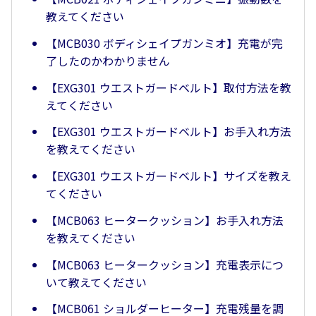
教えてください
【MCB030 ボディシェイプガンミオ】充電が完
了したのかわかりません
【EXG301 ウエストガードベルト】取付方法を教
えてください
【EXG301 ウエストガードベルト】お手入れ方法
を教えてください
【EXG301 ウエストガードベルト】サイズを教え
てください
【MCB063 ヒータークッション】お手入れ方法
を教えてください
【MCB063 ヒータークッション】充電表示につ
いて教えてください
【MCB061 ショルダーヒーター】充電残量を調