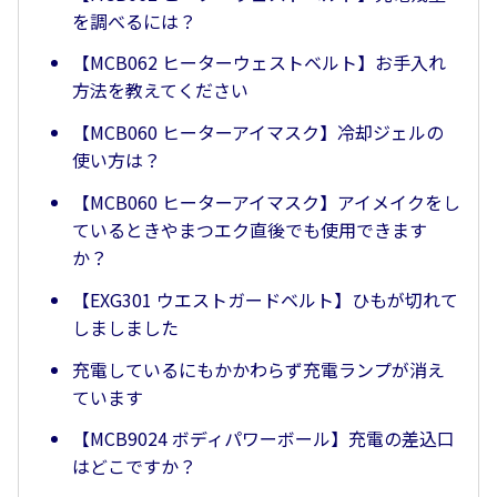
を調べるには？
【MCB062 ヒーターウェストベルト】お手入れ
方法を教えてください
【MCB060 ヒーターアイマスク】冷却ジェルの
使い方は？
【MCB060 ヒーターアイマスク】アイメイクをし
ているときやまつエク直後でも使用できます
か？
【EXG301 ウエストガードベルト】ひもが切れて
しましました
充電しているにもかかわらず充電ランプが消え
ています
【MCB9024 ボディパワーボール】充電の差込口
はどこですか？