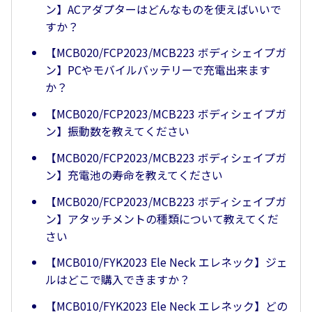
ン】ACアダプターはどんなものを使えばいいで
すか？
【MCB020/FCP2023/MCB223 ボディシェイプガ
ン】PCやモバイルバッテリーで充電出来ます
か？
【MCB020/FCP2023/MCB223 ボディシェイプガ
ン】振動数を教えてください
【MCB020/FCP2023/MCB223 ボディシェイプガ
ン】充電池の寿命を教えてください
【MCB020/FCP2023/MCB223 ボディシェイプガ
ン】アタッチメントの種類について教えてくだ
さい
【MCB010/FYK2023 Ele Neck エレネック】ジェ
ルはどこで購入できますか？
【MCB010/FYK2023 Ele Neck エレネック】どの