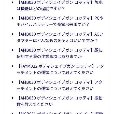
【AMB030 ボディシェイプガン コッティ】防水
は機能はどの程度ですか？
【AMB030 ボディシェイプガン コッティ】PCや
モバイルバッテリーで充電出来ますか？
【AMB030 ボディシェイプガン コッティ】ACア
ダプターはどんなものを使えばいいですか？
【AMB030 ボディシェイプガン コッティ】顔に
使用する際の注意事項はありますか
【FAYM022 ボディシェイプガン コッティ】アタ
ッチメントの種類について教えてください
【AMB030 ボディシェイプガン コッティ】アタ
ッチメントの種類について教えてください
【AMB030 ボディシェイプガン コッティ】振動
数を教えてください
【MCB031 ボディシェイプガン ハイパー】振動