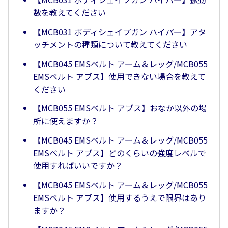
数を教えてください
【MCB031 ボディシェイプガン ハイパー】アタ
ッチメントの種類について教えてください
【MCB045 EMSベルト アーム＆レッグ/MCB055
EMSベルト アブス】使用できない場合を教えて
ください
【MCB055 EMSベルト アブス】おなか以外の場
所に使えますか？
【MCB045 EMSベルト アーム＆レッグ/MCB055
EMSベルト アブス】どのくらいの強度レベルで
使用すればいいですか？
【MCB045 EMSベルト アーム＆レッグ/MCB055
EMSベルト アブス】使用するうえで限界はあり
ますか？