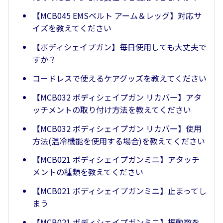
【MCB045 EMSベルト アーム＆レッグ】対応サ
イズを教えてください
【ボディシェイプガン】毎日使用しても大丈夫で
すか？
コードレスで使えるケアグッズを教えてください
【MCB032 ボディシェイプガン リカバー】アタ
ッチメントの取り付け方法を教えてください
【MCB032 ボディシェイプガン リカバー】使用
方法(温冷機能を使用する場合)を教えてください
【MCB021 ボディシェイプガンミニ】アタッチ
メントの種類を教えてください
【MCB021 ボディシェイプガンミニ】止まってし
まう
【MCB021 ボディシェイプガンミニ】振動数を