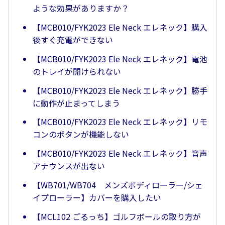
ような効果がありますか？
【MCB010/FYK2023 Ele Neck エレネック】購入
後すぐ充電ができない
【MCB010/FYK2023 Ele Neck エレネック】電池
のトレイが開けられない
【MCB010/FYK2023 Ele Neck エレネック】勝手
に動作が止まってしまう
【MCB010/FYK2023 Ele Neck エレネック】リモ
コンのボタンが機能しない
【MCB010/FYK2023 Ele Neck エレネック】音声
アナウンスが出ない
【WB701/WB704 メンズボディローラー/シェ
イプローラー】カバーを購入したい
【MCL102 ごるっち】ゴルフボールの取り方が