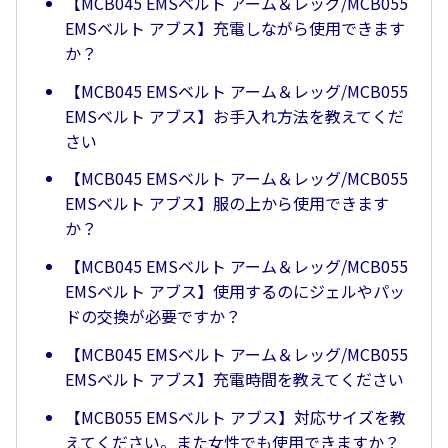
【MCB045 EMSベルト アーム＆レッグ/MCB055
EMSベルト アブス】充電しながら使用できます
か？
【MCB045 EMSベルト アーム＆レッグ/MCB055
EMSベルト アブス】お手入れ方法を教えてくだ
さい
【MCB045 EMSベルト アーム＆レッグ/MCB055
EMSベルト アブス】服の上から使用できます
か？
【MCB045 EMSベルト アーム＆レッグ/MCB055
EMSベルト アブス】使用するのにジェルやパッ
ドの交換が必要ですか？
【MCB045 EMSベルト アーム＆レッグ/MCB055
EMSベルト アブス】充電時間を教えてください
【MCB055 EMSベルト アブス】対応サイズを教
えてください。また女性でも使用できますか？