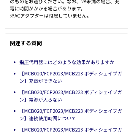
のものをお選びください。なお、2A未満の場合、充
電に時間がかかる場合があります。
※ACアダプターは付属していません。
関連する質問
指圧代用器にはどのような効果がありますか
【MCB020/FCP2023/MCB223 ボディシェイプガ
ン】充電ができない
【MCB020/FCP2023/MCB223 ボディシェイプガ
ン】電源が入らない
【MCB020/FCP2023/MCB223 ボディシェイプガ
ン】連続使用時間について
【MCB020/FCP2023/MCB223 ボディシェイプガ