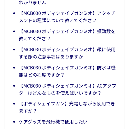
わかりません
【MCB030 ボディシェイプガンミオ】アタッチ
メントの種類について教えてください
【MCB030 ボディシェイプガンミオ】振動数を
教えてください
【MCB030 ボディシェイプガンミオ】顔に使用
する際の注意事項はありますか
【MCB030 ボディシェイプガンミオ】防水は機
能はどの程度ですか？
【MCB030 ボディシェイプガンミオ】ACアダプ
ターはどんなものを使えばいいですか？
【ボディシェイプガン】充電しながら使用でき
ますか？
ケアグッズを飛行機で使用したい