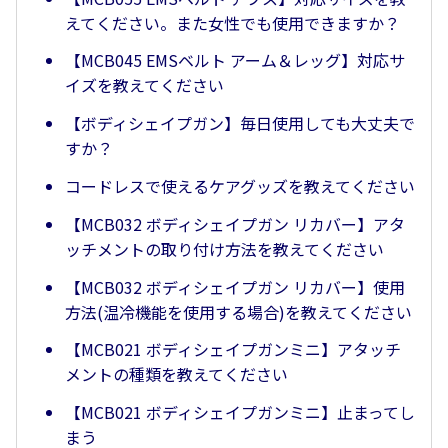
えてください。また女性でも使用できますか？
【MCB045 EMSベルト アーム＆レッグ】対応サ
イズを教えてください
【ボディシェイプガン】毎日使用しても大丈夫で
すか？
コードレスで使えるケアグッズを教えてください
【MCB032 ボディシェイプガン リカバー】アタ
ッチメントの取り付け方法を教えてください
【MCB032 ボディシェイプガン リカバー】使用
方法(温冷機能を使用する場合)を教えてください
【MCB021 ボディシェイプガンミニ】アタッチ
メントの種類を教えてください
【MCB021 ボディシェイプガンミニ】止まってし
まう