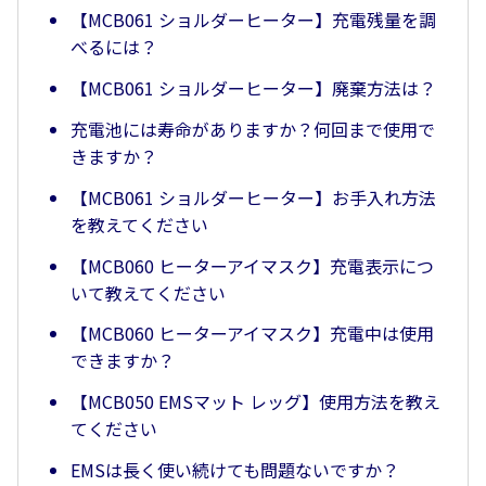
【MCB061 ショルダーヒーター】充電残量を調
べるには？
【MCB061 ショルダーヒーター】廃棄方法は？
充電池には寿命がありますか？何回まで使用で
きますか？
【MCB061 ショルダーヒーター】お手入れ方法
を教えてください
【MCB060 ヒーターアイマスク】充電表示につ
いて教えてください
【MCB060 ヒーターアイマスク】充電中は使用
できますか？
【MCB050 EMSマット レッグ】使用方法を教え
てください
EMSは長く使い続けても問題ないですか？