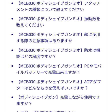
【MCB030 ボディシェイプガンミオ】アタッチ
メントの種類について教えてください
【MCB030 ボディシェイプガンミオ】振動数を
教えてください
【MCB030 ボディシェイプガンミオ】顔に使用
する際の注意事項はありますか
【MCB030 ボディシェイプガンミオ】防水は機
能はどの程度ですか？
【MCB030 ボディシェイプガンミオ】PCやモバ
イルバッテリーで充電出来ますか？
【MCB030 ボディシェイプガンミオ】ACアダプ
ターはどんなものを使えばいいですか？
【ボディシェイプガン】充電しながら使用でき
ますか？