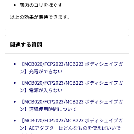
筋肉のコリをほぐす
以上の効果が期待できます。
関連する質問
【MCB020/FCP2023/MCB223 ボディシェイプガ
ン】充電ができない
【MCB020/FCP2023/MCB223 ボディシェイプガ
ン】電源が入らない
【MCB020/FCP2023/MCB223 ボディシェイプガ
ン】連続使用時間について
【MCB020/FCP2023/MCB223 ボディシェイプガ
ン】ACアダプターはどんなものを使えばいいで