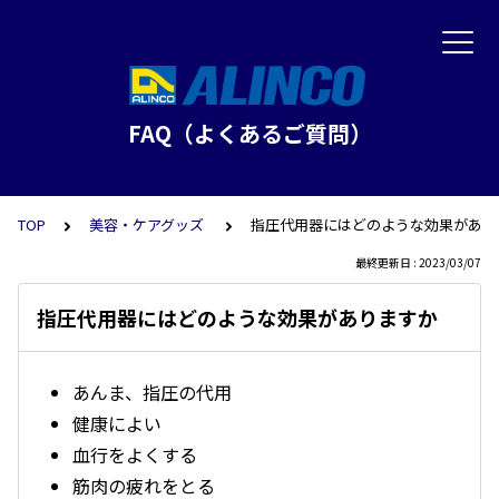
FAQ（よくあるご質問）
TOP
美容・ケアグッズ
指圧代用器にはどのような効果があり
最終更新日 : 2023/03/07
指圧代用器にはどのような効果がありますか
あんま、指圧の代用
健康によい
血行をよくする
筋肉の疲れをとる