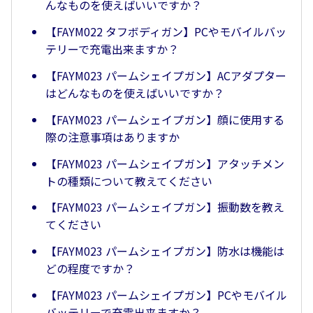
んなものを使えばいいですか？
【FAYM022 タフボディガン】PCやモバイルバッ
テリーで充電出来ますか？
【FAYM023 パームシェイプガン】ACアダプター
はどんなものを使えばいいですか？
【FAYM023 パームシェイプガン】顔に使用する
際の注意事項はありますか
【FAYM023 パームシェイプガン】アタッチメン
トの種類について教えてください
【FAYM023 パームシェイプガン】振動数を教え
てください
【FAYM023 パームシェイプガン】防水は機能は
どの程度ですか？
【FAYM023 パームシェイプガン】PCやモバイル
バッテリーで充電出来ますか？