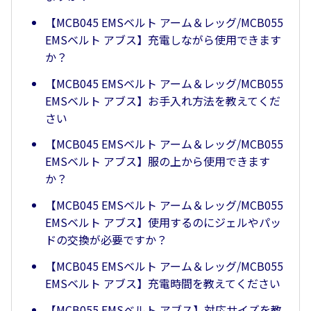
【MCB045 EMSベルト アーム＆レッグ/MCB055
EMSベルト アブス】充電しながら使用できます
か？
【MCB045 EMSベルト アーム＆レッグ/MCB055
EMSベルト アブス】お手入れ方法を教えてくだ
さい
【MCB045 EMSベルト アーム＆レッグ/MCB055
EMSベルト アブス】服の上から使用できます
か？
【MCB045 EMSベルト アーム＆レッグ/MCB055
EMSベルト アブス】使用するのにジェルやパッ
ドの交換が必要ですか？
【MCB045 EMSベルト アーム＆レッグ/MCB055
EMSベルト アブス】充電時間を教えてください
【MCB055 EMSベルト アブス】対応サイズを教