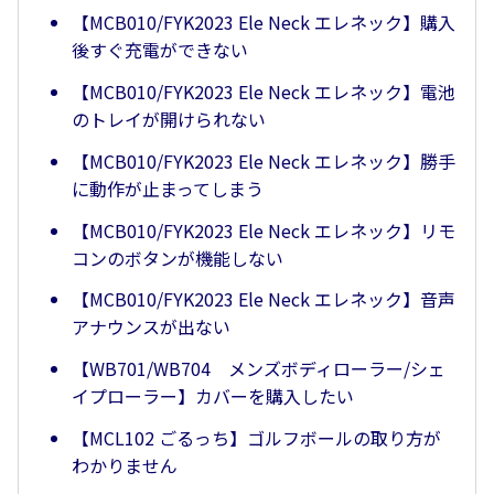
【MCB010/FYK2023 Ele Neck エレネック】購入
後すぐ充電ができない
【MCB010/FYK2023 Ele Neck エレネック】電池
のトレイが開けられない
【MCB010/FYK2023 Ele Neck エレネック】勝手
に動作が止まってしまう
【MCB010/FYK2023 Ele Neck エレネック】リモ
コンのボタンが機能しない
【MCB010/FYK2023 Ele Neck エレネック】音声
アナウンスが出ない
【WB701/WB704 メンズボディローラー/シェ
イプローラー】カバーを購入したい
【MCL102 ごるっち】ゴルフボールの取り方が
わかりません