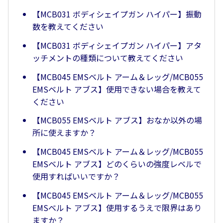
【MCB031 ボディシェイプガン ハイパー】振動
数を教えてください
【MCB031 ボディシェイプガン ハイパー】アタ
ッチメントの種類について教えてください
【MCB045 EMSベルト アーム＆レッグ/MCB055
EMSベルト アブス】使用できない場合を教えて
ください
【MCB055 EMSベルト アブス】おなか以外の場
所に使えますか？
【MCB045 EMSベルト アーム＆レッグ/MCB055
EMSベルト アブス】どのくらいの強度レベルで
使用すればいいですか？
【MCB045 EMSベルト アーム＆レッグ/MCB055
EMSベルト アブス】使用するうえで限界はあり
ますか？