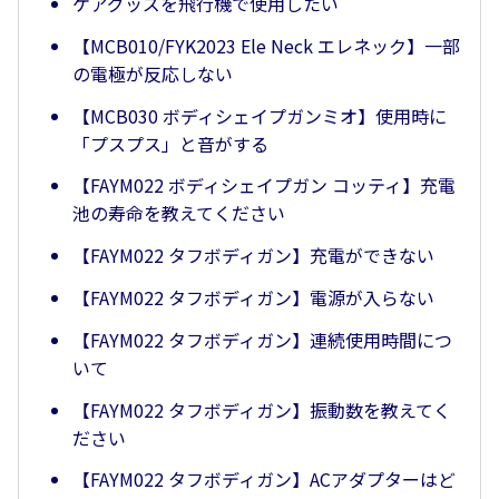
ケアグッズを飛行機で使用したい
【MCB010/FYK2023 Ele Neck エレネック】一部
の電極が反応しない
【MCB030 ボディシェイプガンミオ】使用時に
「プスプス」と音がする
【FAYM022 ボディシェイプガン コッティ】充電
池の寿命を教えてください
【FAYM022 タフボディガン】充電ができない
【FAYM022 タフボディガン】電源が入らない
【FAYM022 タフボディガン】連続使用時間につ
いて
【FAYM022 タフボディガン】振動数を教えてく
ださい
【FAYM022 タフボディガン】ACアダプターはど