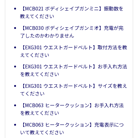
【MCB021 ボディシェイプガンミニ】振動数を
教えてください
【MCB030 ボディシェイプガンミオ】充電が完
了したのかわかりません
【EXG301 ウエストガードベルト】取付方法を教
えてください
【EXG301 ウエストガードベルト】お手入れ方法
を教えてください
【EXG301 ウエストガードベルト】サイズを教え
てください
【MCB063 ヒータークッション】お手入れ方法
を教えてください
【MCB063 ヒータークッション】充電表示につ
いて教えてください