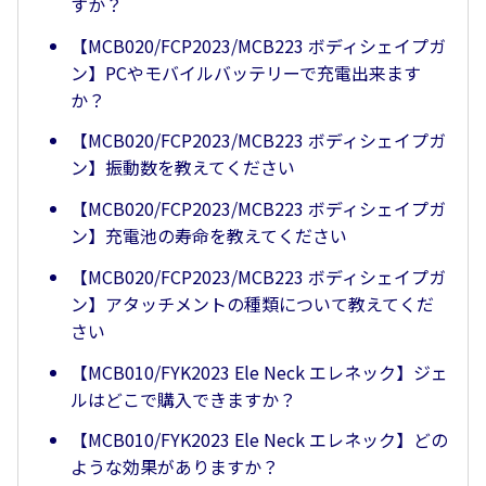
すか？
【MCB020/FCP2023/MCB223 ボディシェイプガ
ン】PCやモバイルバッテリーで充電出来ます
か？
【MCB020/FCP2023/MCB223 ボディシェイプガ
ン】振動数を教えてください
【MCB020/FCP2023/MCB223 ボディシェイプガ
ン】充電池の寿命を教えてください
【MCB020/FCP2023/MCB223 ボディシェイプガ
ン】アタッチメントの種類について教えてくだ
さい
【MCB010/FYK2023 Ele Neck エレネック】ジェ
ルはどこで購入できますか？
【MCB010/FYK2023 Ele Neck エレネック】どの
ような効果がありますか？