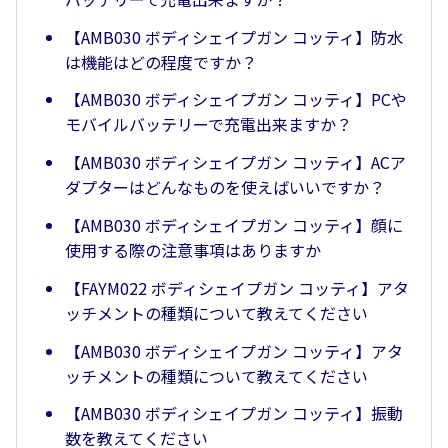
【AMB030 ボディシェイプガン コッティ】防水
は機能はどの程度ですか？
【AMB030 ボディシェイプガン コッティ】PCや
モバイルバッテリーで充電出来ますか？
【AMB030 ボディシェイプガン コッティ】ACア
ダプターはどんなものを使えばいいですか？
【AMB030 ボディシェイプガン コッティ】顔に
使用する際の注意事項はありますか
【FAYM022 ボディシェイプガン コッティ】アタ
ッチメントの種類について教えてください
【AMB030 ボディシェイプガン コッティ】アタ
ッチメントの種類について教えてください
【AMB030 ボディシェイプガン コッティ】振動
数を教えてください