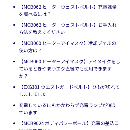
【MCB062 ヒーターウェストベルト】充電残量
を調べるには？
【MCB062 ヒーターウェストベルト】お手入れ
方法を教えてください
【MCB060 ヒーターアイマスク】冷却ジェルの
使い方は？
【MCB060 ヒーターアイマスク】アイメイクをし
ているときやまつエク直後でも使用できます
か？
【EXG301 ウエストガードベルト】ひもが切れて
しましました
充電しているにもかかわらず充電ランプが消え
ています
【MCB9024 ボディパワーボール】充電の差込口