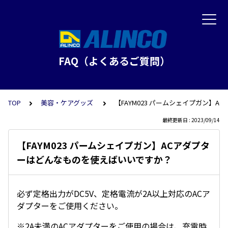
FAQ（よくあるご質問）
TOP
美容・ケアグッズ
【FAYM023 パームシェイプガン】
最終更新日 : 2023/09/14
【FAYM023 パームシェイプガン】ACアダプタ
ーはどんなものを使えばいいですか？
必ず定格出力がDC5V、定格電流が2A以上対応のACア
ダプターをご使用ください。
※2A未満のACアダプターをご使用の場合は、充電時