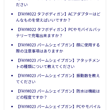
ださい
【FAYM022 タフボディガン】ACアダプターはど
んなものを使えばいいですか？
【FAYM022 タフボディガン】PCやモバイルバッ
テリーで充電出来ますか？
【FAYM023 パームシェイプガン】顔に使用する
際の注意事項はありますか
【FAYM023 パームシェイプガン】アタッチメン
トの種類について教えてください
【FAYM023 パームシェイプガン】振動数を教え
てください
【FAYM023 パームシェイプガン】防水は機能は
どの程度ですか？
【FAYM023 パームシェイプガン】PCやモバイル