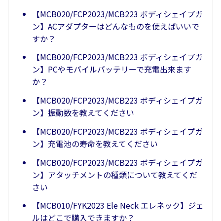
【MCB020/FCP2023/MCB223 ボディシェイプガ
ン】ACアダプターはどんなものを使えばいいで
すか？
【MCB020/FCP2023/MCB223 ボディシェイプガ
ン】PCやモバイルバッテリーで充電出来ます
か？
【MCB020/FCP2023/MCB223 ボディシェイプガ
ン】振動数を教えてください
【MCB020/FCP2023/MCB223 ボディシェイプガ
ン】充電池の寿命を教えてください
【MCB020/FCP2023/MCB223 ボディシェイプガ
ン】アタッチメントの種類について教えてくだ
さい
【MCB010/FYK2023 Ele Neck エレネック】ジェ
ルはどこで購入できますか？