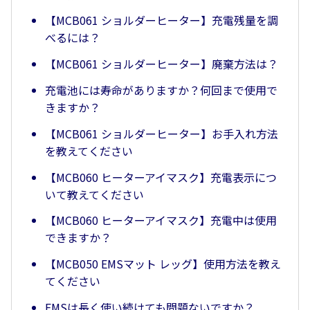
【MCB061 ショルダーヒーター】充電残量を調
べるには？
【MCB061 ショルダーヒーター】廃棄方法は？
充電池には寿命がありますか？何回まで使用で
きますか？
【MCB061 ショルダーヒーター】お手入れ方法
を教えてください
【MCB060 ヒーターアイマスク】充電表示につ
いて教えてください
【MCB060 ヒーターアイマスク】充電中は使用
できますか？
【MCB050 EMSマット レッグ】使用方法を教え
てください
EMSは長く使い続けても問題ないですか？