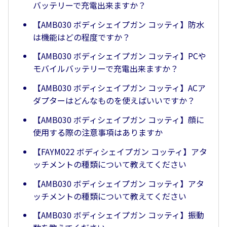
バッテリーで充電出来ますか？
【AMB030 ボディシェイプガン コッティ】防水
は機能はどの程度ですか？
【AMB030 ボディシェイプガン コッティ】PCや
モバイルバッテリーで充電出来ますか？
【AMB030 ボディシェイプガン コッティ】ACア
ダプターはどんなものを使えばいいですか？
【AMB030 ボディシェイプガン コッティ】顔に
使用する際の注意事項はありますか
【FAYM022 ボディシェイプガン コッティ】アタ
ッチメントの種類について教えてください
【AMB030 ボディシェイプガン コッティ】アタ
ッチメントの種類について教えてください
【AMB030 ボディシェイプガン コッティ】振動