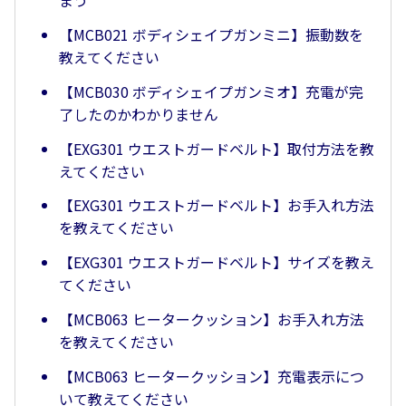
まう
【MCB021 ボディシェイプガンミニ】振動数を
教えてください
【MCB030 ボディシェイプガンミオ】充電が完
了したのかわかりません
【EXG301 ウエストガードベルト】取付方法を教
えてください
【EXG301 ウエストガードベルト】お手入れ方法
を教えてください
【EXG301 ウエストガードベルト】サイズを教え
てください
【MCB063 ヒータークッション】お手入れ方法
を教えてください
【MCB063 ヒータークッション】充電表示につ
いて教えてください