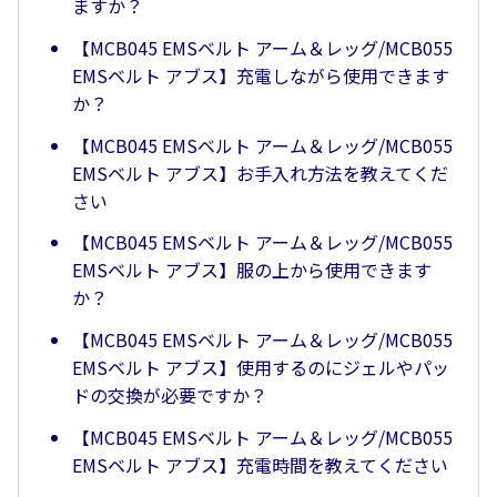
ますか？
【MCB045 EMSベルト アーム＆レッグ/MCB055
EMSベルト アブス】充電しながら使用できます
か？
【MCB045 EMSベルト アーム＆レッグ/MCB055
EMSベルト アブス】お手入れ方法を教えてくだ
さい
【MCB045 EMSベルト アーム＆レッグ/MCB055
EMSベルト アブス】服の上から使用できます
か？
【MCB045 EMSベルト アーム＆レッグ/MCB055
EMSベルト アブス】使用するのにジェルやパッ
ドの交換が必要ですか？
【MCB045 EMSベルト アーム＆レッグ/MCB055
EMSベルト アブス】充電時間を教えてください