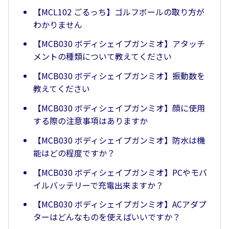
【MCL102 ごるっち】ゴルフボールの取り方が
わかりません
【MCB030 ボディシェイプガンミオ】アタッチ
メントの種類について教えてください
【MCB030 ボディシェイプガンミオ】振動数を
教えてください
【MCB030 ボディシェイプガンミオ】顔に使用
する際の注意事項はありますか
【MCB030 ボディシェイプガンミオ】防水は機
能はどの程度ですか？
【MCB030 ボディシェイプガンミオ】PCやモバ
イルバッテリーで充電出来ますか？
【MCB030 ボディシェイプガンミオ】ACアダプ
ターはどんなものを使えばいいですか？