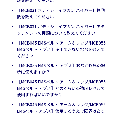
数を教えてください
【MCB031 ボディシェイプガン ハイパー】振動
数を教えてください
【MCB031 ボディシェイプガン ハイパー】アタ
ッチメントの種類について教えてください
【MCB045 EMSベルト アーム＆レッグ/MCB055
EMSベルト アブス】使用できない場合を教えて
ください
【MCB055 EMSベルト アブス】おなか以外の場
所に使えますか？
【MCB045 EMSベルト アーム＆レッグ/MCB055
EMSベルト アブス】どのくらいの強度レベルで
使用すればいいですか？
【MCB045 EMSベルト アーム＆レッグ/MCB055
EMSベルト アブス】使用するうえで限界はあり