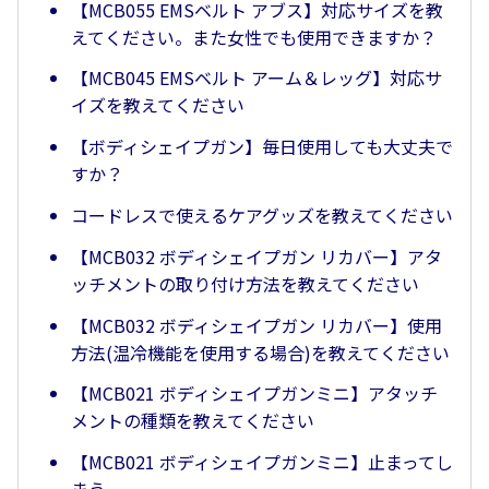
【MCB055 EMSベルト アブス】対応サイズを教
えてください。また女性でも使用できますか？
【MCB045 EMSベルト アーム＆レッグ】対応サ
イズを教えてください
【ボディシェイプガン】毎日使用しても大丈夫で
すか？
コードレスで使えるケアグッズを教えてください
【MCB032 ボディシェイプガン リカバー】アタ
ッチメントの取り付け方法を教えてください
【MCB032 ボディシェイプガン リカバー】使用
方法(温冷機能を使用する場合)を教えてください
【MCB021 ボディシェイプガンミニ】アタッチ
メントの種類を教えてください
【MCB021 ボディシェイプガンミニ】止まってし