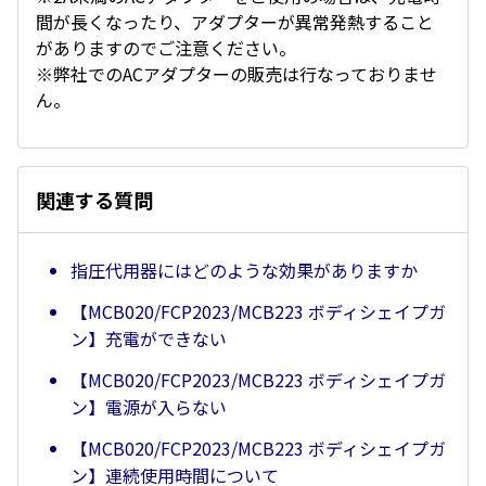
間が長くなったり、アダプターが異常発熱すること
がありますのでご注意ください。
※弊社でのACアダプターの販売は行なっておりませ
ん。
関連する質問
指圧代用器にはどのような効果がありますか
【MCB020/FCP2023/MCB223 ボディシェイプガ
ン】充電ができない
【MCB020/FCP2023/MCB223 ボディシェイプガ
ン】電源が入らない
【MCB020/FCP2023/MCB223 ボディシェイプガ
ン】連続使用時間について