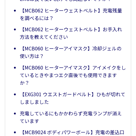
【MCB062 ヒーターウェストベルト】充電残量
を調べるには？
【MCB062 ヒーターウェストベルト】お手入れ
方法を教えてください
【MCB060 ヒーターアイマスク】冷却ジェルの
使い方は？
【MCB060 ヒーターアイマスク】アイメイクをし
ているときやまつエク直後でも使用できます
か？
【EXG301 ウエストガードベルト】ひもが切れて
しましました
充電しているにもかかわらず充電ランプが消え
ています
【MCB9024 ボディパワーボール】充電の差込口