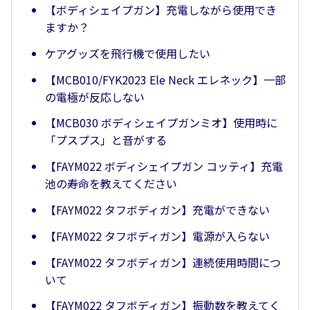
【ボディシェイプガン】充電しながら使用でき
ますか？
ケアグッズを飛行機で使用したい
【MCB010/FYK2023 Ele Neck エレネック】一部
の電極が反応しない
【MCB030 ボディシェイプガンミオ】使用時に
「プスプス」と音がする
【FAYM022 ボディシェイプガン コッティ】充電
池の寿命を教えてください
【FAYM022 タフボディガン】充電ができない
【FAYM022 タフボディガン】電源が入らない
【FAYM022 タフボディガン】連続使用時間につ
いて
【FAYM022 タフボディガン】振動数を教えてく