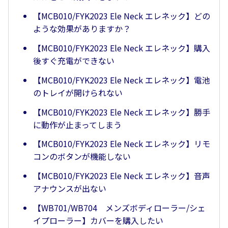
【MCB010/FYK2023 Ele Neck エレネック】どの
ような効果がありますか？
【MCB010/FYK2023 Ele Neck エレネック】購入
後すぐ充電ができない
【MCB010/FYK2023 Ele Neck エレネック】電池
のトレイが開けられない
【MCB010/FYK2023 Ele Neck エレネック】勝手
に動作が止まってしまう
【MCB010/FYK2023 Ele Neck エレネック】リモ
コンのボタンが機能しない
【MCB010/FYK2023 Ele Neck エレネック】音声
アナウンスが出ない
【WB701/WB704 メンズボディローラー/シェ
イプローラー】カバーを購入したい