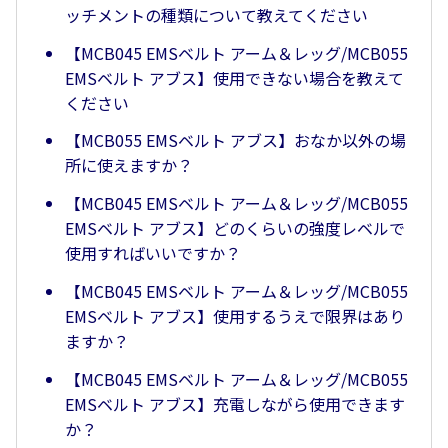
ッチメントの種類について教えてください
【MCB045 EMSベルト アーム＆レッグ/MCB055
EMSベルト アブス】使用できない場合を教えて
ください
【MCB055 EMSベルト アブス】おなか以外の場
所に使えますか？
【MCB045 EMSベルト アーム＆レッグ/MCB055
EMSベルト アブス】どのくらいの強度レベルで
使用すればいいですか？
【MCB045 EMSベルト アーム＆レッグ/MCB055
EMSベルト アブス】使用するうえで限界はあり
ますか？
【MCB045 EMSベルト アーム＆レッグ/MCB055
EMSベルト アブス】充電しながら使用できます
か？