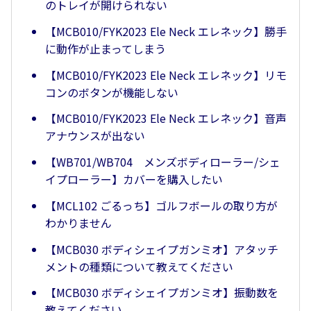
のトレイが開けられない
【MCB010/FYK2023 Ele Neck エレネック】勝手
に動作が止まってしまう
【MCB010/FYK2023 Ele Neck エレネック】リモ
コンのボタンが機能しない
【MCB010/FYK2023 Ele Neck エレネック】音声
アナウンスが出ない
【WB701/WB704 メンズボディローラー/シェ
イプローラー】カバーを購入したい
【MCL102 ごるっち】ゴルフボールの取り方が
わかりません
【MCB030 ボディシェイプガンミオ】アタッチ
メントの種類について教えてください
【MCB030 ボディシェイプガンミオ】振動数を
教えてください