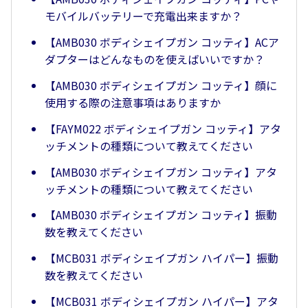
モバイルバッテリーで充電出来ますか？
【AMB030 ボディシェイプガン コッティ】ACア
ダプターはどんなものを使えばいいですか？
【AMB030 ボディシェイプガン コッティ】顔に
使用する際の注意事項はありますか
【FAYM022 ボディシェイプガン コッティ】アタ
ッチメントの種類について教えてください
【AMB030 ボディシェイプガン コッティ】アタ
ッチメントの種類について教えてください
【AMB030 ボディシェイプガン コッティ】振動
数を教えてください
【MCB031 ボディシェイプガン ハイパー】振動
数を教えてください
【MCB031 ボディシェイプガン ハイパー】アタ