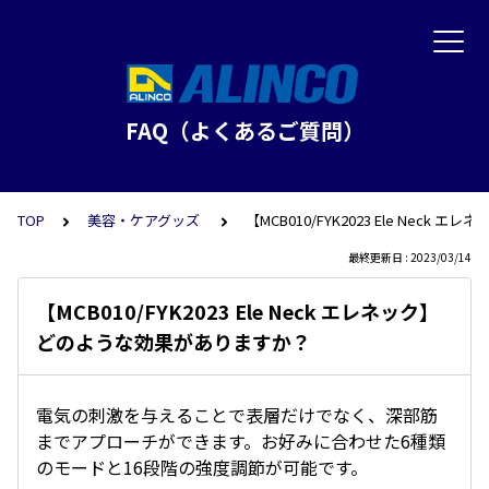
FAQ（よくあるご質問）
TOP
美容・ケアグッズ
【MCB010/FYK2023 Ele Nec
最終更新日 : 2023/03/14
【MCB010/FYK2023 Ele Neck エレネック】
どのような効果がありますか？
電気の刺激を与えることで表層だけでなく、深部筋
までアプローチができます。お好みに合わせた6種類
のモードと16段階の強度調節が可能です。