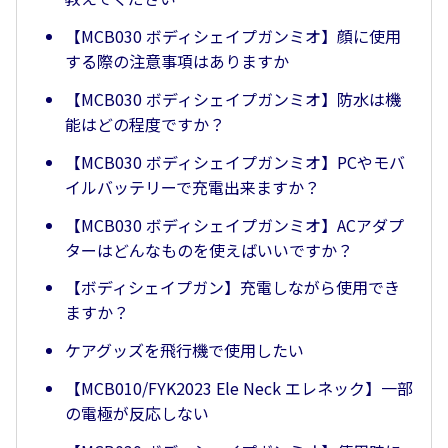
【MCB030 ボディシェイプガンミオ】顔に使用
する際の注意事項はありますか
【MCB030 ボディシェイプガンミオ】防水は機
能はどの程度ですか？
【MCB030 ボディシェイプガンミオ】PCやモバ
イルバッテリーで充電出来ますか？
【MCB030 ボディシェイプガンミオ】ACアダプ
ターはどんなものを使えばいいですか？
【ボディシェイプガン】充電しながら使用でき
ますか？
ケアグッズを飛行機で使用したい
【MCB010/FYK2023 Ele Neck エレネック】一部
の電極が反応しない