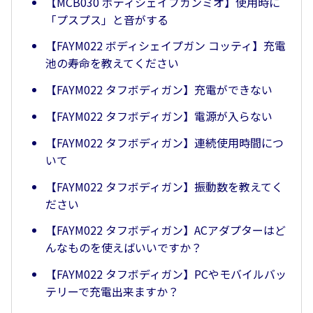
【MCB030 ボディシェイプガンミオ】使用時に
「プスプス」と音がする
【FAYM022 ボディシェイプガン コッティ】充電
池の寿命を教えてください
【FAYM022 タフボディガン】充電ができない
【FAYM022 タフボディガン】電源が入らない
【FAYM022 タフボディガン】連続使用時間につ
いて
【FAYM022 タフボディガン】振動数を教えてく
ださい
【FAYM022 タフボディガン】ACアダプターはど
んなものを使えばいいですか？
【FAYM022 タフボディガン】PCやモバイルバッ
テリーで充電出来ますか？