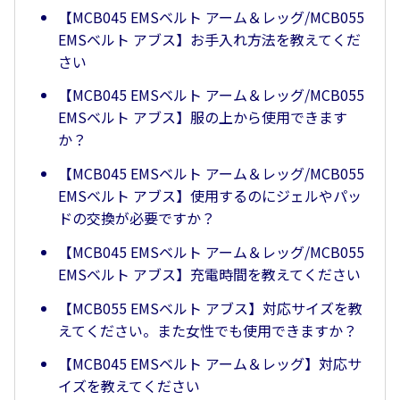
【MCB045 EMSベルト アーム＆レッグ/MCB055
EMSベルト アブス】お手入れ方法を教えてくだ
さい
【MCB045 EMSベルト アーム＆レッグ/MCB055
EMSベルト アブス】服の上から使用できます
か？
【MCB045 EMSベルト アーム＆レッグ/MCB055
EMSベルト アブス】使用するのにジェルやパッ
ドの交換が必要ですか？
【MCB045 EMSベルト アーム＆レッグ/MCB055
EMSベルト アブス】充電時間を教えてください
【MCB055 EMSベルト アブス】対応サイズを教
えてください。また女性でも使用できますか？
【MCB045 EMSベルト アーム＆レッグ】対応サ
イズを教えてください