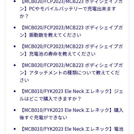
【MCB020/FCP2023/MCB223 ボディシェイプガ
ン】PCやモバイルバッテリーで充電出来ます
か？
【MCB020/FCP2023/MCB223 ボディシェイプガ
ン】振動数を教えてください
【MCB020/FCP2023/MCB223 ボディシェイプガ
ン】充電池の寿命を教えてください
【MCB020/FCP2023/MCB223 ボディシェイプガ
ン】アタッチメントの種類について教えてくだ
さい
【MCB010/FYK2023 Ele Neck エレネック】ジェ
ルはどこで購入できますか？
【MCB010/FYK2023 Ele Neck エレネック】購入
後すぐ充電ができない
【MCB010/FYK2023 Ele Neck エレネック】電池