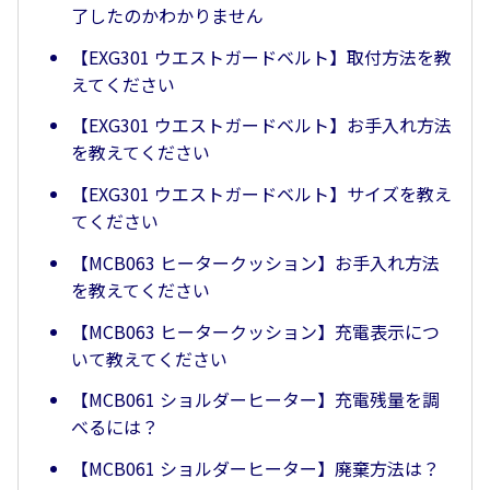
了したのかわかりません
【EXG301 ウエストガードベルト】取付方法を教
えてください
【EXG301 ウエストガードベルト】お手入れ方法
を教えてください
【EXG301 ウエストガードベルト】サイズを教え
てください
【MCB063 ヒータークッション】お手入れ方法
を教えてください
【MCB063 ヒータークッション】充電表示につ
いて教えてください
【MCB061 ショルダーヒーター】充電残量を調
べるには？
【MCB061 ショルダーヒーター】廃棄方法は？