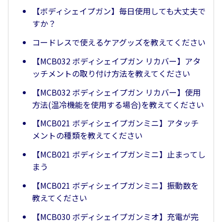
【ボディシェイプガン】毎日使用しても大丈夫で
すか？
コードレスで使えるケアグッズを教えてください
【MCB032 ボディシェイプガン リカバー】アタ
ッチメントの取り付け方法を教えてください
【MCB032 ボディシェイプガン リカバー】使用
方法(温冷機能を使用する場合)を教えてください
【MCB021 ボディシェイプガンミニ】アタッチ
メントの種類を教えてください
【MCB021 ボディシェイプガンミニ】止まってし
まう
【MCB021 ボディシェイプガンミニ】振動数を
教えてください
【MCB030 ボディシェイプガンミオ】充電が完