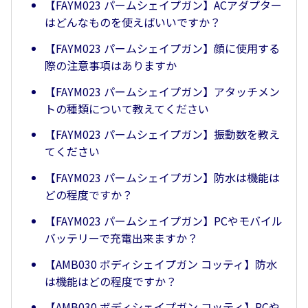
【FAYM023 パームシェイプガン】ACアダプター
はどんなものを使えばいいですか？
【FAYM023 パームシェイプガン】顔に使用する
際の注意事項はありますか
【FAYM023 パームシェイプガン】アタッチメン
トの種類について教えてください
【FAYM023 パームシェイプガン】振動数を教え
てください
【FAYM023 パームシェイプガン】防水は機能は
どの程度ですか？
【FAYM023 パームシェイプガン】PCやモバイル
バッテリーで充電出来ますか？
【AMB030 ボディシェイプガン コッティ】防水
は機能はどの程度ですか？
【AMB030 ボディシェイプガン コッティ】PCや