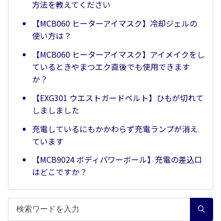
方法を教えてください
【MCB060 ヒーターアイマスク】冷却ジェルの
使い方は？
【MCB060 ヒーターアイマスク】アイメイクをし
ているときやまつエク直後でも使用できます
か？
【EXG301 ウエストガードベルト】ひもが切れて
しましました
充電しているにもかかわらず充電ランプが消え
ています
【MCB9024 ボディパワーボール】充電の差込口
はどこですか？