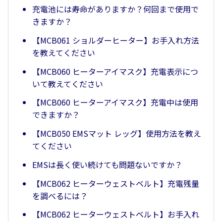
充電池には寿命がありますか？何回まで使用で
きますか？
【MCB061 ショルダーヒーター】お手入れ方法
を教えてください
【MCB060 ヒーターアイマスク】充電表示につ
いて教えてください
【MCB060 ヒーターアイマスク】充電中は使用
できますか？
【MCB050 EMSマット レッグ】使用方法を教え
てください
EMSは長く使い続けても問題ないですか？
【MCB062 ヒーターウェストベルト】充電残量
を調べるには？
【MCB062 ヒーターウェストベルト】お手入れ