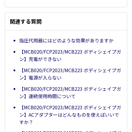
関連する質問
指圧代用器にはどのような効果がありますか
【MCB020/FCP2023/MCB223 ボディシェイプガ
ン】充電ができない
【MCB020/FCP2023/MCB223 ボディシェイプガ
ン】電源が入らない
【MCB020/FCP2023/MCB223 ボディシェイプガ
ン】連続使用時間について
【MCB020/FCP2023/MCB223 ボディシェイプガ
ン】ACアダプターはどんなものを使えばいいで
すか？