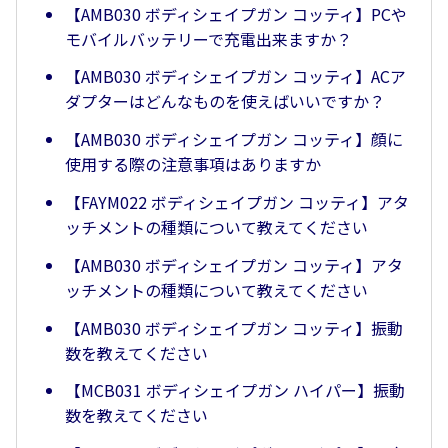
【AMB030 ボディシェイプガン コッティ】PCや
モバイルバッテリーで充電出来ますか？
【AMB030 ボディシェイプガン コッティ】ACア
ダプターはどんなものを使えばいいですか？
【AMB030 ボディシェイプガン コッティ】顔に
使用する際の注意事項はありますか
【FAYM022 ボディシェイプガン コッティ】アタ
ッチメントの種類について教えてください
【AMB030 ボディシェイプガン コッティ】アタ
ッチメントの種類について教えてください
【AMB030 ボディシェイプガン コッティ】振動
数を教えてください
【MCB031 ボディシェイプガン ハイパー】振動
数を教えてください