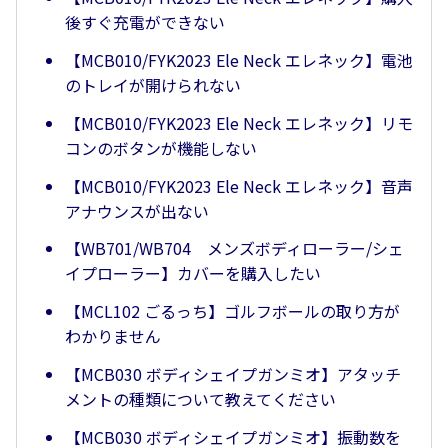
後すぐ充電ができない
【MCB010/FYK2023 Ele Neck エレネック】電池
のトレイが開けられない
【MCB010/FYK2023 Ele Neck エレネック】リモ
コンのボタンが機能しない
【MCB010/FYK2023 Ele Neck エレネック】音声
アナウンスが出ない
【WB701/WB704 メンズボディローラー/シェ
イプローラー】カバーを購入したい
【MCL102 ごるっち】ゴルフボールの取り方が
わかりません
【MCB030 ボディシェイプガンミオ】アタッチ
メントの種類について教えてください
【MCB030 ボディシェイプガンミオ】振動数を