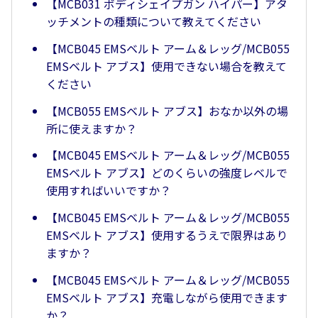
【MCB031 ボディシェイプガン ハイパー】アタ
ッチメントの種類について教えてください
【MCB045 EMSベルト アーム＆レッグ/MCB055
EMSベルト アブス】使用できない場合を教えて
ください
【MCB055 EMSベルト アブス】おなか以外の場
所に使えますか？
【MCB045 EMSベルト アーム＆レッグ/MCB055
EMSベルト アブス】どのくらいの強度レベルで
使用すればいいですか？
【MCB045 EMSベルト アーム＆レッグ/MCB055
EMSベルト アブス】使用するうえで限界はあり
ますか？
【MCB045 EMSベルト アーム＆レッグ/MCB055
EMSベルト アブス】充電しながら使用できます
か？