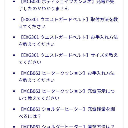
【MCB030 ボディシェイプガンミオ】充電が完
了したのかわかりません
【EXG301 ウエストガードベルト】取付方法を教
えてください
【EXG301 ウエストガードベルト】お手入れ方法
を教えてください
【EXG301 ウエストガードベルト】サイズを教え
てください
【MCB063 ヒータークッション】お手入れ方法
を教えてください
【MCB063 ヒータークッション】充電表示につ
いて教えてください
【MCB061 ショルダーヒーター】充電残量を調
べるには？
【MCB061 ショルダーヒーター】廃棄方法は？