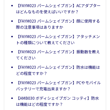
【FAYM023 パームシェイプガン】ACアダプター
はどんなものを使えばいいですか？
【FAYM023 パームシェイプガン】顔に使用する
際の注意事項はありますか
【FAYM023 パームシェイプガン】アタッチメン
トの種類について教えてください
【FAYM023 パームシェイプガン】振動数を教え
てください
【FAYM023 パームシェイプガン】防水は機能は
どの程度ですか？
【FAYM023 パームシェイプガン】PCやモバイル
バッテリーで充電出来ますか？
【AMB030 ボディシェイプガン コッティ】防水
は機能はどの程度ですか？