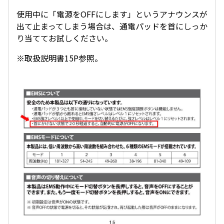
使用中に「電源をOFFにします」というアナウンスが
出て止まってしまう場合は、通電パッドを首にしっか
り当ててお試しください。
※取扱説明書15P参照。