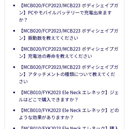
【MCB020/FCP2023/MCB223 ボディシェイプガ
ン】PCやモバイルバッテリーで充電出来ます
か？
【MCB020/FCP2023/MCB223 ボディシェイプガ
ン】振動数を教えてください
【MCB020/FCP2023/MCB223 ボディシェイプガ
ン】充電池の寿命を教えてください
【MCB020/FCP2023/MCB223 ボディシェイプガ
ン】アタッチメントの種類について教えてくだ
さい
【MCB010/FYK2023 Ele Neck エレネック】ジェ
ルはどこで購入できますか？
【MCB010/FYK2023 Ele Neck エレネック】どの
ような効果がありますか？
【MCB010/FYK2023 Ele Neck エレネック】購入