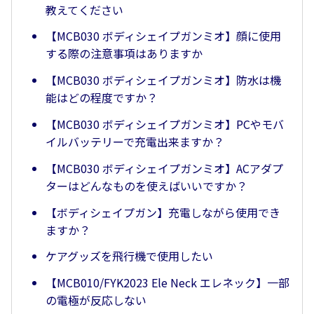
教えてください
【MCB030 ボディシェイプガンミオ】顔に使用
する際の注意事項はありますか
【MCB030 ボディシェイプガンミオ】防水は機
能はどの程度ですか？
【MCB030 ボディシェイプガンミオ】PCやモバ
イルバッテリーで充電出来ますか？
【MCB030 ボディシェイプガンミオ】ACアダプ
ターはどんなものを使えばいいですか？
【ボディシェイプガン】充電しながら使用でき
ますか？
ケアグッズを飛行機で使用したい
【MCB010/FYK2023 Ele Neck エレネック】一部
の電極が反応しない