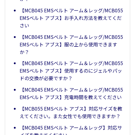
【MCB045 EMSベルト アーム＆レッグ/MCB055
EMSベルト アブス】お手入れ方法を教えてくだ
さい
【MCB045 EMSベルト アーム＆レッグ/MCB055
EMSベルト アブス】服の上から使用できます
か？
【MCB045 EMSベルト アーム＆レッグ/MCB055
EMSベルト アブス】使用するのにジェルやパッ
ドの交換が必要ですか？
【MCB045 EMSベルト アーム＆レッグ/MCB055
EMSベルト アブス】充電時間を教えてください
【MCB055 EMSベルト アブス】対応サイズを教
えてください。また女性でも使用できますか？
【MCB045 EMSベルト アーム＆レッグ】対応サ
イズを教えてください