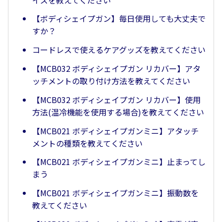
【ボディシェイプガン】毎日使用しても大丈夫で
すか？
コードレスで使えるケアグッズを教えてください
【MCB032 ボディシェイプガン リカバー】アタ
ッチメントの取り付け方法を教えてください
【MCB032 ボディシェイプガン リカバー】使用
方法(温冷機能を使用する場合)を教えてください
【MCB021 ボディシェイプガンミニ】アタッチ
メントの種類を教えてください
【MCB021 ボディシェイプガンミニ】止まってし
まう
【MCB021 ボディシェイプガンミニ】振動数を
教えてください