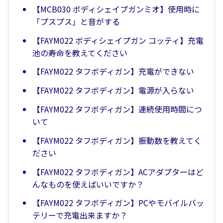
【MCB030 ボディシェイプガンミオ】使用時に
「プスプス」と音がする
【FAYM022 ボディシェイプガン コッティ】充電
池の寿命を教えてください
【FAYM022 タフボディガン】充電ができない
【FAYM022 タフボディガン】電源が入らない
【FAYM022 タフボディガン】連続使用時間につ
いて
【FAYM022 タフボディガン】振動数を教えてく
ださい
【FAYM022 タフボディガン】ACアダプターはど
んなものを使えばいいですか？
【FAYM022 タフボディガン】PCやモバイルバッ
テリーで充電出来ますか？