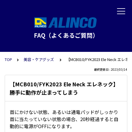
FAQ（よくあるご質問）
TOP
美容・ケアグッズ
【MCB010/FYK2023 Ele Nec
最終更新日 : 2023/03/14
【MCB010/FYK2023 Ele Neck エレネック】
勝手に動作が止まってしまう
首にかけない状態、あるいは通電パッドがしっかり
首に当たっていない状態の場合、20秒経過すると自
動的に電源がOFFになります。