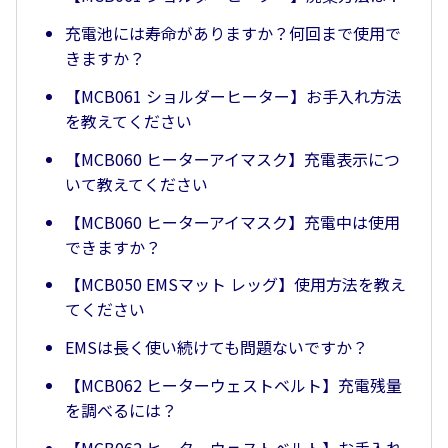
充電池には寿命がありますか？何回まで使用で
きますか？
【MCB061 ショルダーヒーター】お手入れ方法
を教えてください
【MCB060 ヒーターアイマスク】充電表示につ
いて教えてください
【MCB060 ヒーターアイマスク】充電中は使用
できますか？
【MCB050 EMSマット レッグ】使用方法を教え
てください
EMSは長く使い続けても問題ないですか？
【MCB062 ヒーターウェストベルト】充電残量
を調べるには？
【MCB062 ヒーターウェストベルト】お手入れ