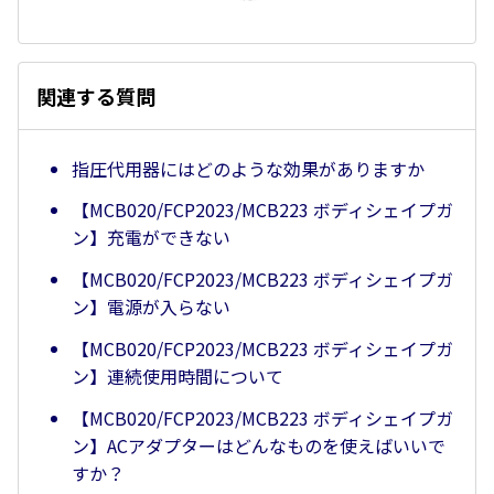
関連する質問
指圧代用器にはどのような効果がありますか
【MCB020/FCP2023/MCB223 ボディシェイプガ
ン】充電ができない
【MCB020/FCP2023/MCB223 ボディシェイプガ
ン】電源が入らない
【MCB020/FCP2023/MCB223 ボディシェイプガ
ン】連続使用時間について
【MCB020/FCP2023/MCB223 ボディシェイプガ
ン】ACアダプターはどんなものを使えばいいで
すか？