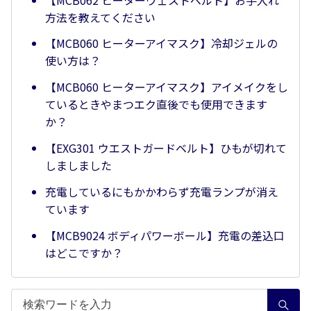
方法を教えてください
【MCB060 ヒーターアイマスク】冷却ジェルの
使い方は？
【MCB060 ヒーターアイマスク】アイメイクをし
ているときやまつエク直後でも使用できます
か？
【EXG301 ウエストガードベルト】ひもが切れて
しましました
充電しているにもかかわらず充電ランプが消え
ています
【MCB9024 ボディパワーボール】充電の差込口
はどこですか？