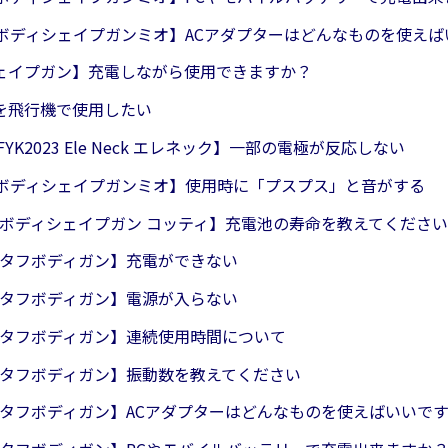
30 ボディシェイプガンミオ】ACアダプターはどんなものを使え
ェイプガン】充電しながら使用できますか？
を飛行機で使用したい
/FYK2023 Ele Neck エレネック】一部の電極が反応しない
30 ボディシェイプガンミオ】使用時に「プスプス」と音がする
22 ボディシェイプガン コッティ】充電池の寿命を教えてください
22 タフボディガン】充電ができない
22 タフボディガン】電源が入らない
22 タフボディガン】連続使用時間について
22 タフボディガン】振動数を教えてください
22 タフボディガン】ACアダプターはどんなものを使えばいいで