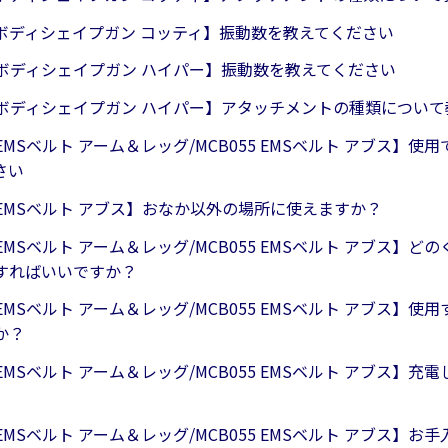
0 ボディシェイプガン コッティ】振動数を教えてください
1 ボディシェイプガン ハイパー】振動数を教えてください
31 ボディシェイプガン ハイパー】アタッチメントの種類につい
5 EMSベルト アーム＆レッグ/MCB055 EMSベルト アブス】
さい
5 EMSベルト アブス】おなか以外の場所に使えますか？
5 EMSベルト アーム＆レッグ/MCB055 EMSベルト アブス】
すればいいですか？
5 EMSベルト アーム＆レッグ/MCB055 EMSベルト アブス】
か？
5 EMSベルト アーム＆レッグ/MCB055 EMSベルト アブス】
5 EMSベルト アーム＆レッグ/MCB055 EMSベルト アブス】