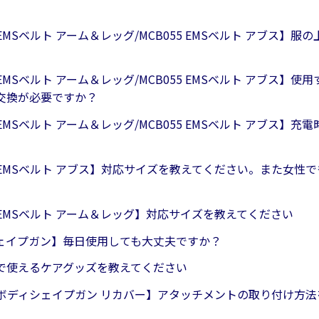
5 EMSベルト アーム＆レッグ/MCB055 EMSベルト アブス】
5 EMSベルト アーム＆レッグ/MCB055 EMSベルト アブス】
交換が必要ですか？
5 EMSベルト アーム＆レッグ/MCB055 EMSベルト アブス】
5 EMSベルト アブス】対応サイズを教えてください。また女性
5 EMSベルト アーム＆レッグ】対応サイズを教えてください
ェイプガン】毎日使用しても大丈夫ですか？
で使えるケアグッズを教えてください
32 ボディシェイプガン リカバー】アタッチメントの取り付け方