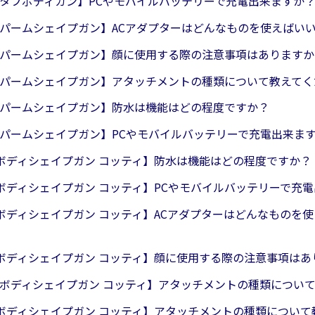
22 タフボディガン】PCやモバイルバッテリーで充電出来ますか
23 パームシェイプガン】ACアダプターはどんなものを使えばい
23 パームシェイプガン】顔に使用する際の注意事項はありますか
023 パームシェイプガン】アタッチメントの種類について教えて
23 パームシェイプガン】防水は機能はどの程度ですか？
23 パームシェイプガン】PCやモバイルバッテリーで充電出来ま
0 ボディシェイプガン コッティ】防水は機能はどの程度ですか？
0 ボディシェイプガン コッティ】PCやモバイルバッテリーで充
0 ボディシェイプガン コッティ】ACアダプターはどんなものを
0 ボディシェイプガン コッティ】顔に使用する際の注意事項は
22 ボディシェイプガン コッティ】アタッチメントの種類につい
30 ボディシェイプガン コッティ】アタッチメントの種類につい