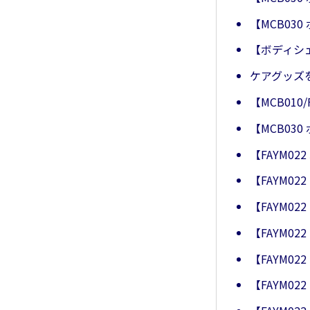
【MCB0
【ボディシ
ケアグッズ
【MCB010
【MCB0
【FAYM0
【FAYM0
【FAYM0
【FAYM0
【FAYM0
【FAYM0