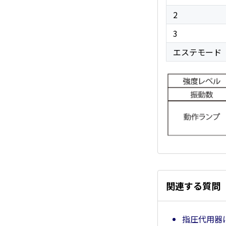
2
3
エステモード
関連する質問
指圧代用器