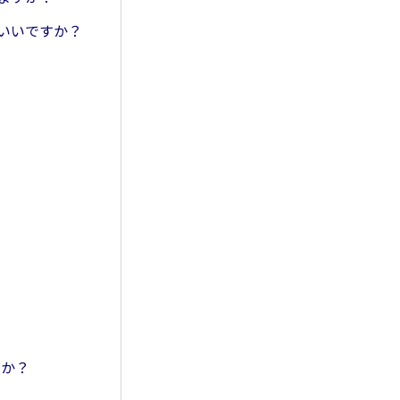
ばいいですか？
すか？