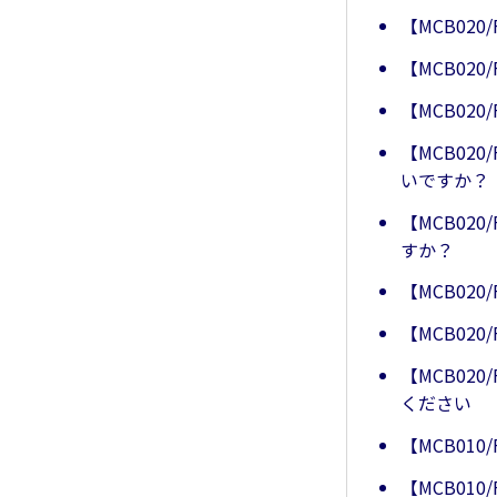
【MCB020
【MCB020
【MCB02
【MCB02
いですか？
【MCB02
すか？
【MCB02
【MCB02
【MCB02
ください
【MCB010
【MCB010