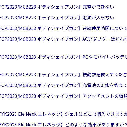
/FCP2023/MCB223 ボディシェイプガン】充電ができない
/FCP2023/MCB223 ボディシェイプガン】電源が入らない
0/FCP2023/MCB223 ボディシェイプガン】連続使用時間につい
0/FCP2023/MCB223 ボディシェイプガン】ACアダプターは
0/FCP2023/MCB223 ボディシェイプガン】PCやモバイルバ
0/FCP2023/MCB223 ボディシェイプガン】振動数を教えてくだ
0/FCP2023/MCB223 ボディシェイプガン】充電池の寿命を教
0/FCP2023/MCB223 ボディシェイプガン】アタッチメントの
/FYK2023 Ele Neck エレネック】ジェルはどこで購入できます
/FYK2023 Ele Neck エレネック】どのような効果がありますか