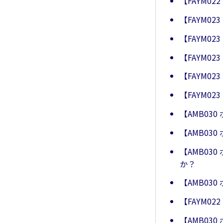
【FAYM0
【FAYM0
【FAYM0
【FAYM
【FAYM0
【FAYM0
【AMB03
【AMB03
【AMB03
か？
【AMB03
【FAYM0
【AMB0