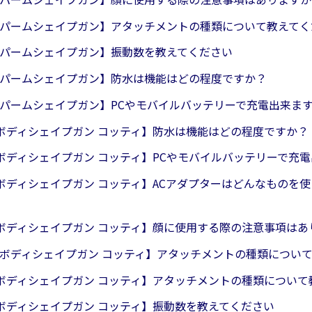
023 パームシェイプガン】アタッチメントの種類について教えて
23 パームシェイプガン】振動数を教えてください
23 パームシェイプガン】防水は機能はどの程度ですか？
23 パームシェイプガン】PCやモバイルバッテリーで充電出来ま
0 ボディシェイプガン コッティ】防水は機能はどの程度ですか？
0 ボディシェイプガン コッティ】PCやモバイルバッテリーで充
0 ボディシェイプガン コッティ】ACアダプターはどんなものを
0 ボディシェイプガン コッティ】顔に使用する際の注意事項は
22 ボディシェイプガン コッティ】アタッチメントの種類につい
30 ボディシェイプガン コッティ】アタッチメントの種類につい
0 ボディシェイプガン コッティ】振動数を教えてください