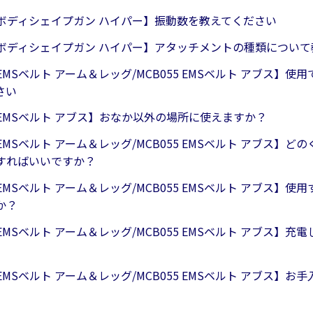
1 ボディシェイプガン ハイパー】振動数を教えてください
31 ボディシェイプガン ハイパー】アタッチメントの種類につい
5 EMSベルト アーム＆レッグ/MCB055 EMSベルト アブス】
さい
5 EMSベルト アブス】おなか以外の場所に使えますか？
5 EMSベルト アーム＆レッグ/MCB055 EMSベルト アブス】
すればいいですか？
5 EMSベルト アーム＆レッグ/MCB055 EMSベルト アブス】
か？
5 EMSベルト アーム＆レッグ/MCB055 EMSベルト アブス】
5 EMSベルト アーム＆レッグ/MCB055 EMSベルト アブス】