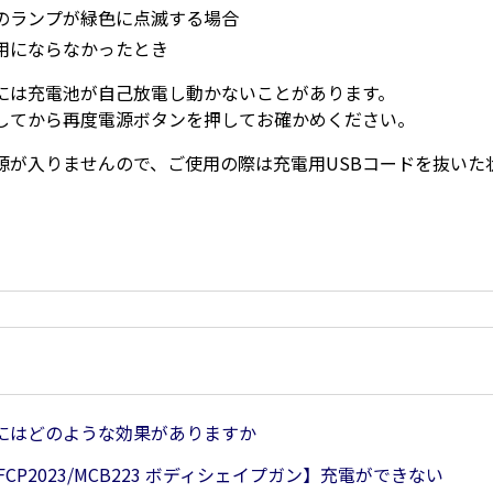
のランプが緑色に点滅する場合
用にならなかったとき
には充電池が自己放電し動かないことがあります。
してから再度電源ボタンを押してお確かめください。
源が入りませんので、ご使用の際は充電用USBコードを抜いた
にはどのような効果がありますか
/FCP2023/MCB223 ボディシェイプガン】充電ができない