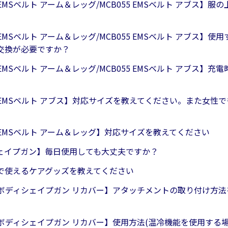
5 EMSベルト アーム＆レッグ/MCB055 EMSベルト アブス】
5 EMSベルト アーム＆レッグ/MCB055 EMSベルト アブス】
交換が必要ですか？
5 EMSベルト アーム＆レッグ/MCB055 EMSベルト アブス】
5 EMSベルト アブス】対応サイズを教えてください。また女性
5 EMSベルト アーム＆レッグ】対応サイズを教えてください
ェイプガン】毎日使用しても大丈夫ですか？
で使えるケアグッズを教えてください
32 ボディシェイプガン リカバー】アタッチメントの取り付け方
2 ボディシェイプガン リカバー】使用方法(温冷機能を使用する