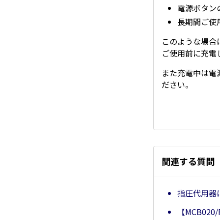
電源ボタン
長期間ご使
このような場合
ご使用前に充電
また充電中は電
ださい。
関連する質問
指圧代用器
【MCB020