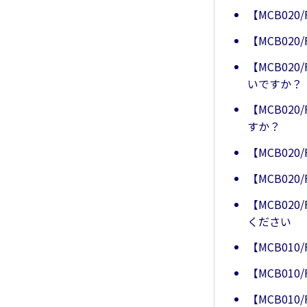
【MCB020
【MCB02
【MCB02
いですか？
【MCB02
すか？
【MCB02
【MCB02
【MCB02
ください
【MCB010
【MCB010
【MCB010