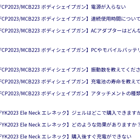
/FCP2023/MCB223 ボディシェイプガン】電源が入らない
0/FCP2023/MCB223 ボディシェイプガン】連続使用時間につい
0/FCP2023/MCB223 ボディシェイプガン】ACアダプターは
0/FCP2023/MCB223 ボディシェイプガン】PCやモバイルバ
0/FCP2023/MCB223 ボディシェイプガン】振動数を教えてくだ
0/FCP2023/MCB223 ボディシェイプガン】充電池の寿命を教
0/FCP2023/MCB223 ボディシェイプガン】アタッチメントの
/FYK2023 Ele Neck エレネック】ジェルはどこで購入できます
/FYK2023 Ele Neck エレネック】どのような効果がありますか
/FYK2023 Ele Neck エレネック】購入後すぐ充電ができない