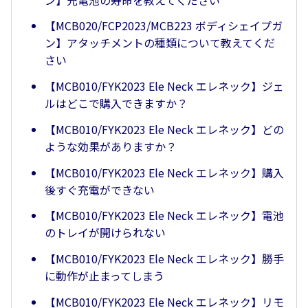
【MCB020/FCP2023/MCB223 ボディシェイプガ
ン】アタッチメントの種類について教えてくだ
さい
【MCB010/FYK2023 Ele Neck エレネック】ジェ
ルはどこで購入できますか？
【MCB010/FYK2023 Ele Neck エレネック】どの
ような効果がありますか？
【MCB010/FYK2023 Ele Neck エレネック】購入
後すぐ充電ができない
【MCB010/FYK2023 Ele Neck エレネック】電池
のトレイが開けられない
【MCB010/FYK2023 Ele Neck エレネック】勝手
に動作が止まってしまう
【MCB010/FYK2023 Ele Neck エレネック】リモ