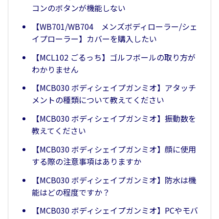
コンのボタンが機能しない
【WB701/WB704 メンズボディローラー/シェ
イプローラー】カバーを購入したい
【MCL102 ごるっち】ゴルフボールの取り方が
わかりません
【MCB030 ボディシェイプガンミオ】アタッチ
メントの種類について教えてください
【MCB030 ボディシェイプガンミオ】振動数を
教えてください
【MCB030 ボディシェイプガンミオ】顔に使用
する際の注意事項はありますか
【MCB030 ボディシェイプガンミオ】防水は機
能はどの程度ですか？
【MCB030 ボディシェイプガンミオ】PCやモバ