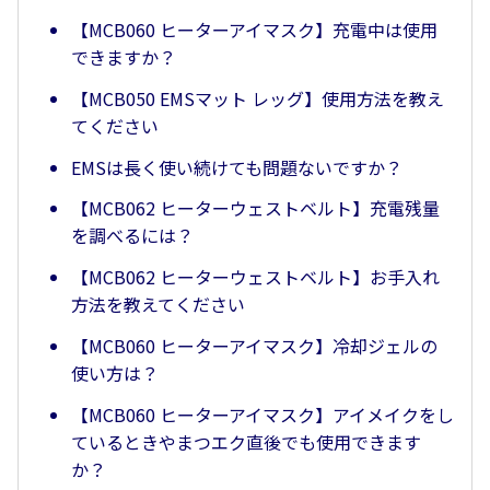
【MCB060 ヒーターアイマスク】充電中は使用
できますか？
【MCB050 EMSマット レッグ】使用方法を教え
てください
EMSは長く使い続けても問題ないですか？
【MCB062 ヒーターウェストベルト】充電残量
を調べるには？
【MCB062 ヒーターウェストベルト】お手入れ
方法を教えてください
【MCB060 ヒーターアイマスク】冷却ジェルの
使い方は？
【MCB060 ヒーターアイマスク】アイメイクをし
ているときやまつエク直後でも使用できます
か？