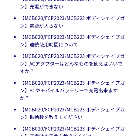
ン】充電ができない
【MCB020/FCP2023/MCB223 ボディシェイプガ
ン】電源が入らない
【MCB020/FCP2023/MCB223 ボディシェイプガ
ン】連続使用時間について
【MCB020/FCP2023/MCB223 ボディシェイプガ
ン】ACアダプターはどんなものを使えばいいで
すか？
【MCB020/FCP2023/MCB223 ボディシェイプガ
ン】PCやモバイルバッテリーで充電出来ます
か？
【MCB020/FCP2023/MCB223 ボディシェイプガ
ン】振動数を教えてください
【MCB020/FCP2023/MCB223 ボディシェイプガ
ン】充電池の寿命を教えてください