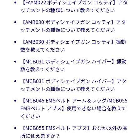
【FAYM022 ボディシェイプガン コッティ】アタ
ッチメントの種類について教えてください
【AMB030 ボディシェイプガン コッティ】アタ
ッチメントの種類について教えてください
【AMB030 ボディシェイプガン コッティ】振動
数を教えてください
【MCB031 ボディシェイプガン ハイパー】振動
数を教えてください
【MCB031 ボディシェイプガン ハイパー】アタ
ッチメントの種類について教えてください
【MCB045 EMSベルト アーム＆レッグ/MCB055
EMSベルト アブス】使用できない場合を教えて
ください
【MCB055 EMSベルト アブス】おなか以外の場
所に使えますか？