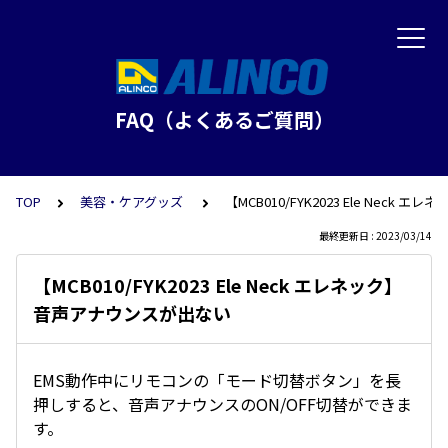
FAQ（よくあるご質問）
TOP
美容・ケアグッズ
【MCB010/FYK2023 Ele Nec
最終更新日 : 2023/03/14
【MCB010/FYK2023 Ele Neck エレネック】
音声アナウンスが出ない
EMS動作中にリモコンの「モード切替ボタン」を長
押しすると、音声アナウンスのON/OFF切替ができま
す。