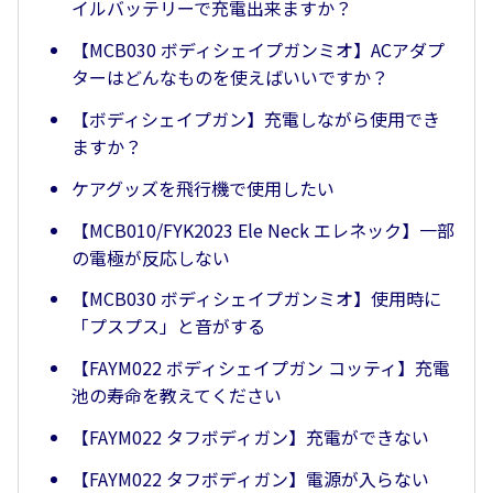
イルバッテリーで充電出来ますか？
【MCB030 ボディシェイプガンミオ】ACアダプ
ターはどんなものを使えばいいですか？
【ボディシェイプガン】充電しながら使用でき
ますか？
ケアグッズを飛行機で使用したい
【MCB010/FYK2023 Ele Neck エレネック】一部
の電極が反応しない
【MCB030 ボディシェイプガンミオ】使用時に
「プスプス」と音がする
【FAYM022 ボディシェイプガン コッティ】充電
池の寿命を教えてください
【FAYM022 タフボディガン】充電ができない
【FAYM022 タフボディガン】電源が入らない