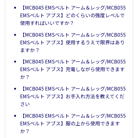
【MCB045 EMSベルト アーム＆レッグ/MCB055
EMSベルト アブス】どのくらいの強度レベルで
使用すればいいですか？
【MCB045 EMSベルト アーム＆レッグ/MCB055
EMSベルト アブス】使用するうえで限界はあり
ますか？
【MCB045 EMSベルト アーム＆レッグ/MCB055
EMSベルト アブス】充電しながら使用できます
か？
【MCB045 EMSベルト アーム＆レッグ/MCB055
EMSベルト アブス】お手入れ方法を教えてくだ
さい
【MCB045 EMSベルト アーム＆レッグ/MCB055
EMSベルト アブス】服の上から使用できます
か？