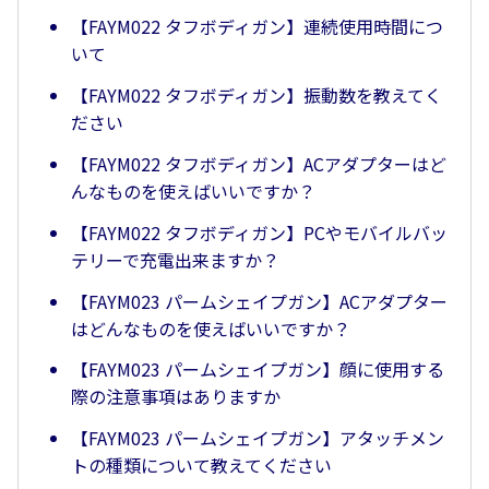
【FAYM022 タフボディガン】連続使用時間につ
いて
【FAYM022 タフボディガン】振動数を教えてく
ださい
【FAYM022 タフボディガン】ACアダプターはど
んなものを使えばいいですか？
【FAYM022 タフボディガン】PCやモバイルバッ
テリーで充電出来ますか？
【FAYM023 パームシェイプガン】ACアダプター
はどんなものを使えばいいですか？
【FAYM023 パームシェイプガン】顔に使用する
際の注意事項はありますか
【FAYM023 パームシェイプガン】アタッチメン
トの種類について教えてください