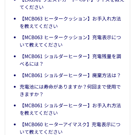
てください
【MCB063 ヒータークッション】お手入れ方法
を教えてください
【MCB063 ヒータークッション】充電表示につ
いて教えてください
【MCB061 ショルダーヒーター】充電残量を調
べるには？
【MCB061 ショルダーヒーター】廃棄方法は？
充電池には寿命がありますか？何回まで使用で
きますか？
【MCB061 ショルダーヒーター】お手入れ方法
を教えてください
【MCB060 ヒーターアイマスク】充電表示につ
いて教えてください