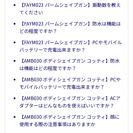
【FAYM023 パームシェイプガン】振動数を教え
てください
【FAYM023 パームシェイプガン】防水は機能は
どの程度ですか？
【FAYM023 パームシェイプガン】PCやモバイル
バッテリーで充電出来ますか？
【AMB030 ボディシェイプガン コッティ】防水
は機能はどの程度ですか？
【AMB030 ボディシェイプガン コッティ】PCや
モバイルバッテリーで充電出来ますか？
【AMB030 ボディシェイプガン コッティ】ACア
ダプターはどんなものを使えばいいですか？
【AMB030 ボディシェイプガン コッティ】顔に
使用する際の注意事項はありますか