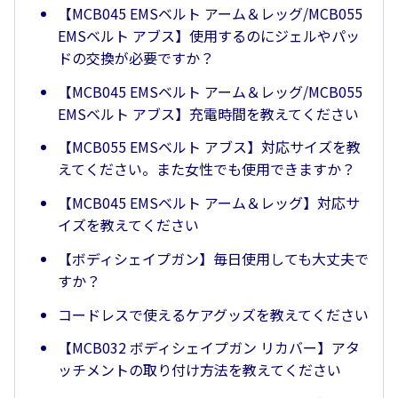
【MCB045 EMSベルト アーム＆レッグ/MCB055
EMSベルト アブス】使用するのにジェルやパッ
ドの交換が必要ですか？
【MCB045 EMSベルト アーム＆レッグ/MCB055
EMSベルト アブス】充電時間を教えてください
【MCB055 EMSベルト アブス】対応サイズを教
えてください。また女性でも使用できますか？
【MCB045 EMSベルト アーム＆レッグ】対応サ
イズを教えてください
【ボディシェイプガン】毎日使用しても大丈夫で
すか？
コードレスで使えるケアグッズを教えてください
【MCB032 ボディシェイプガン リカバー】アタ
ッチメントの取り付け方法を教えてください