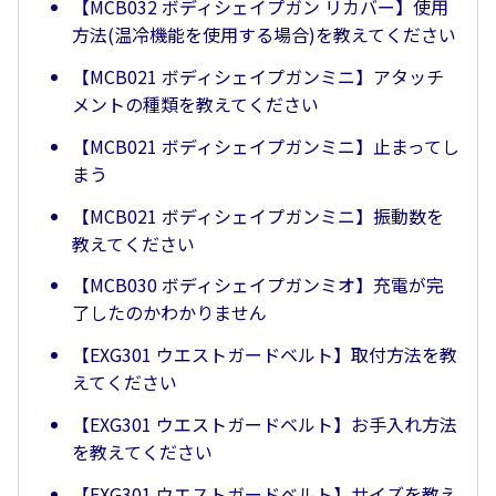
【MCB032 ボディシェイプガン リカバー】使用
方法(温冷機能を使用する場合)を教えてください
【MCB021 ボディシェイプガンミニ】アタッチ
メントの種類を教えてください
【MCB021 ボディシェイプガンミニ】止まってし
まう
【MCB021 ボディシェイプガンミニ】振動数を
教えてください
【MCB030 ボディシェイプガンミオ】充電が完
了したのかわかりません
【EXG301 ウエストガードベルト】取付方法を教
えてください
【EXG301 ウエストガードベルト】お手入れ方法
を教えてください
【EXG301 ウエストガードベルト】サイズを教え